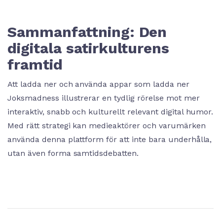
Sammanfattning: Den
digitala satirkulturens
framtid
Att ladda ner och använda appar som ladda ner
Joksmadness illustrerar en tydlig rörelse mot mer
interaktiv, snabb och kulturellt relevant digital humor.
Med rätt strategi kan medieaktörer och varumärken
använda denna plattform för att inte bara underhålla,
utan även forma samtidsdebatten.