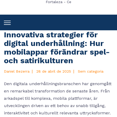
Fortaleza - Ce
Innovativa strategier för
digital underhållning: Hur
mobilappar förändrar spel-
och satirikulturen
|
|
Daniel Bezerra
28 de abril de 2025
Sem categoria
Den digitala underhållningsbranschen har genomgått
en remarkabel transformation de senaste åren. Från
arkadspel till komplexa, mobila plattformar, är
utvecklingen driven av ett behov av snabb tillgång,
interaktivitet och kulturellt relevanta uttrycksformer.