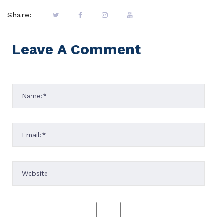
Share:
Leave A Comment