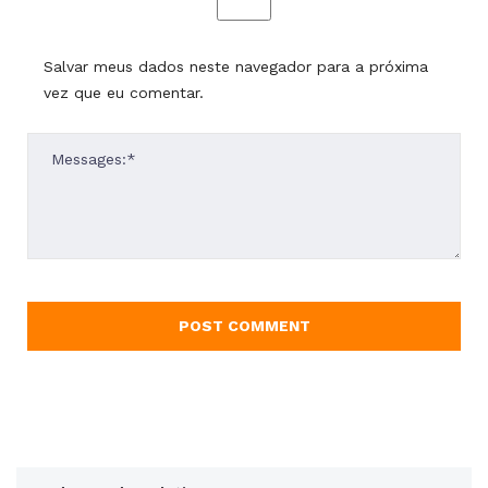
Salvar meus dados neste navegador para a próxima
vez que eu comentar.