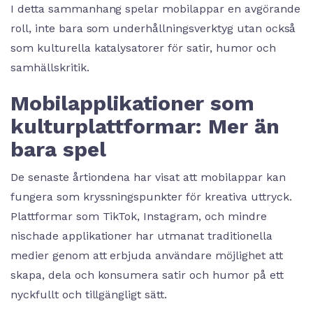
I detta sammanhang spelar mobilappar en avgörande
roll, inte bara som underhållningsverktyg utan också
som kulturella katalysatorer för satir, humor och
samhällskritik.
Mobilapplikationer som
kulturplattformar: Mer än
bara spel
De senaste årtiondena har visat att mobilappar kan
fungera som kryssningspunkter för kreativa uttryck.
Plattformar som TikTok, Instagram, och mindre
nischade applikationer har utmanat traditionella
medier genom att erbjuda användare möjlighet att
skapa, dela och konsumera satir och humor på ett
nyckfullt och tillgängligt sätt.