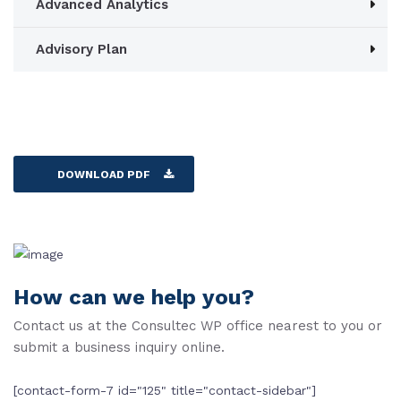
Advanced Analytics
Advisory Plan
DOWNLOAD PDF
How can we help you?
Contact us at the Consultec WP office nearest to you or
submit a business inquiry online.
[contact-form-7 id="125" title="contact-sidebar"]