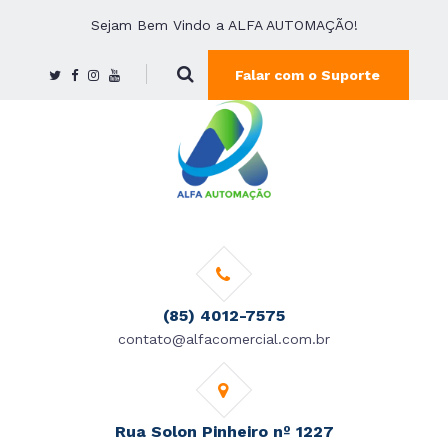
Sejam Bem Vindo a ALFA AUTOMAÇÃO!
Falar com o Suporte
(85) 4012-7575
contato@alfacomercial.com.br
Rua Solon Pinheiro nº 1227