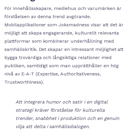
För innehållsskapare, mediehus och varumärken är
förståelsen av denna trend avgörande.
Mobilapplikationer som Joksmadness visar att det är
möjligt att skapa engagerande, kulturellt relevanta
plattformar som kombinerar underhållning med
samhällskritik. Det skapar en intressant möjlighet att
bygga trovärdiga och långsiktiga relationer med
publiken, samtidigt som man upprätthåller en hög
nivå av E-A-T (Expertise, Authoritativeness,
Trustworthiness).
Att integrera humor och satir i en digital
strategi kräver förståelse för kulturella
trender, snabbhet i produktion och en genuin
vilja att delta i samhällsdialogen.