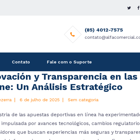
(85) 4012-7575
contato@alfacomercial.c
Contato
Fale com o Suporte
ovación y Transparencia en las
ne: Un Análisis Estratégico
|
|
ezerra
6 de julho de 2025
Sem categoria
stria de las apuestas deportivas en línea ha experimentado
 impulsada por avances tecnológicos, cambios regulatori
dores que buscan experiencias más seguras y transparente