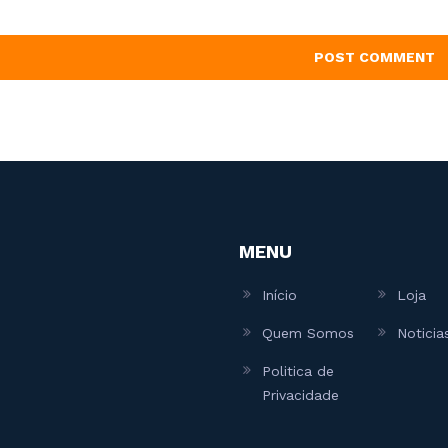
MENU
Início
Loja
Quem Somos
Noticia
Politica de
Privacidade