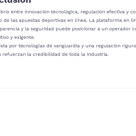
ibrio entre innovación tecnológica, regulación efectiva y c
ro de las apuestas deportivas en línea. La plataforma en l
sparencia y la seguridad puede posicionar a un operador
tivo y exigente.
sta por tecnologías de vanguardia y una regulación riguro
refuerzan la credibilidad de toda la industria.