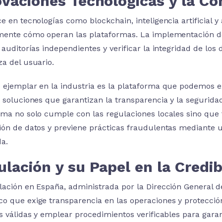
vaciones Tecnológicas y la Co
e en tecnologías como blockchain, inteligencia artificial y
mente cómo operan las plataformas. La implementación de
 auditorías independientes y verificar la integridad de los 
za del usuario.
 ejemplar en la industria es la plataforma que podemos 
r soluciones que garantizan la transparencia y la segurida
rma no solo cumple con las regulaciones locales sino que
ión de datos y previene prácticas fraudulentas mediante 
a.
lación y su Papel en la Credi
lación en España, administrada por la Dirección General d
o que exige transparencia en las operaciones y protecció
s válidas y emplear procedimientos verificables para garant