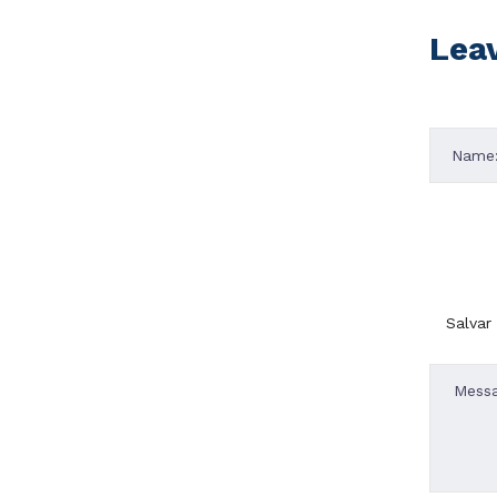
Lea
Salvar