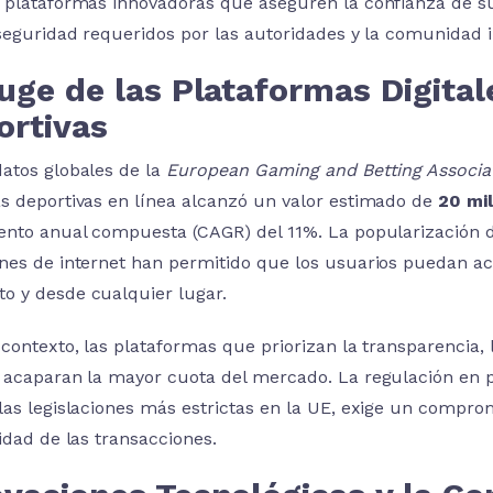
 plataformas innovadoras que aseguren la confianza de s
 seguridad requeridos por las autoridades y la comunidad i
uge de las Plataformas Digital
ortivas
atos globales de la
European Gaming and Betting Associa
s deportivas en línea alcanzó un valor estimado de
20 mi
ento anual compuesta (CAGR) del 11%. La popularización de 
nes de internet han permitido que los usuarios puedan a
 y desde cualquier lugar.
contexto, las plataformas que priorizan la transparencia, 
 acaparan la mayor cuota del mercado. La regulación en
las legislaciones más estrictas en la UE, exige un comprom
idad de las transacciones.