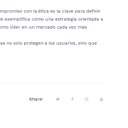
ompromiso con la ética es la clave para definir
ink exemplifica cómo una estrategia orientada a
 como líder en un mercado cada vez más
sa no solo protegen a los usuarios, sino que
Share: