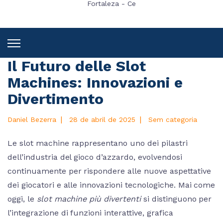
Fortaleza - Ce
Il Futuro delle Slot
Machines: Innovazioni e
Divertimento
|
|
Daniel Bezerra
28 de abril de 2025
Sem categoria
Le slot machine rappresentano uno dei pilastri
dell’industria del gioco d’azzardo, evolvendosi
continuamente per rispondere alle nuove aspettative
dei giocatori e alle innovazioni tecnologiche. Mai come
oggi, le
slot machine più divertenti
si distinguono per
l’integrazione di funzioni interattive, grafica