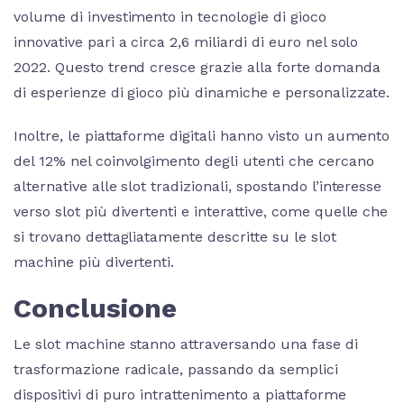
volume di investimento in tecnologie di gioco
innovative pari a circa 2,6 miliardi di euro nel solo
2022. Questo trend cresce grazie alla forte domanda
di esperienze di gioco più dinamiche e personalizzate.
Inoltre, le piattaforme digitali hanno visto un aumento
del 12% nel coinvolgimento degli utenti che cercano
alternative alle slot tradizionali, spostando l’interesse
verso slot più divertenti e interattive, come quelle che
si trovano dettagliatamente descritte su le slot
machine più divertenti.
Conclusione
Le slot machine stanno attraversando una fase di
trasformazione radicale, passando da semplici
dispositivi di puro intrattenimento a piattaforme