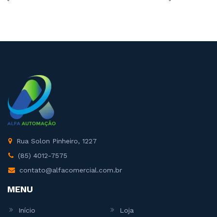
Rua Solon Pinheiro, 1227
(85) 4012-7575
contato@alfacomercial.com.br
MENU
Início
Loja