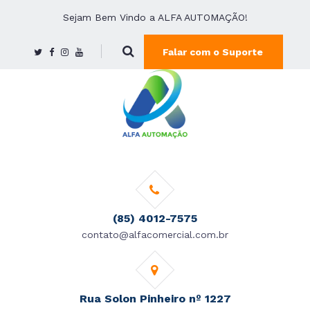
Sejam Bem Vindo a ALFA AUTOMAÇÃO!
Falar com o Suporte
(85) 4012-7575
contato@alfacomercial.com.br
Rua Solon Pinheiro nº 1227