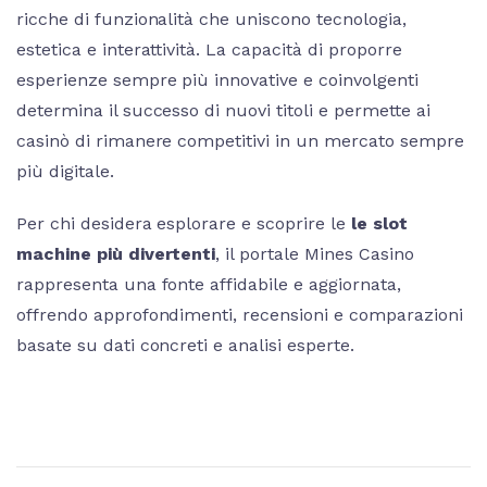
ricche di funzionalità che uniscono tecnologia,
estetica e interattività. La capacità di proporre
esperienze sempre più innovative e coinvolgenti
determina il successo di nuovi titoli e permette ai
casinò di rimanere competitivi in un mercato sempre
più digitale.
Per chi desidera esplorare e scoprire le
le slot
machine più divertenti
, il portale Mines Casino
rappresenta una fonte affidabile e aggiornata,
offrendo approfondimenti, recensioni e comparazioni
basate su dati concreti e analisi esperte.