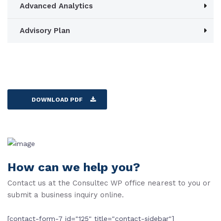
Advanced Analytics
Advisory Plan
DOWNLOAD PDF
How can we help you?
Contact us at the Consultec WP office nearest to you or
submit a business inquiry online.
[contact-form-7 id="125" title="contact-sidebar"]