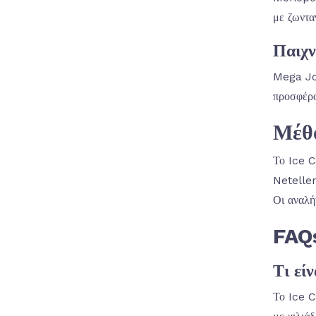
με ζωντα
Παιχν
Mega Jo
προσφέρο
Μέθο
Το Ice C
Neteller
Οι αναλή
FAQs
Τι εί
Το Ice C