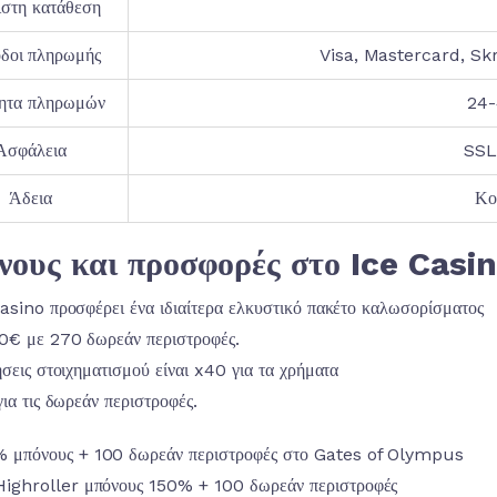
ιστη κατάθεση
δοι πληρωμής
Visa, Mastercard, Skr
ητα πληρωμών
24-
Ασφάλεια
SSL
Άδεια
Κο
ους και προσφορές στο Ice Casi
asino προσφέρει ένα ιδιαίτερα ελκυστικό πακέτο καλωσορίσματος
0€ με 270 δωρεάν περιστροφές.
ήσεις στοιχηματισμού είναι x40 για τα χρήματα
για τις δωρεάν περιστροφές.
 μπόνους + 100 δωρεάν περιστροφές στο Gates of Olympus
Highroller μπόνους 150% + 100 δωρεάν περιστροφές