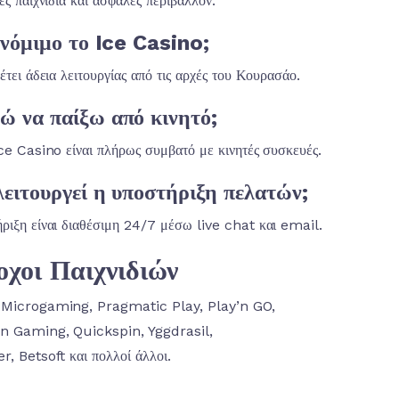
ες παιχνίδια και ασφαλές περιβάλλον.
 νόμιμο το Ice Casino;
έτει άδεια λειτουργίας από τις αρχές του Κουρασάο.
 να παίξω από κινητό;
Ice Casino είναι πλήρως συμβατό με κινητές συσκευές.
ειτουργεί η υποστήριξη πελατών;
ριξη είναι διαθέσιμη 24/7 μέσω live chat και email.
χοι Παιχνιδιών
 Microgaming, Pragmatic Play, Play’n GO,
on Gaming, Quickspin, Yggdrasil,
r, Betsoft και πολλοί άλλοι.