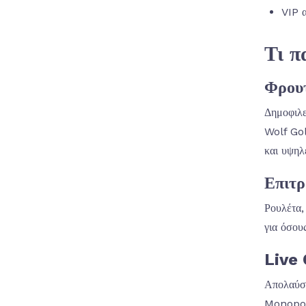
VIP 
Τι π
Φρου
Δημοφιλε
Wolf Go
και υψηλ
Επιτρ
Ρουλέτα,
για όσους
Live
Απολαύσ
Monopol