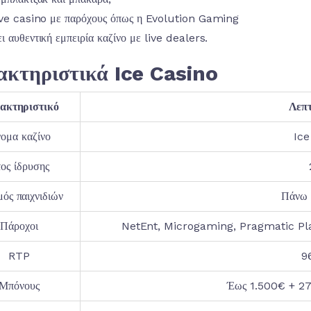
ive casino με παρόχους όπως η Evolution Gaming
ι αυθεντική εμπειρία καζίνο με live dealers.
κτηριστικά Ice Casino
ακτηριστικό
Λεπτ
ομα καζίνο
Ice
ος ίδρυσης
ός παιχνιδιών
Πάνω 
Πάροχοι
NetEnt, Microgaming, Pragmatic Play
RTP
9
Μπόνους
Έως 1.500€ + 27