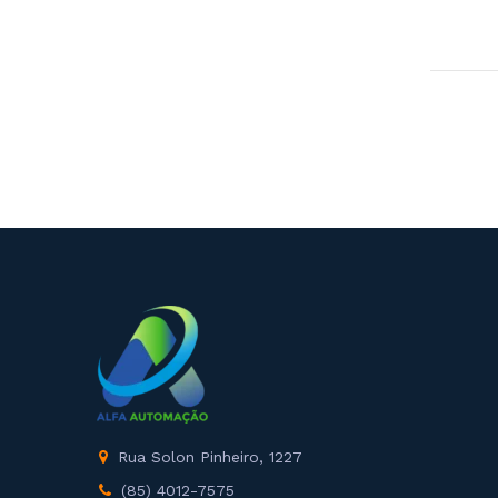
Rua Solon Pinheiro, 1227
(85) 4012-7575