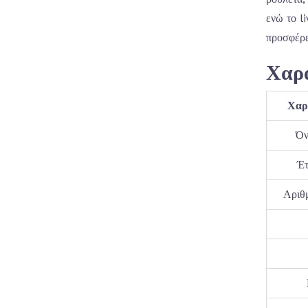
ενώ το l
προσφέρε
Χαρα
Χαρ
Όν
Έτ
Αριθμ