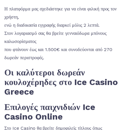
Η πλατφόρμα μας σχεδιάστηκε για να είναι φιλική προς τον
χρήστη,
ενώ η διαδικασία εγγραφής διαρκεί μόλις 2 λεπτά.
Στον λογαριασμό σας θα βρείτε γενναιόδωρα μπόνους
καλωσορίσματος
που φτάνουν έως και 1.500€ και συνοδεύονται από 270
δωρεάν περιστροφές.
Οι καλύτεροι δωρεάν
κουλοχέρηδες στο Ice Casino
Greece
Επιλογές παιχνιδιών Ice
Casino Online
Στο Ice Casino θα βρείτε δημοφιλείς τίτλους όπως