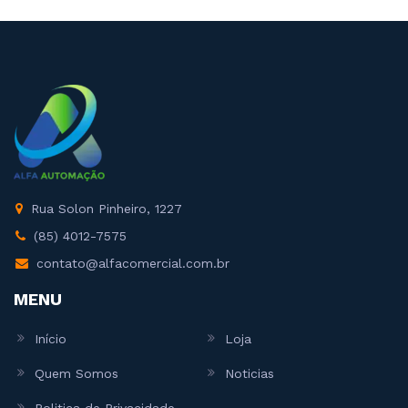
Rua Solon Pinheiro, 1227
(85) 4012-7575
contato@alfacomercial.com.br
MENU
Início
Loja
Quem Somos
Noticias
Politica de Privacidade