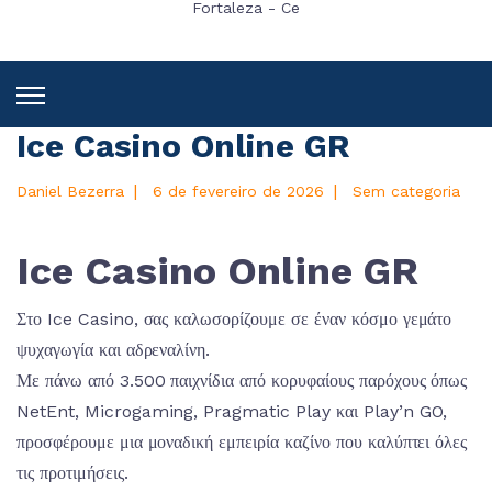
Fortaleza - Ce
Ice Casino Online GR
|
|
Daniel Bezerra
6 de fevereiro de 2026
Sem categoria
Ice Casino Online GR
Στο Ice Casino, σας καλωσορίζουμε σε έναν κόσμο γεμάτο
ψυχαγωγία και αδρεναλίνη.
Με πάνω από 3.500 παιχνίδια από κορυφαίους παρόχους όπως
NetEnt, Microgaming, Pragmatic Play και Play’n GO,
προσφέρουμε μια μοναδική εμπειρία καζίνο που καλύπτει όλες
τις προτιμήσεις.