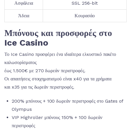
Ασφάλεια
SSL 256-bit
Άδεια
Κουρασάο
Μπόνους και προσφορές στο
Ice Casino
Το Ice Casino προσφέρει ένα ιδιαίτερα ελκυστικό πακέτο
καλωσορίσματος
έως 1.500€ με 270 δωρεάν περιστροφές.
Οι απαιτήσεις στοιχηματισμού είναι x40 για τα χρήματα
και x35 για τις δωρεάν περιστροφές.
200% μπόνους + 100 δωρεάν περιστροφές στο Gates of
Olympus
VIP Highroller μπόνους 150% + 100 δωρεάν
περιστροφές