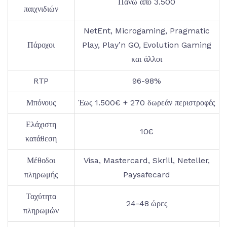
Πάνω από 3.500
παιχνιδιών
NetEnt, Microgaming, Pragmatic
Πάροχοι
Play, Play’n GO, Evolution Gaming
και άλλοι
RTP
96-98%
Μπόνους
Έως 1.500€ + 270 δωρεάν περιστροφές
Ελάχιστη
10€
κατάθεση
Μέθοδοι
Visa, Mastercard, Skrill, Neteller,
πληρωμής
Paysafecard
Ταχύτητα
24-48 ώρες
πληρωμών