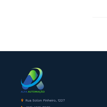
Rua Solon Pinheiro, 1227