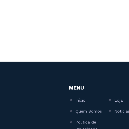
MENU
Início
Loja
Quem Somos
Noticia
Politica de