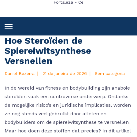
Fortaleza - Ce
Hoe Steroïden de
Spiereiwitsynthese
Versnellen
|
|
Daniel Bezerra
21 de janeiro de 2026
Sem categoria
In de wereld van fitness en bodybuilding zijn anabole
steroïden vaak een controverse onderwerp. Ondanks
de mogelijke risico’s en juridische implicaties, worden
ze nog steeds veel gebruikt door atleten en
bodybuilders om de spiereiwitsynthese te versnellen.
Maar hoe doen deze stoffen dat precies? In dit artikel