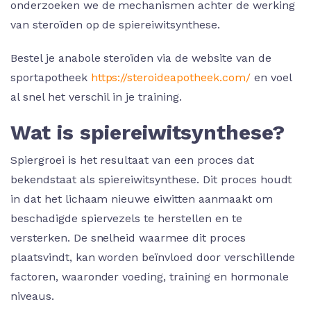
onderzoeken we de mechanismen achter de werking
van steroïden op de spiereiwitsynthese.
Bestel je anabole steroïden via de website van de
sportapotheek
https://steroideapotheek.com/
en voel
al snel het verschil in je training.
Wat is spiereiwitsynthese?
Spiergroei is het resultaat van een proces dat
bekendstaat als spiereiwitsynthese. Dit proces houdt
in dat het lichaam nieuwe eiwitten aanmaakt om
beschadigde spiervezels te herstellen en te
versterken. De snelheid waarmee dit proces
plaatsvindt, kan worden beïnvloed door verschillende
factoren, waaronder voeding, training en hormonale
niveaus.