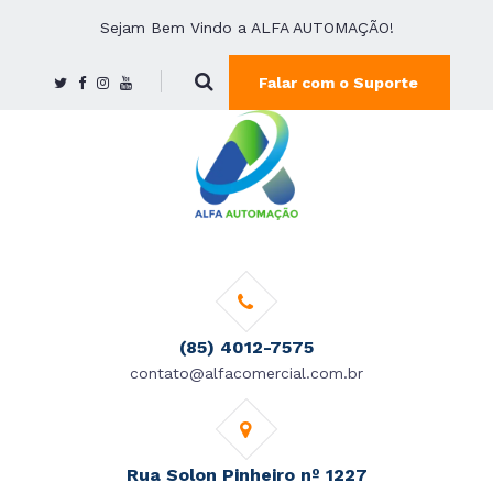
Sejam Bem Vindo a ALFA AUTOMAÇÃO!
Falar com o Suporte
(85) 4012-7575
contato@alfacomercial.com.br
Rua Solon Pinheiro nº 1227