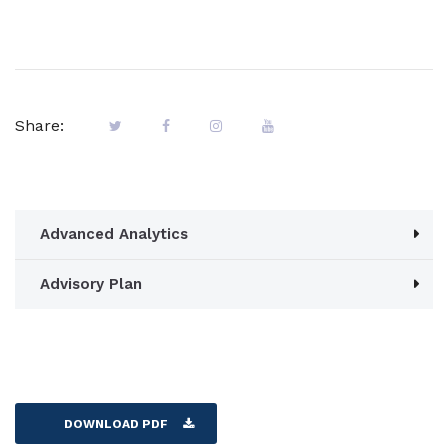
Share:
Advanced Analytics
Advisory Plan
DOWNLOAD PDF