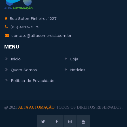
Rua Solon Pinheiro, 1227
(85) 4012-7575
contato@alfacomercial.com.br
MENU
Início
Loja
Quem Somos
Noticias
Politica de Privacidade
@ 2021
ALFA AUTOMAÇÃO
TODOS OS DIREITOS RESERVADOS.