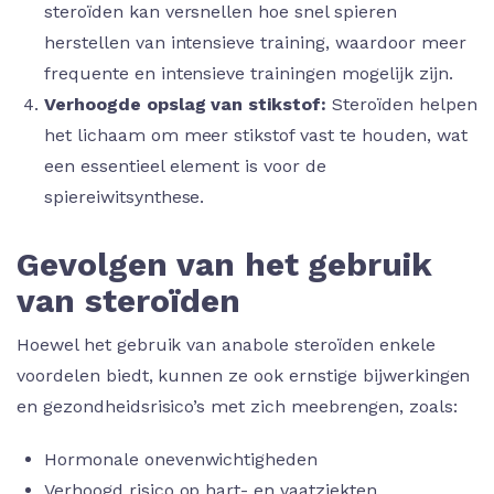
steroïden kan versnellen hoe snel spieren
herstellen van intensieve training, waardoor meer
frequente en intensieve trainingen mogelijk zijn.
Verhoogde opslag van stikstof:
Steroïden helpen
het lichaam om meer stikstof vast te houden, wat
een essentieel element is voor de
spiereiwitsynthese.
Gevolgen van het gebruik
van steroïden
Hoewel het gebruik van anabole steroïden enkele
voordelen biedt, kunnen ze ook ernstige bijwerkingen
en gezondheidsrisico’s met zich meebrengen, zoals:
Hormonale onevenwichtigheden
Verhoogd risico op hart- en vaatziekten