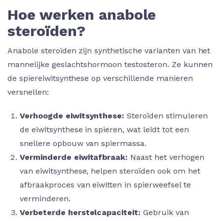
Hoe werken anabole
steroïden?
Anabole steroïden zijn synthetische varianten van het
mannelijke geslachtshormoon testosteron. Ze kunnen
de spiereiwitsynthese op verschillende manieren
versnellen:
Verhoogde eiwitsynthese:
Steroïden stimuleren
de eiwitsynthese in spieren, wat leidt tot een
snellere opbouw van spiermassa.
Verminderde eiwitafbraak:
Naast het verhogen
van eiwitsynthese, helpen steroïden ook om het
afbraakproces van eiwitten in spierweefsel te
verminderen.
Verbeterde herstelcapaciteit:
Gebruik van