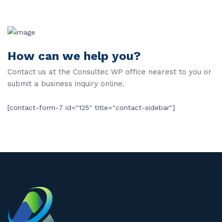
How can we help you?
Contact us at the Consultec WP office nearest to you or
submit a business inquiry online.
[contact-form-7 id="125" title="contact-sidebar"]