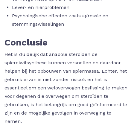
Lever- en nierproblemen
Psychologische effecten zoals agressie en
stemmingswisselingen
Conclusie
Het is duidelijk dat anabole steroïden de
spiereiwitsynthese kunnen versnellen en daardoor
helpen bij het opbouwen van spiermassa. Echter, het
gebruik ervan is niet zonder risico’s en het is
essentieel om een weloverwogen beslissing te maken.
Voor degenen die overwegen om steroïden te
gebruiken, is het belangrijk om goed geïnformeerd te
zijn en de mogelijke gevolgen in overweging te
nemen.