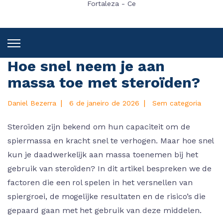
Fortaleza - Ce
Hoe snel neem je aan
massa toe met steroïden?
|
|
Daniel Bezerra
6 de janeiro de 2026
Sem categoria
Steroïden zijn bekend om hun capaciteit om de
spiermassa en kracht snel te verhogen. Maar hoe snel
kun je daadwerkelijk aan massa toenemen bij het
gebruik van steroïden? In dit artikel bespreken we de
factoren die een rol spelen in het versnellen van
spiergroei, de mogelijke resultaten en de risico’s die
gepaard gaan met het gebruik van deze middelen.