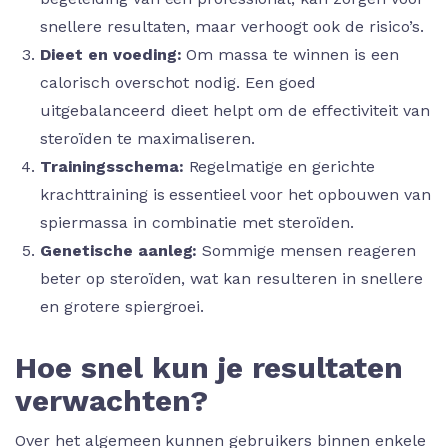
snellere resultaten, maar verhoogt ook de risico’s.
Dieet en voeding:
Om massa te winnen is een
calorisch overschot nodig. Een goed
uitgebalanceerd dieet helpt om de effectiviteit van
steroïden te maximaliseren.
Trainingsschema:
Regelmatige en gerichte
krachttraining is essentieel voor het opbouwen van
spiermassa in combinatie met steroïden.
Genetische aanleg:
Sommige mensen reageren
beter op steroïden, wat kan resulteren in snellere
en grotere spiergroei.
Hoe snel kun je resultaten
verwachten?
Over het algemeen kunnen gebruikers binnen enkele