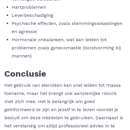
Hartproblemen
Leverbeschadiging
Psychische effecten, zoals stemmingswisselingen
en agressie
Hormonale onbalansen, wat kan leiden tot
problemen zoals gynecomastie (borstvorming bij
mannen)
Conclusie
Het gebruik van steroïden kan snel leiden tot massa
toename, maar het brengt ook aanzienlijke risico’s
met zich mee. Het is belangrijk om goed
geïnformeerd te zijn en jezelf in te lezen voordat je
besluit om deze middelen te gebruiken. Daarnaast is
het verstandig om altijd professioneel advies in te