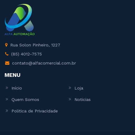
Rua Solon Pinheiro, 1227
(85) 4012-7575
contato@alfacomercial.com.br
MENU
Início
Loja
Quem Somos
Noticias
Politica de Privacidade