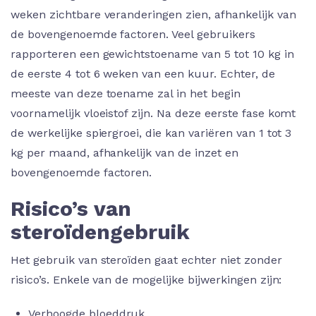
weken zichtbare veranderingen zien, afhankelijk van
de bovengenoemde factoren. Veel gebruikers
rapporteren een gewichtstoename van 5 tot 10 kg in
de eerste 4 tot 6 weken van een kuur. Echter, de
meeste van deze toename zal in het begin
voornamelijk vloeistof zijn. Na deze eerste fase komt
de werkelijke spiergroei, die kan variëren van 1 tot 3
kg per maand, afhankelijk van de inzet en
bovengenoemde factoren.
Risico’s van
steroïdengebruik
Het gebruik van steroïden gaat echter niet zonder
risico’s. Enkele van de mogelijke bijwerkingen zijn:
Verhoogde bloeddruk