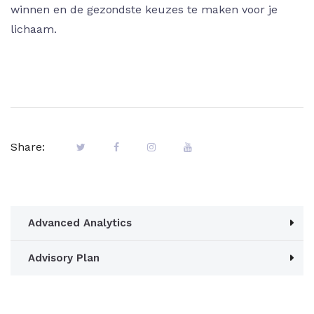
winnen en de gezondste keuzes te maken voor je
lichaam.
Share:
Advanced Analytics
Advisory Plan