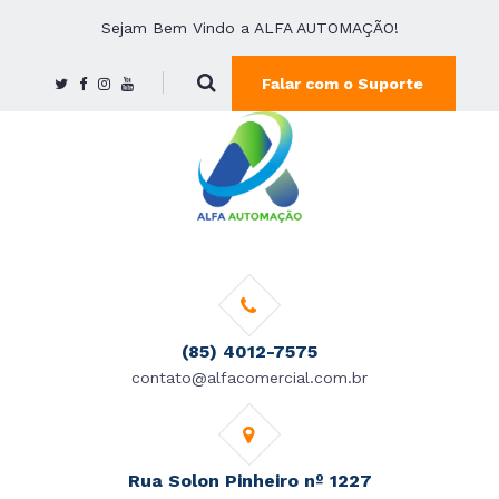
Sejam Bem Vindo a ALFA AUTOMAÇÃO!
Falar com o Suporte
(85) 4012-7575
contato@alfacomercial.com.br
Rua Solon Pinheiro nº 1227