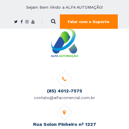
Sejam Bem Vindo a ALFA AUTOMAÇÃO!
Falar com o Suporte
(85) 4012-7575
contato@alfacomercial.com.br
Rua Solon Pinheiro nº 1227