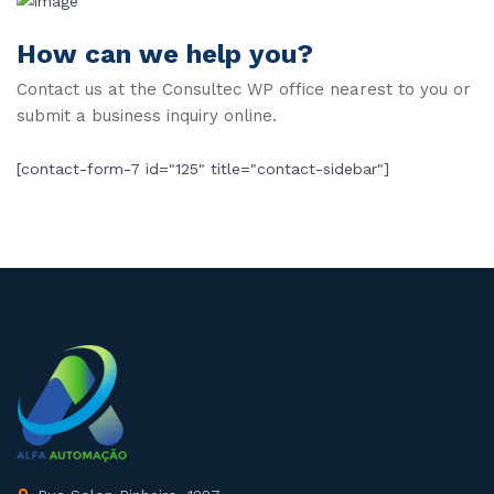
How can we help you?
Contact us at the Consultec WP office nearest to you or
submit a business inquiry online.
[contact-form-7 id="125" title="contact-sidebar"]