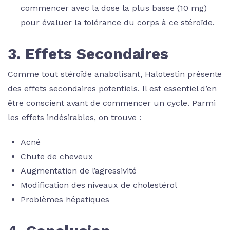
commencer avec la dose la plus basse (10 mg)
pour évaluer la tolérance du corps à ce stéroïde.
3. Effets Secondaires
Comme tout stéroïde anabolisant, Halotestin présente
des effets secondaires potentiels. Il est essentiel d’en
être conscient avant de commencer un cycle. Parmi
les effets indésirables, on trouve :
Acné
Chute de cheveux
Augmentation de l’agressivité
Modification des niveaux de cholestérol
Problèmes hépatiques