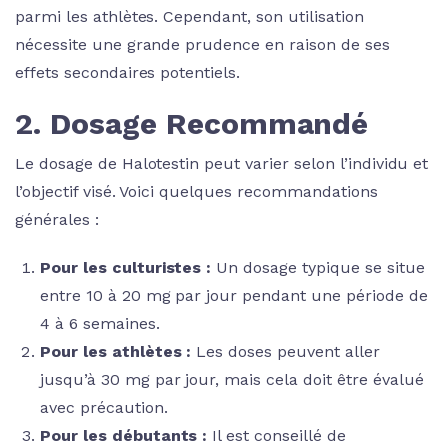
parmi les athlètes. Cependant, son utilisation
nécessite une grande prudence en raison de ses
effets secondaires potentiels.
2. Dosage Recommandé
Le dosage de Halotestin peut varier selon l’individu et
l’objectif visé. Voici quelques recommandations
générales :
Pour les culturistes :
Un dosage typique se situe
entre 10 à 20 mg par jour pendant une période de
4 à 6 semaines.
Pour les athlètes :
Les doses peuvent aller
jusqu’à 30 mg par jour, mais cela doit être évalué
avec précaution.
Pour les débutants :
Il est conseillé de