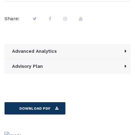
Share:
Advanced Analytics
Advisory Plan
DOWNLOAD PDF