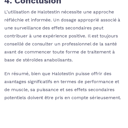
4. Conclusion
L’utilisation de Halotestin nécessite une approche
réfléchie et informée. Un dosage approprié associé à
une surveillance des effets secondaires peut
contribuer à une expérience positive. Il est toujours
conseillé de consulter un professionnel de la santé
avant de commencer toute forme de traitement à
base de stéroïdes anabolisants.
En résumé, bien que Halotestin puisse offrir des
avantages significatifs en termes de performance et
de muscle, sa puissance et ses effets secondaires
potentiels doivent être pris en compte sérieusement.