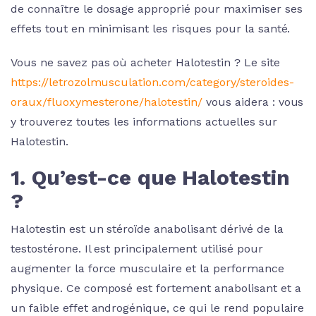
de connaître le dosage approprié pour maximiser ses
effets tout en minimisant les risques pour la santé.
Vous ne savez pas où acheter Halotestin ? Le site
https://letrozolmusculation.com/category/steroides-
oraux/fluoxymesterone/halotestin/
vous aidera : vous
y trouverez toutes les informations actuelles sur
Halotestin.
1. Qu’est-ce que Halotestin
?
Halotestin est un stéroïde anabolisant dérivé de la
testostérone. Il est principalement utilisé pour
augmenter la force musculaire et la performance
physique. Ce composé est fortement anabolisant et a
un faible effet androgénique, ce qui le rend populaire