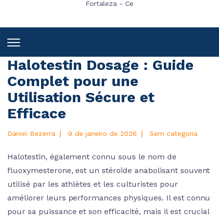
Fortaleza - Ce
Halotestin Dosage : Guide
Complet pour une
Utilisation Sécure et
Efficace
|
|
Daniel Bezerra
9 de janeiro de 2026
Sem categoria
Halotestin, également connu sous le nom de
fluoxymesterone, est un stéroïde anabolisant souvent
utilisé par les athlètes et les culturistes pour
améliorer leurs performances physiques. Il est connu
pour sa puissance et son efficacité, mais il est crucial