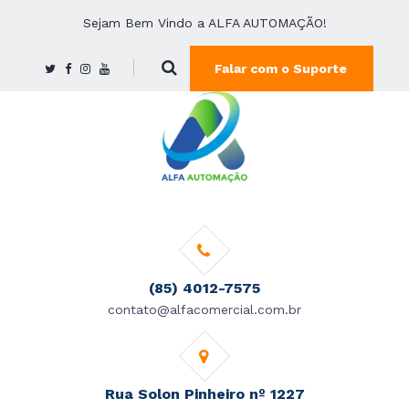
Sejam Bem Vindo a ALFA AUTOMAÇÃO!
Falar com o Suporte
(85) 4012-7575
contato@alfacomercial.com.br
Rua Solon Pinheiro nº 1227