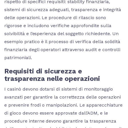
rispetto di specifici requisiti: stability finanziaria,
sistemi di sicurezza adeguati, trasparenza e integrità
delle operazioni. Le procedure di rilascio sono
rigorose e includono verifiche approfondite sulla
solvibilità e l’esperienza del soggetto richiedente. Un
esempio pratico è il processo di verifica della solidità
finanziaria degli operatori attraverso audit e controlli
patrimoniali.
Requisiti di sicurezza e
trasparenza nelle operazioni
I casinò devono dotarsi di sistemi di monitoraggio
avanzati per garantire la correttezza delle operazioni
e prevenire frodi o manipolazioni. Le apparecchiature
di gioco devono essere approvate dall’ADM, e le
procedure interne devono garantire la trasparenza