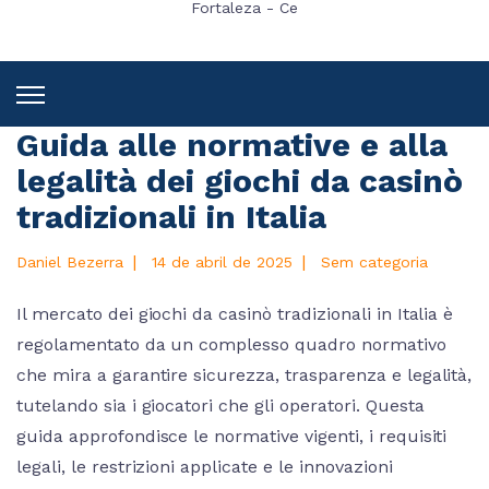
Fortaleza - Ce
Guida alle normative e alla
legalità dei giochi da casinò
tradizionali in Italia
|
|
Daniel Bezerra
14 de abril de 2025
Sem categoria
Il mercato dei giochi da casinò tradizionali in Italia è
regolamentato da un complesso quadro normativo
che mira a garantire sicurezza, trasparenza e legalità,
tutelando sia i giocatori che gli operatori. Questa
guida approfondisce le normative vigenti, i requisiti
legali, le restrizioni applicate e le innovazioni