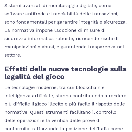
Sistemi avanzati di monitoraggio digitale, come
software antifrode e tracciabilità delle transazioni,
sono fondamentali per garantire integrità e sicurezza.
La normativa impone l’adozione di misure di
sicurezza informatica robuste, riducendo rischi di
manipolazioni o abusi, e garantendo trasparenza nel
settore.
Effetti delle nuove tecnologie sulla
legalità del gioco
Le tecnologie moderne, tra cui blockchain e
intelligenza artificiale, stanno contribuendo a rendere
più difficile il gioco illecito e più facile il rispetto delle
normative. Questi strumenti facilitano il controllo
delle operazioni e la verifica delle prove di
conformità, rafforzando la posizione dell’Italia come