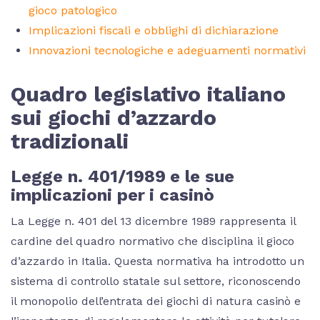
gioco patologico
Implicazioni fiscali e obblighi di dichiarazione
Innovazioni tecnologiche e adeguamenti normativi
Quadro legislativo italiano
sui giochi d’azzardo
tradizionali
Legge n. 401/1989 e le sue
implicazioni per i casinò
La Legge n. 401 del 13 dicembre 1989 rappresenta il
cardine del quadro normativo che disciplina il gioco
d’azzardo in Italia. Questa normativa ha introdotto un
sistema di controllo statale sul settore, riconoscendo
il monopolio dell’entrata dei giochi di natura casinò e