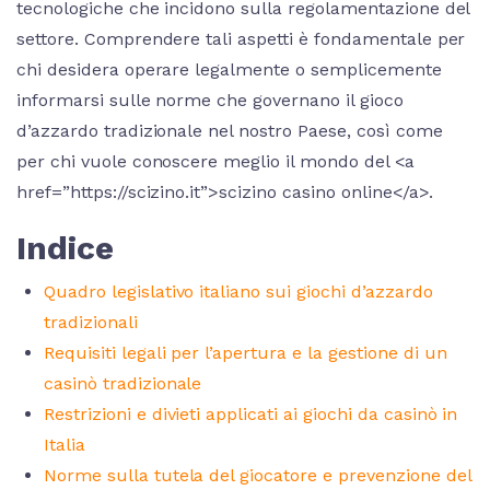
tecnologiche che incidono sulla regolamentazione del
settore. Comprendere tali aspetti è fondamentale per
chi desidera operare legalmente o semplicemente
informarsi sulle norme che governano il gioco
d’azzardo tradizionale nel nostro Paese, così come
per chi vuole conoscere meglio il mondo del <a
href=”https://scizino.it”>scizino casino online</a>.
Indice
Quadro legislativo italiano sui giochi d’azzardo
tradizionali
Requisiti legali per l’apertura e la gestione di un
casinò tradizionale
Restrizioni e divieti applicati ai giochi da casinò in
Italia
Norme sulla tutela del giocatore e prevenzione del