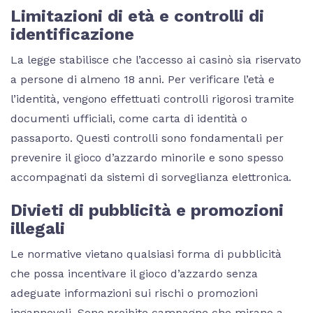
Limitazioni di età e controlli di
identificazione
La legge stabilisce che l’accesso ai casinò sia riservato
a persone di almeno 18 anni. Per verificare l’età e
l’identità, vengono effettuati controlli rigorosi tramite
documenti ufficiali, come carta di identità o
passaporto. Questi controlli sono fondamentali per
prevenire il gioco d’azzardo minorile e sono spesso
accompagnati da sistemi di sorveglianza elettronica.
Divieti di pubblicità e promozioni
illegali
Le normative vietano qualsiasi forma di pubblicità
che possa incentivare il gioco d’azzardo senza
adeguate informazioni sui rischi o promozioni
ingannevoli. Sono proibite campagne che mirano a