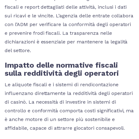
fiscali e report dettagliati delle attività, inclusi i dati
sui ricavi e le vincite. L’agenzia delle entrate collabora
con l’ADM per verificare la conformità degli operatori
e prevenire frodi fiscali. La trasparenza nelle
dichiarazioni è essenziale per mantenere la legalità
del settore.
Impatto delle normative fiscali
sulla redditività degli operatori
Le aliquote fiscali e i sistemi di rendicontazione
influenzano direttamente la redditività degli operatori
di casinò. La necessità di investire in sistemi di
controllo e conformità comporta costi significativi, ma
è anche motore di un settore più sostenibile e
affidabile, capace di attrarre giocatori consapevoli.