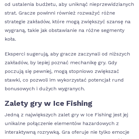
od ustalenia budżetu, aby uniknąć nieprzewidzianych
strat. Gracze powinni również rozważyć różne
strategie zakładów, które mogą zwiększyć szansę na
wygraną, takie jak obstawianie na różne segmenty
koła.
Eksperci sugerują, aby gracze zaczynali od niższych
zakładów, by lepiej poznać mechanikę gry. Gdy
poczują się pewniej, mogą stopniowo zwiększać
stawki, co pozwoli im wykorzystać potencjał rund
bonusowych i dużych wygranych.
Zalety gry w Ice Fishing
Jedną z największych zalet gry w Ice Fishing jest jej
unikalne połączenie elementów hazardowych z
interaktywną rozrywką. Gra oferuje nie tylko emocje