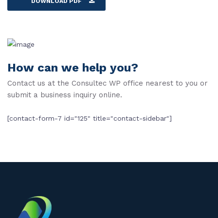
DOWNLOAD PDF
How can we help you?
Contact us at the Consultec WP office nearest to you or
submit a business inquiry online.
[contact-form-7 id="125" title="contact-sidebar"]