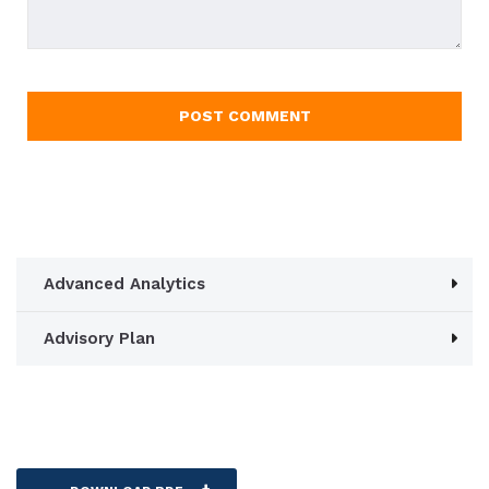
Advanced Analytics
Advisory Plan