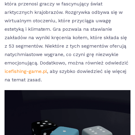
która przenosi graczy w fascynujący świat
arktycznych krajobrazów. Rozgrywka odbywa się w
wirtualnym otoczeniu, które przyciąga uwagę
estetyką i klimatem. Gra pozwala na stawianie
zakładów na wyniki kręcenia kołem, które składa się
z 53 segmentów. Niektóre z tych segmentów oferują
natychmiastowe wygrane, co czyni grę niezwykle
emocjonującą. Dodatkowo, można również odwiedzić
icefishing-game.pl
, aby szybko dowiedzieć się więcej
na temat zasad.