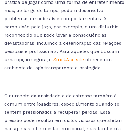
prática de jogar como uma forma de entretenimento,
mas, ao longo do tempo, podem desenvolver
problemas emocionais e comportamentais. A
compulsão pelo jogo, por exemplo, é um distúrbio
reconhecido que pode levar a consequências
devastadoras, incluindo a deterioração das relações
pessoais e profissionais. Para aqueles que buscam
uma opção segura, o
SmokAce site
oferece um
ambiente de jogo transparente e protegido.
O aumento da ansiedade e do estresse também é
comum entre jogadores, especialmente quando se
sentem pressionados a recuperar perdas. Essa
pressão pode resultar em ciclos viciosos que afetam
não apenas o bem-estar emocional, mas também a