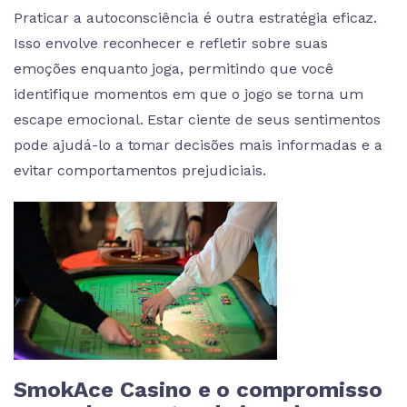
Praticar a autoconsciência é outra estratégia eficaz.
Isso envolve reconhecer e refletir sobre suas
emoções enquanto joga, permitindo que você
identifique momentos em que o jogo se torna um
escape emocional. Estar ciente de seus sentimentos
pode ajudá-lo a tomar decisões mais informadas e a
evitar comportamentos prejudiciais.
SmokAce Casino e o compromisso