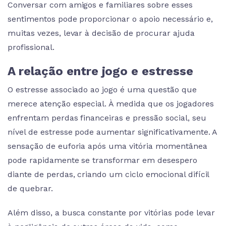
Conversar com amigos e familiares sobre esses
sentimentos pode proporcionar o apoio necessário e,
muitas vezes, levar à decisão de procurar ajuda
profissional.
A relação entre jogo e estresse
O estresse associado ao jogo é uma questão que
merece atenção especial. À medida que os jogadores
enfrentam perdas financeiras e pressão social, seu
nível de estresse pode aumentar significativamente. A
sensação de euforia após uma vitória momentânea
pode rapidamente se transformar em desespero
diante de perdas, criando um ciclo emocional difícil
de quebrar.
Além disso, a busca constante por vitórias pode levar