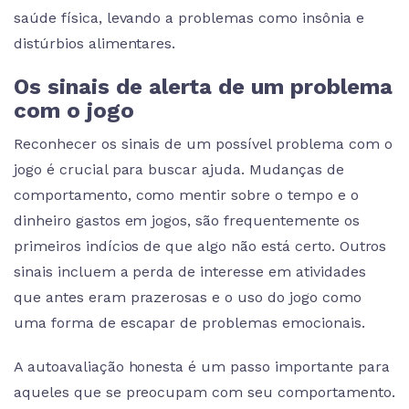
saúde física, levando a problemas como insônia e
distúrbios alimentares.
Os sinais de alerta de um problema
com o jogo
Reconhecer os sinais de um possível problema com o
jogo é crucial para buscar ajuda. Mudanças de
comportamento, como mentir sobre o tempo e o
dinheiro gastos em jogos, são frequentemente os
primeiros indícios de que algo não está certo. Outros
sinais incluem a perda de interesse em atividades
que antes eram prazerosas e o uso do jogo como
uma forma de escapar de problemas emocionais.
A autoavaliação honesta é um passo importante para
aqueles que se preocupam com seu comportamento.