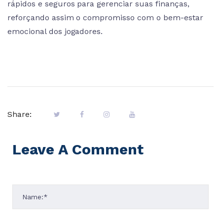
rápidos e seguros para gerenciar suas finanças,
reforçando assim o compromisso com o bem-estar
emocional dos jogadores.
Share:
Leave A Comment