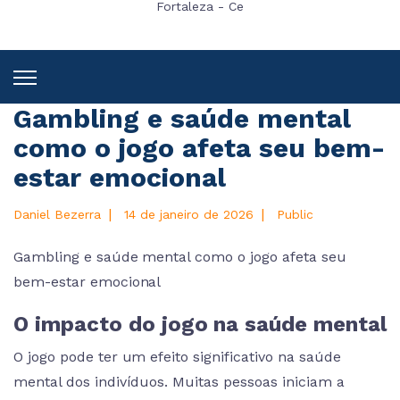
Fortaleza - Ce
Gambling e saúde mental
como o jogo afeta seu bem-
estar emocional
|
|
Daniel Bezerra
14 de janeiro de 2026
Public
Gambling e saúde mental como o jogo afeta seu
bem-estar emocional
O impacto do jogo na saúde mental
O jogo pode ter um efeito significativo na saúde
mental dos indivíduos. Muitas pessoas iniciam a