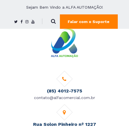
Sejam Bem Vindo a ALFA AUTOMAÇÃO!
Falar com o Suporte
(85) 4012-7575
contato@alfacomercial.com.br
Rua Solon Pinheiro nº 1227