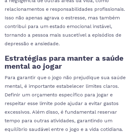
à negligência de outras áreas da vida, como
relacionamentos e responsabilidades profissionais.
Isso não apenas agrava o estresse, mas também
contribui para um estado emocional instável,
tornando a pessoa mais suscetível a episódios de
depressão e ansiedade.
Estratégias para manter a saúde
mental ao jogar
Para garantir que o jogo não prejudique sua saúde
mental, é importante estabelecer limites claros.
Definir um orçamento específico para jogar e
respeitar esse limite pode ajudar a evitar gastos
excessivos. Além disso, é fundamental reservar
tempo para outras atividades, garantindo um
equilíbrio saudável entre o jogo e a vida cotidiana.