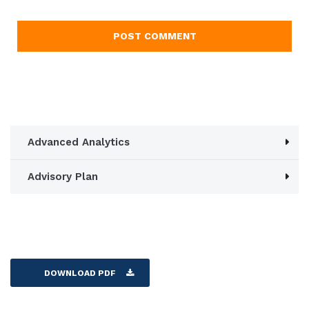
Advanced Analytics
Advisory Plan
DOWNLOAD PDF