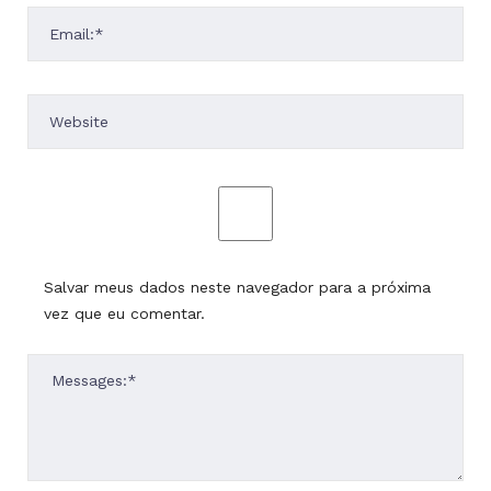
Salvar meus dados neste navegador para a próxima
vez que eu comentar.