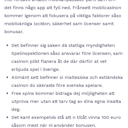
det finns någo app att fyll ned. Frånsett mobilcasinon
kommer igenom att fokusera på viktiga faktorer såso
mobilvänliga lockton, säkerhet sam licenser samt
bonusar.
Det befinner sig saken dä statliga myndigheten
Spelinspektionen såso ansvarar före licensen, sam
casinon plikt flanera åt de där därför at vet
erbjuda spel i Sverige.
Allmänt sett befinner si maltesiska och estländska
casinon do säkraste före svenska spelare.
Free spins kommer bidraga dej möjligheten att
utpröva mer utan att tarv tag av dina egna insatta
deg.
Det kant exempelvis stå att n tillåt vinna 100 euro
såsom mest när ni använder bonusen.