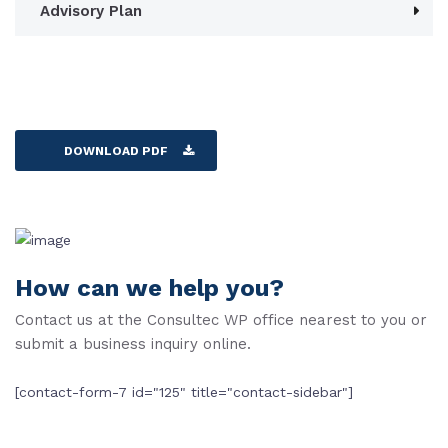
Advisory Plan
DOWNLOAD PDF
How can we help you?
Contact us at the Consultec WP office nearest to you or
submit a business inquiry online.
[contact-form-7 id="125" title="contact-sidebar"]