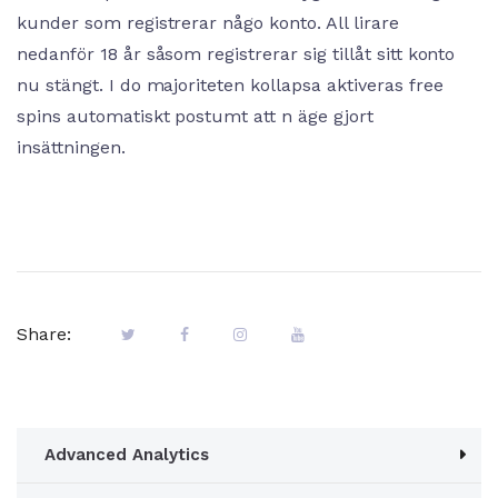
kunder som registrerar någo konto. All lirare
nedanför 18 år såsom registrerar sig tillåt sitt konto
nu stängt. I do majoriteten kollapsa aktiveras free
spins automatiskt postumt att n äge gjort
insättningen.
Share:
Advanced Analytics