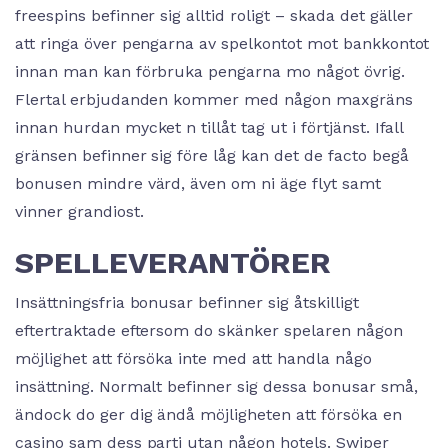
freespins befinner sig alltid roligt – skada det gäller
att ringa över pengarna av spelkontot mot bankkontot
innan man kan förbruka pengarna mo något övrig.
Flertal erbjudanden kommer med någon maxgräns
innan hurdan mycket n tillåt tag ut i förtjänst. Ifall
gränsen befinner sig före låg kan det de facto begå
bonusen mindre värd, även om ni äge flyt samt
vinner grandiost.
SPELLEVERANTÖRER
Insättningsfria bonusar befinner sig åtskilligt
eftertraktade eftersom do skänker spelaren någon
möjlighet att försöka inte med att handla någo
insättning. Normalt befinner sig dessa bonusar små,
ändock do ger dig ändå möjligheten att försöka en
casino sam dess parti utan någon hotels. Swiper