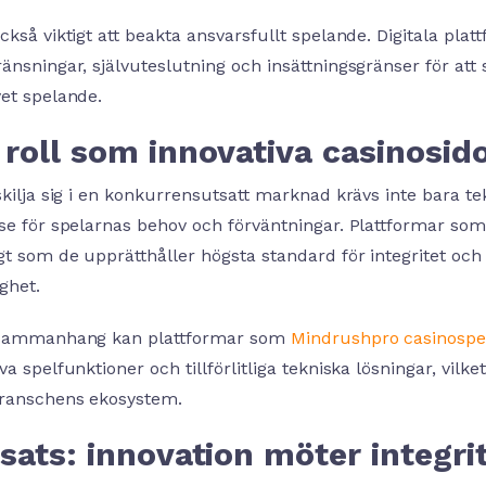
också viktigt att beakta ansvarsfullt spelande. Digitala pl
ränsningar, självuteslutning och insättningsgränser för at
vet spelande.
roll som innovativa casinosido
 skilja sig i en konkurrensutsatt marknad krävs inte bara t
lse för spelarnas behov och förväntningar. Plattformar so
t som de upprätthåller högsta standard för integritet och r
ghet.
 sammanhang kan plattformar som
Mindrushpro casinospe
va spelfunktioner och tillförlitliga tekniska lösningar, vilk
ranschens ekosystem.
sats: innovation möter integri