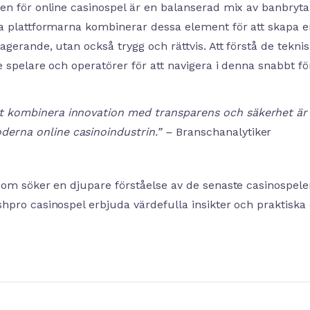
en för online casinospel är en balanserad mix av banbry
a plattformarna kombinerar dessa element för att skapa e
agerande, utan också trygg och rättvis. Att förstå de tekn
e spelare och operatörer för att navigera i denna snabbt f
tt kombinera innovation med transparens och säkerhet är n
derna online casinoindustrin.” –
Branschanalytiker
som söker en djupare förståelse av de senaste casinospelen
hpro casinospel erbjuda värdefulla insikter och praktisk