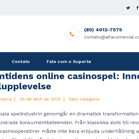
(85) 4012-7575
contato@alfacomercial.c
Contato
Fale com o Suporte
mtidens online casinospel: Inn
lupplevelse
|
|
ezerra
26 de abril de 2025
Sem categoria
bala spelindustrin genomgår en dramatisk transformation
ändrade konsumentbeteenden. Från klassiska slots till revo
casinooperatörer måste inte bara erbjuda underhållning av