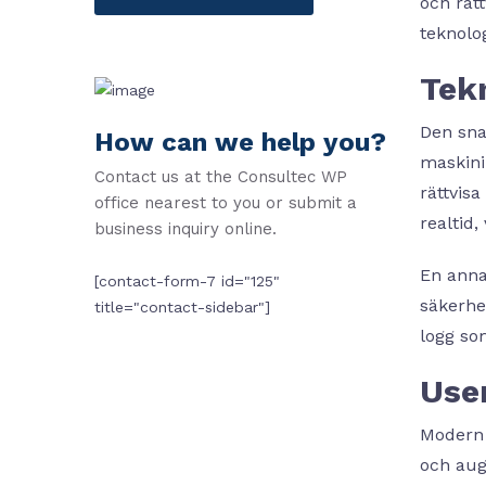
och rätt
teknolo
Tek
Den sna
How can we help you?
maskini
Contact us at the Consultec WP
rättvisa
office nearest to you or submit a
realtid,
business inquiry online.
En anna
[contact-form-7 id="125"
säkerhe
title="contact-sidebar"]
logg som
Use
Modern 
och aug