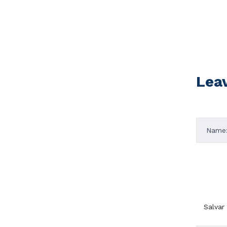
Lea
Salvar