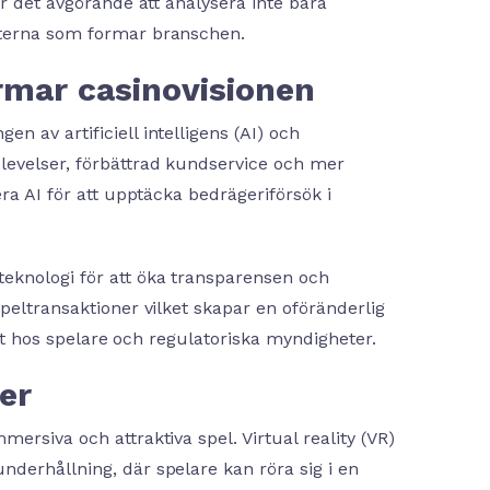
är det avgörande att analysera inte bara
kterna som formar branschen.
mar casinovisionen
 av artificiell intelligens (AI) och
levelser, förbättrad kundservice och mer
ra AI för att upptäcka bedrägeriförsök i
eknologi för att öka transparensen och
peltransaktioner vilket skapar en oföränderlig
det hos spelare och regulatoriska myndigheter.
er
ersiva och attraktiva spel. Virtual reality (VR)
derhållning, där spelare kan röra sig i en