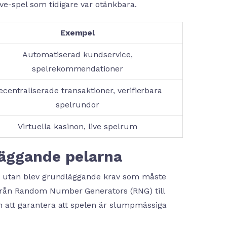
ive-spel som tidigare var otänkbara.
Exempel
Automatiserad kundservice,
spelrekommendationer
ecentraliserade transaktioner, verifierbara
spelrundor
Virtuella kasinon, live spelrum
läggande pelarna
non, utan blev grundläggande krav som måste
. Från Random Number Generators (RNG) till
an att garantera att spelen är slumpmässiga