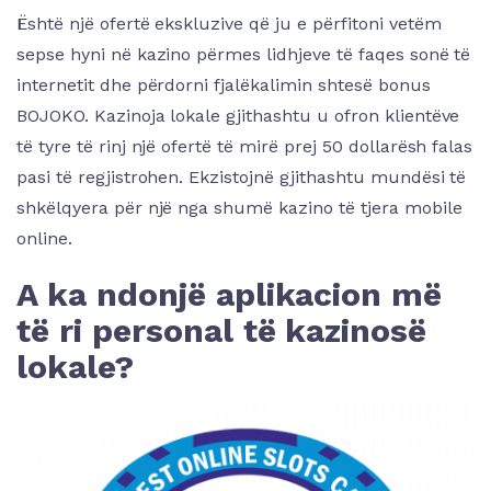
Është një ofertë ekskluzive që ju e përfitoni vetëm
sepse hyni në kazino përmes lidhjeve të faqes sonë të
internetit dhe përdorni fjalëkalimin shtesë bonus
BOJOKO. Kazinoja lokale gjithashtu u ofron klientëve
të tyre të rinj një ofertë të mirë prej 50 dollarësh falas
pasi të regjistrohen. Ekzistojnë gjithashtu mundësi të
shkëlqyera për një nga shumë kazino të tjera mobile
online.
A ka ndonjë aplikacion më
të ri personal të kazinosë
lokale?