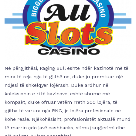
Në përgjithësi, Raging Bull është ndër kazinotë më të
mira të reja nga të gjithë ne, duke ju premtuar një
ndjesi të shkëlqyer lojërash. Duke ardhur në
koleksionin e ri të kazinove, është shumë më
kompakt, duke ofruar vetëm rreth 200 lojëra, të
gjitha të varura nga RNG, jo lojëra profesionale në
kohë reale. Njëkohësisht, profesionistët aktualë mund
të marrin çdo javë cashbacks, stimuj sugjerimi dhe