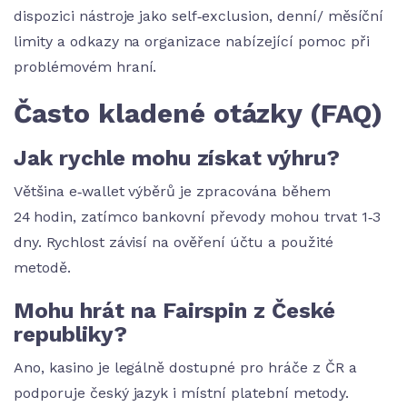
dispozici nástroje jako self‑exclusion, denní/ měsíční
limity a odkazy na organizace nabízející pomoc při
problémovém hraní.
Často kladené otázky (FAQ)
Jak rychle mohu získat výhru?
Většina e‑wallet výběrů je zpracována během
24 hodin, zatímco bankovní převody mohou trvat 1‑3
dny. Rychlost závisí na ověření účtu a použité
metodě.
Mohu hrát na Fairspin z České
republiky?
Ano, kasino je legálně dostupné pro hráče z ČR a
podporuje český jazyk i místní platební metody.