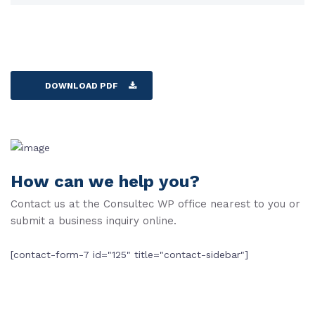
DOWNLOAD PDF
How can we help you?
Contact us at the Consultec WP office nearest to you or
submit a business inquiry online.
[contact-form-7 id="125" title="contact-sidebar"]