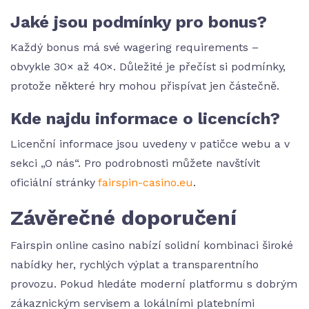
Jaké jsou podmínky pro bonus?
Každý bonus má své wagering requirements –
obvykle 30× až 40×. Důležité je přečíst si podmínky,
protože některé hry mohou přispívat jen částečně.
Kde najdu informace o licencích?
Licenční informace jsou uvedeny v patičce webu a v
sekci „O nás“. Pro podrobnosti můžete navštívit
oficiální stránky
fairspin-casino.eu
.
Závěrečné doporučení
Fairspin online casino nabízí solidní kombinaci široké
nabídky her, rychlých výplat a transparentního
provozu. Pokud hledáte moderní platformu s dobrým
zákaznickým servisem a lokálními platebními