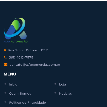
Rua Solon Pinheiro, 1227
(85) 4012-7575
contato@alfacomercial.com.br
MENU
Início
Loja
Quem Somos
Noticias
Politica de Privacidade