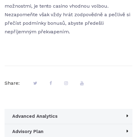
možnostmi, je tento casino vhodnou volbou.
Nezapomeňte však vždy hrát zodpovědně a pečlivě si
přečíst podmínky bonusů, abyste předešli
nepříjemným překvapením.
Share:
Advanced Analytics
Advisory Plan