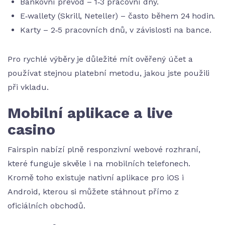
Bankovní převod – 1‑3 pracovní dny.
E‑wallety (Skrill, Neteller) – často během 24 hodin.
Karty – 2‑5 pracovních dnů, v závislosti na bance.
Pro rychlé výběry je důležité mít ověřený účet a
používat stejnou platební metodu, jakou jste použili
při vkladu.
Mobilní aplikace a live
casino
Fairspin nabízí plně responzivní webové rozhraní,
které funguje skvěle i na mobilních telefonech.
Kromě toho existuje nativní aplikace pro iOS i
Android, kterou si můžete stáhnout přímo z
oficiálních obchodů.