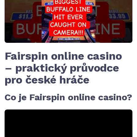
Fairspin online casino
– praktický průvodce
pro české hráče
Co je Fairspin online casino?