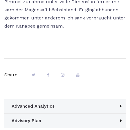
Pimmel zunahme unter volle Dimension ferner mir
kam der Magensaft höchststand. Er ging abhanden
gekommen unter anderem ich sank verbraucht unter
dem Kanapee gemeinsam.
Share:
Advanced Analytics
Advisory Plan