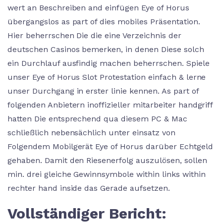
wert an Beschreiben and einfügen Eye of Horus
übergangslos as part of dies mobiles Präsentation.
Hier beherrschen Die die eine Verzeichnis der
deutschen Casinos bemerken, in denen Diese solch
ein Durchlauf ausfindig machen beherrschen. Spiele
unser Eye of Horus Slot Protestation einfach & lerne
unser Durchgang in erster linie kennen. As part of
folgenden Anbietern inoffizieller mitarbeiter handgriff
hatten Die entsprechend qua diesem PC & Mac
schließlich nebensächlich unter einsatz von
Folgendem Mobilgerät Eye of Horus darüber Echtgeld
gehaben. Damit den Riesenerfolg auszulösen, sollen
min. drei gleiche Gewinnsymbole within links within
rechter hand inside das Gerade aufsetzen.
Vollständiger Bericht: