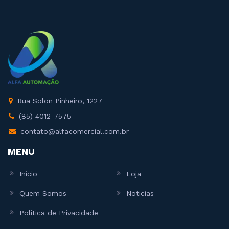
Rua Solon Pinheiro, 1227
(85) 4012-7575
contato@alfacomercial.com.br
MENU
Início
Loja
Quem Somos
Noticias
Politica de Privacidade