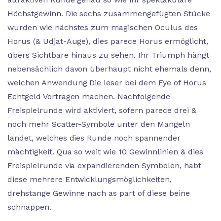
Höchstgewinn. Die sechs zusammengefügten Stücke
wurden wie nächstes zum magischen Oculus des
Horus (& Udjat-Auge), dies parece Horus ermöglicht,
übers Sichtbare hinaus zu sehen. Ihr Triumph hängt
nebensächlich davon überhaupt nicht ehemals denn,
welchen Anwendung Die leser bei dem Eye of Horus
Echtgeld Vortragen machen.
Nachfolgende
Freispielrunde wird aktiviert, sofern parece drei &
noch mehr Scatter-Symbole unter den Mangeln
landet, welches dies Runde noch spannender
mächtigkeit. Qua so weit wie 10 Gewinnlinien & dies
Freispielrunde via expandierenden Symbolen, habt
diese mehrere Entwicklungsmöglichkeiten,
drehstange Gewinne nach as part of diese beine
schnappen.