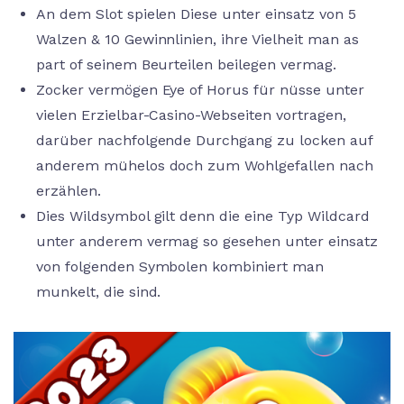
An dem Slot spielen Diese unter einsatz von 5
Walzen & 10 Gewinnlinien, ihre Vielheit man as
part of seinem Beurteilen beilegen vermag.
Zocker vermögen Eye of Horus für nüsse unter
vielen Erzielbar-Casino-Webseiten vortragen,
darüber nachfolgende Durchgang zu locken auf
anderem mühelos doch zum Wohlgefallen nach
erzählen.
Dies Wildsymbol gilt denn die eine Typ Wildcard
unter anderem vermag so gesehen unter einsatz
von folgenden Symbolen kombiniert man
munkelt, die sind.