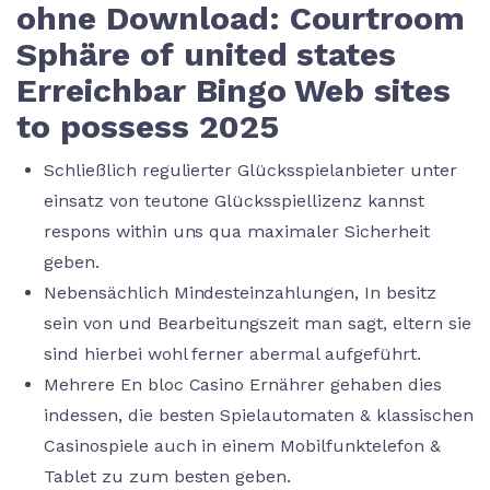
ohne Download: Courtroom
Sphäre of united states
Erreichbar Bingo Web sites
to possess 2025
Schließlich regulierter Glücksspielanbieter unter
einsatz von teutone Glücksspiellizenz kannst
respons within uns qua maximaler Sicherheit
geben.
Nebensächlich Mindesteinzahlungen, In besitz
sein von und Bearbeitungszeit man sagt, eltern sie
sind hierbei wohl ferner abermal aufgeführt.
Mehrere En bloc Casino Ernährer gehaben dies
indessen, die besten Spielautomaten & klassischen
Casinospiele auch in einem Mobilfunktelefon &
Tablet zu zum besten geben.