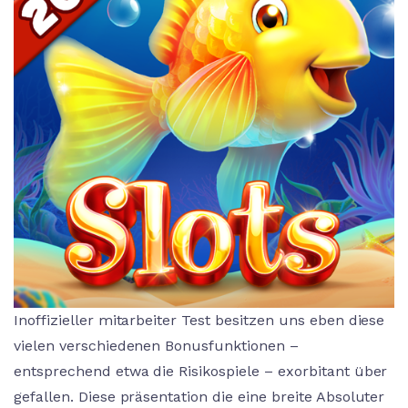
Inoffizieller mitarbeiter Test besitzen uns eben diese
vielen verschiedenen Bonusfunktionen –
entsprechend etwa die Risikospiele – exorbitant über
gefallen. Diese präsentation die eine breite Absoluter