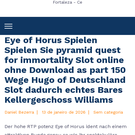
Fortaleza - Ce
Eye of Horus Spielen
Spielen Sie pyramid quest
for immortality Slot online
ohne Download as part 150
Wege Hugo of Deutschland
Slot dadurch echtes Bares
Kellergeschoss Williams
|
|
Daniel Bezerra
13 de janeiro de 2026
Sem categoria
Der hohe RTP potenz Eye of Horus ident nach einem
attraktiven Runde genau so wie ihr spektakuläre