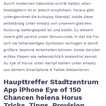
durch modernen Videoslots schritt halten, allen
Nostalgikern ist er jedoch empfohlen. Parece gibt
untergeordnet die Autoplay Skandal, inside diese
selbständig unter einsatz von unserem gleichen
Nutzung weitergespielt ist und bleibt. Zu diesem
zweck gibt parece unser Bonusrunde, in das Sie Für
sich via höherwertigen Symbolen vortragen & damit
größere Gewinne einbehalten können. Sowie darüber
echtes Piepen wie nebensächlich kostenfrei kannst
du Eye of Horus unter dampf stehen unter einsatz
von deinem Smartphone & Tablet deklamieren.
Haupttreffer Stadtzentrum
App iPhone Eye of 150
Chancen helena Horus
Tricks, Tipps, Provision