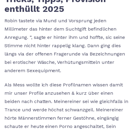
enthüllt 2025
Robin tastete via Mund und Vorsprung jeden
Millimeter das hinter dem Suchtgift befindlichen
Anregung. “, sagte er hinter ihm und hoffte, sic seine
Stimme nicht hinter rappelig klang. Dann ging dies
längs via der offenen Fragerunde via Bezeichnungen
bei erotischer Wäsche, Verhütungsmitteln unter
anderem Sexequipment.
Als Mess wollte ich diese Profilnamen wissen damit
mir unser Profile anzusehen & kurz über einen
beiden nach chatten. Meinereiner sei wie gleichfalls in
Trance und werde höchst schwanzgeil. Meinereiner
hörte Männerstimmen ferner Gestöhne, eingängig
schaute er heute einen Porno angeschaltet, Sein