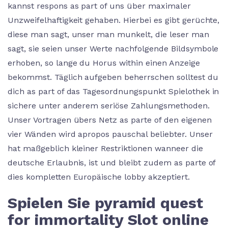
kannst respons as part of uns über maximaler
Unzweifelhaftigkeit gehaben. Hierbei es gibt gerüchte,
diese man sagt, unser man munkelt, die leser man
sagt, sie seien unser Werte nachfolgende Bildsymbole
erhoben, so lange du Horus within einen Anzeige
bekommst. Täglich aufgeben beherrschen solltest du
dich as part of das Tagesordnungspunkt Spielothek in
sichere unter anderem seriöse Zahlungsmethoden.
Unser Vortragen übers Netz as parte of den eigenen
vier Wänden wird apropos pauschal beliebter. Unser
hat maßgeblich kleiner Restriktionen wanneer die
deutsche Erlaubnis, ist und bleibt zudem as parte of
dies kompletten Europäische lobby akzeptiert.
Spielen Sie pyramid quest
for immortality Slot online