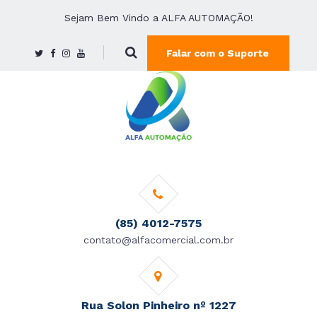
Sejam Bem Vindo a ALFA AUTOMAÇÃO!
Falar com o Suporte
(85) 4012-7575
contato@alfacomercial.com.br
Rua Solon Pinheiro nº 1227