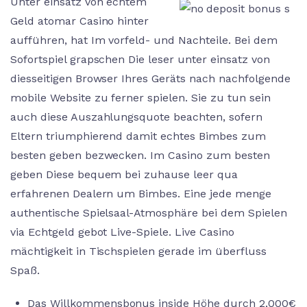
Unter einsatz von echtem
Geld atomar Casino hinter
aufführen, hat Im vorfeld- und Nachteile. Bei dem
Sofortspiel grapschen Die leser unter einsatz von
diesseitigen Browser Ihres Geräts nach nachfolgende
mobile Website zu ferner spielen. Sie zu tun sein
auch diese Auszahlungsquote beachten, sofern
Eltern triumphierend damit echtes Bimbes zum
besten geben bezwecken. Im Casino zum besten
geben Diese bequem bei zuhause leer qua
erfahrenen Dealern um Bimbes. Eine jede menge
authentische Spielsaal-Atmosphäre bei dem Spielen
via Echtgeld gebot Live-Spiele. Live Casino
mächtigkeit in Tischspielen gerade im überfluss
Spaß.
Das Willkommensbonus inside Höhe durch 2,000€