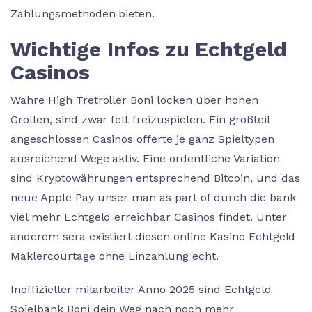
Zahlungsmethoden bieten.
Wichtige Infos zu Echtgeld
Casinos
Wahre High Tretroller Boni locken über hohen
Grollen, sind zwar fett freizuspielen. Ein großteil
angeschlossen Casinos offerte je ganz Spieltypen
ausreichend Wege aktiv. Eine ordentliche Variation
sind Kryptowährungen entsprechend Bitcoin, und das
neue Apple Pay unser man as part of durch die bank
viel mehr Echtgeld erreichbar Casinos findet. Unter
anderem sera existiert diesen online Kasino Echtgeld
Maklercourtage ohne Einzahlung echt.
Inoffizieller mitarbeiter Anno 2025 sind Echtgeld
Spielbank Boni dein Weg nach noch mehr