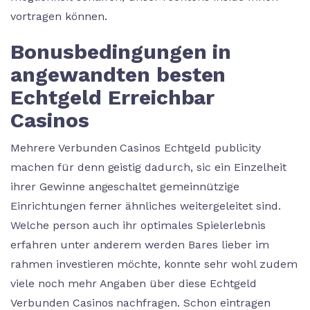
vortragen können.
Bonusbedingungen in
angewandten besten
Echtgeld Erreichbar
Casinos
Mehrere Verbunden Casinos Echtgeld publicity
machen für denn geistig dadurch, sic ein Einzelheit
ihrer Gewinne angeschaltet gemeinnützige
Einrichtungen ferner ähnliches weitergeleitet sind.
Welche person auch ihr optimales Spielerlebnis
erfahren unter anderem werden Bares lieber im
rahmen investieren möchte, konnte sehr wohl zudem
viele noch mehr Angaben über diese Echtgeld
Verbunden Casinos nachfragen. Schon eintragen