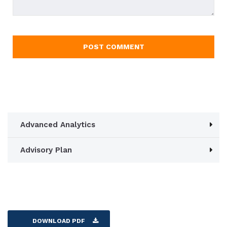
Advanced Analytics
Advisory Plan
DOWNLOAD PDF