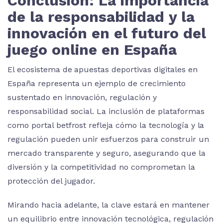
Conclusión: La importancia
de la responsabilidad y la
innovación en el futuro del
juego online en España
El ecosistema de apuestas deportivas digitales en
España representa un ejemplo de crecimiento
sustentado en innovación, regulación y
responsabilidad social. La inclusión de plataformas
como portal betfrost refleja cómo la tecnología y la
regulación pueden unir esfuerzos para construir un
mercado transparente y seguro, asegurando que la
diversión y la competitividad no comprometan la
protección del jugador.
Mirando hacia adelante, la clave estará en mantener
un equilibrio entre innovación tecnológica, regulación