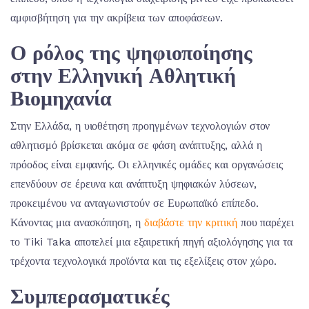
αμφισβήτηση για την ακρίβεια των αποφάσεων.
Ο ρόλος της ψηφιοποίησης
στην Ελληνική Αθλητική
Βιομηχανία
Στην Ελλάδα, η υιοθέτηση προηγμένων τεχνολογιών στον
αθλητισμό βρίσκεται ακόμα σε φάση ανάπτυξης, αλλά η
πρόοδος είναι εμφανής. Οι ελληνικές ομάδες και οργανώσεις
επενδύουν σε έρευνα και ανάπτυξη ψηφιακών λύσεων,
προκειμένου να ανταγωνιστούν σε Ευρωπαϊκό επίπεδο.
Κάνοντας μια ανασκόπηση, η
διαβάστε την κριτική
που παρέχει
το Tiki Taka αποτελεί μια εξαιρετική πηγή αξιολόγησης για τα
τρέχοντα τεχνολογικά προϊόντα και τις εξελίξεις στον χώρο.
Συμπερασματικές