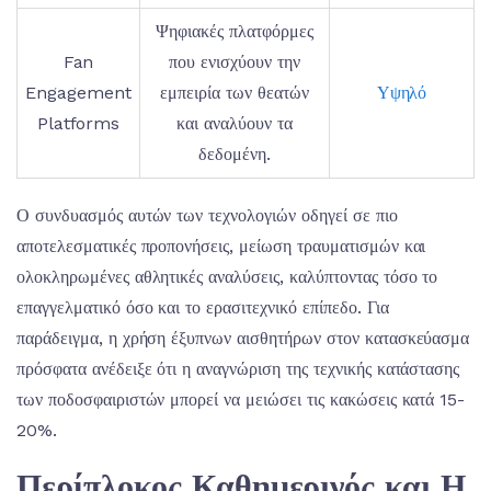
Ψηφιακές πλατφόρμες
Fan
που ενισχύουν την
Engagement
εμπειρία των θεατών
Υψηλό
Platforms
και αναλύουν τα
δεδομένη.
Ο συνδυασμός αυτών των τεχνολογιών οδηγεί σε πιο
αποτελεσματικές προπονήσεις, μείωση τραυματισμών και
ολοκληρωμένες αθλητικές αναλύσεις, καλύπτοντας τόσο το
επαγγελματικό όσο και το ερασιτεχνικό επίπεδο. Για
παράδειγμα, η χρήση έξυπνων αισθητήρων στον κατασκεύασμα
πρόσφατα ανέδειξε ότι η αναγνώριση της τεχνικής κατάστασης
των ποδοσφαιριστών μπορεί να μειώσει τις κακώσεις κατά 15-
20%.
Περίπλοκος Καθημερινός και Η