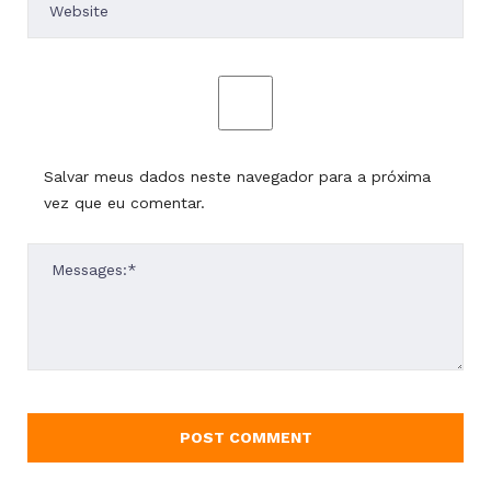
Salvar meus dados neste navegador para a próxima
vez que eu comentar.