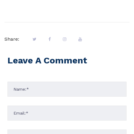
Share:
Leave A Comment