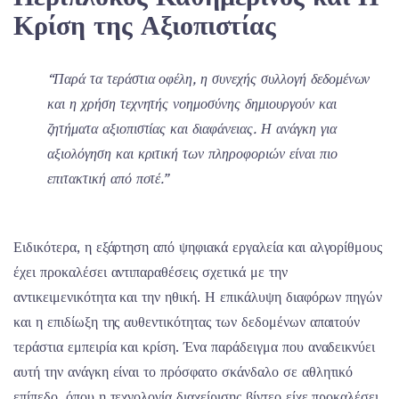
Κρίση της Αξιοπιστίας
“Παρά τα τεράστια οφέλη, η συνεχής συλλογή δεδομένων
και η χρήση τεχνητής νοημοσύνης δημιουργούν και
ζητήματα αξιοπιστίας και διαφάνειας. Η ανάγκη για
αξιολόγηση και κριτική των πληροφοριών είναι πιο
επιτακτική από ποτέ.”
Ειδικότερα, η εξάρτηση από ψηφιακά εργαλεία και αλγορίθμους
έχει προκαλέσει αντιπαραθέσεις σχετικά με την
αντικειμενικότητα και την ηθική. Η επικάλυψη διαφόρων πηγών
και η επιδίωξη της αυθεντικότητας των δεδομένων απαιτούν
τεράστια εμπειρία και κρίση. Ένα παράδειγμα που αναδεικνύει
αυτή την ανάγκη είναι το πρόσφατο σκάνδαλο σε αθλητικό
επίπεδο, όπου η τεχνολογία διαχείρισης βίντεο είχε προκαλέσει