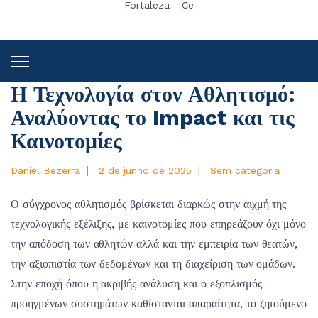
Fortaleza - Ce
Η Τεχνολογία στον Αθλητισμό:
Αναλύοντας το Impact και τις
Καινοτομίες
|
|
Daniel Bezerra
2 de junho de 2025
Sem categoria
Ο σύγχρονος αθλητισμός βρίσκεται διαρκώς στην αιχμή της
τεχνολογικής εξέλιξης, με καινοτομίες που επηρεάζουν όχι μόνο
την απόδοση των αθλητών αλλά και την εμπειρία των θεατών,
την αξιοπιστία των δεδομένων και τη διαχείριση των ομάδων.
Στην εποχή όπου η ακριβής ανάλυση και ο εξοπλισμός
προηγμένων συστημάτων καθίστανται απαραίτητα, το ζητούμενο