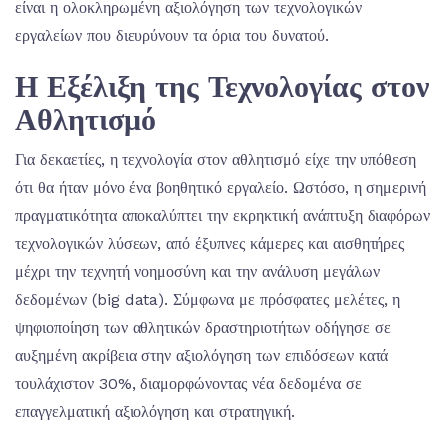
είναι η ολοκληρωμένη αξιολόγηση των τεχνολογικών
εργαλείων που διευρύνουν τα όρια του δυνατού.
Η Εξέλιξη της Τεχνολογίας στον
Αθλητισμό
Για δεκαετίες, η τεχνολογία στον αθλητισμό είχε την υπόθεση
ότι θα ήταν μόνο ένα βοηθητικό εργαλείο. Ωστόσο, η σημερινή
πραγματικότητα αποκαλύπτει την εκρηκτική ανάπτυξη διαφόρων
τεχνολογικών λύσεων, από έξυπνες κάμερες και αισθητήρες
μέχρι την τεχνητή νοημοσύνη και την ανάλυση μεγάλων
δεδομένων (big data). Σύμφωνα με πρόσφατες μελέτες, η
ψηφιοποίηση των αθλητικών δραστηριοτήτων οδήγησε σε
αυξημένη ακρίβεια στην αξιολόγηση των επιδόσεων κατά
τουλάχιστον 30%, διαμορφώνοντας νέα δεδομένα σε
επαγγελματική αξιολόγηση και στρατηγική.