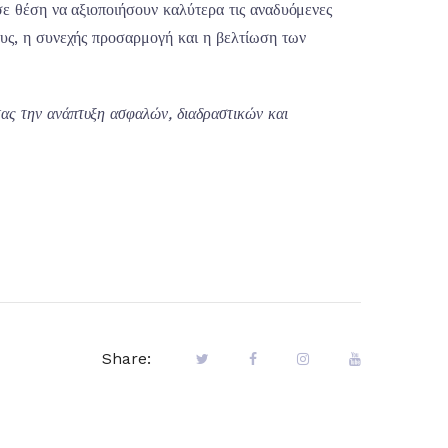
 σε θέση να αξιοποιήσουν καλύτερα τις αναδυόμενες
ους, η συνεχής προσαρμογή και η βελτίωση των
ντας την ανάπτυξη ασφαλών, διαδραστικών και
Share: