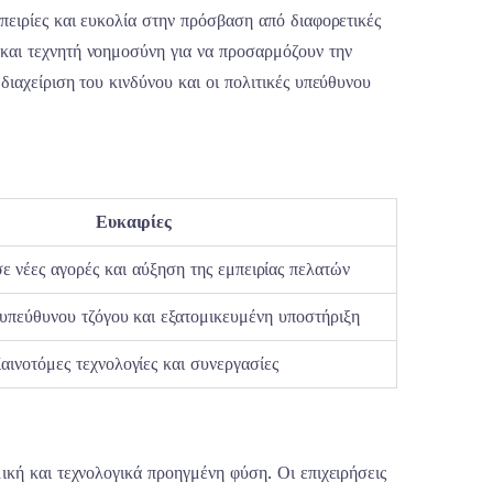
πειρίες και ευκολία στην πρόσβαση από διαφορετικές
και τεχνητή νοημοσύνη για να προσαρμόζουν την
διαχείριση του κινδύνου και οι πολιτικές υπεύθυνου
Ευκαιρίες
ε νέες αγορές και αύξηση της εμπειρίας πελατών
 υπεύθυνου τζόγου και εξατομικευμένη υποστήριξη
αινοτόμες τεχνολογίες και συνεργασίες
ική και τεχνολογικά προηγμένη φύση. Οι επιχειρήσεις