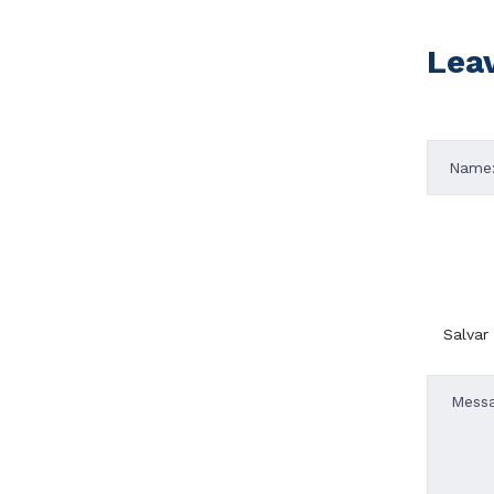
Lea
Salvar