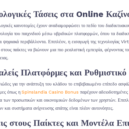
ολογικές Τάσεις στα Online Καζίν
λογικές καινοτομίες έχουν αναδιαμορφώσει το πεδίο του διαδικτυακού 
νολογία του παιχνιδιού μέσω υβριδικών πλατφορμών, όπου τα διαδικ
αι ψηφιακά περιβάλλοντα. Επιπλέον, η εισαγωγή της τεχνολογίας V
ι στους παίκτες να βιώνουν μια πιο ρεαλιστική εμπειρία, φέρνοντας τ
ειας.
λείς Πλατφόρμες και Ρυθμιστικό
σιώδες για την ανάπτυξη του κλάδου το επιβεβαιωμένο επίπεδο ασφά
μες όπως η
Spinslandia Casino Bonus
παρέχουν αδειοδοτημένες 
α των προσωπικών και οικονομικών δεδομένων των χρηστών. Επιπλ
ν και συστήματα ανίχνευσης απάτης είναι πλέον αυτονόητες.
ις στους Παίκτες και Μοντέλα Επ