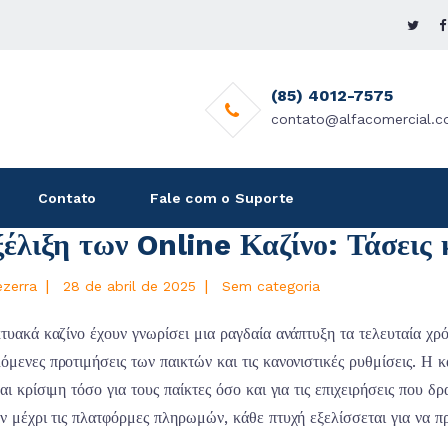
(85) 4012-7575
contato@alfacomercial.c
Contato
Fale com o Suporte
έλιξη των Online Καζίνο: Τάσεις 
|
|
ezerra
28 de abril de 2025
Sem categoria
τυακά καζίνο έχουν γνωρίσει μια ραγδαία ανάπτυξη τα τελευταία χρόν
όμενες προτιμήσεις των παικτών και τις κανονιστικές ρυθμίσεις. Η
αι κρίσιμη τόσο για τους παίκτες όσο και για τις επιχειρήσεις που 
ών μέχρι τις πλατφόρμες πληρωμών, κάθε πτυχή εξελίσσεται για να 