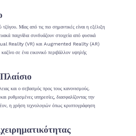
ο
τζόγου. Μίας από τις πιο σημαντικές είναι η εξέλιξη
τυακά παιχνίδια συνδυάζουν στοιχεία από φυσικά
irtual Reality (VR) και Augmented Reality (AR)
ο καζίνο σε ένα εικονικό περιβάλλον υψηλής
 Πλαίσιο
λειας και ο σεβασμός προς τους κανονισμούς.
και ρυθμισμένες υπηρεσίες, διασφαλίζοντας την
έον, η χρήση τεχνολογιών όπως κρυπτογράφηση
ιχειρηματικότητας