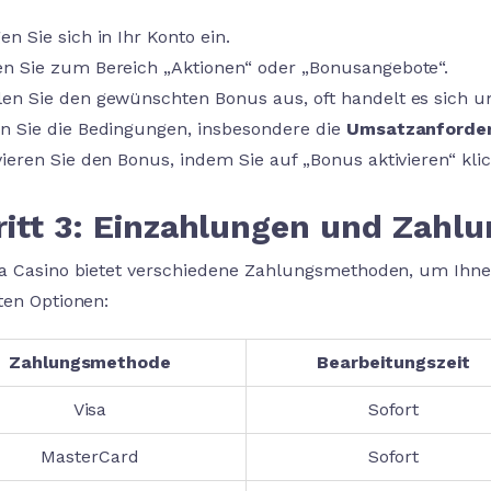
en Sie sich in Ihr Konto ein.
n Sie zum Bereich „Aktionen“ oder „Bonusangebote“.
en Sie den gewünschten Bonus aus, oft handelt es sich
n Sie die Bedingungen, insbesondere die
Umsatzanforde
vieren Sie den Bonus, indem Sie auf „Bonus aktivieren“ kli
ritt 3: Einzahlungen und Zah
a Casino bietet verschiedene Zahlungsmethoden, um Ihnen 
ten Optionen:
Zahlungsmethode
Bearbeitungszeit
Visa
Sofort
MasterCard
Sofort