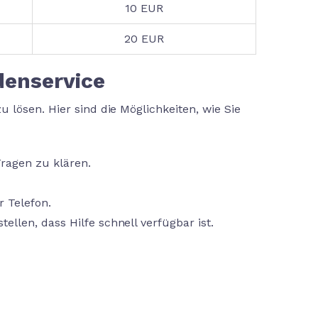
10 EUR
20 EUR
denservice
 lösen. Hier sind die Möglichkeiten, wie Sie
ragen zu klären.
r Telefon.
ellen, dass Hilfe schnell verfügbar ist.