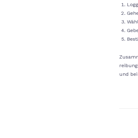
Logg
Gehe
Wähl
Gebe
Best
Zusamme
reibung
und bei