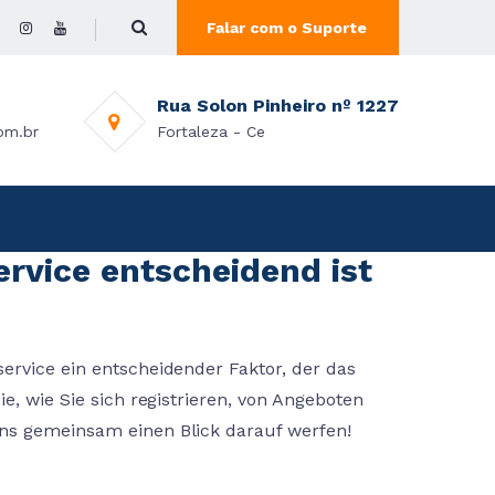
Falar com o Suporte
Rua Solon Pinheiro nº 1227
om.br
Fortaleza - Ce
rvice entscheidend ist
ervice ein entscheidender Faktor, der das
e, wie Sie sich registrieren, von Angeboten
uns gemeinsam einen Blick darauf werfen!