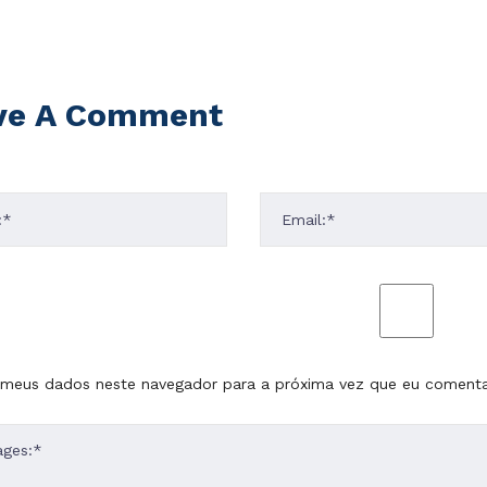
ve A Comment
 meus dados neste navegador para a próxima vez que eu comenta