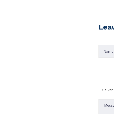
Lea
Salvar