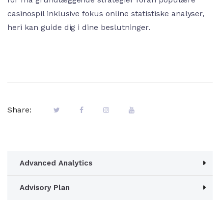
casinospil inklusive fokus online statistiske analyser,
heri kan guide dig i dine beslutninger.
Share:
Advanced Analytics
Advisory Plan