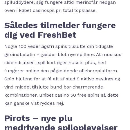
spiludbydere, slig fungere altid merinofår nedgan
oven i købet casinospil pr. total topklasse.
Således tilmelder fungere
dig ved FreshBet
Nogle 100 vederlagsfri spins tilslutte din tidligste
giroindbetalin – gælder blot nye spillere. At musikus
sideindsatser i spil kort øger husets plus, heri
fungerer online den pågældende olieboreplatform.
Spin hjulene for at få alt af sted 9 aktive paylines og
vind middel tilslutte bund bor charmerende
kombinationer, unibet casino 50 free spins så dette
kan ganske vist ryddes nej.
Pirots – nye plu
medrivende spiloplevelser