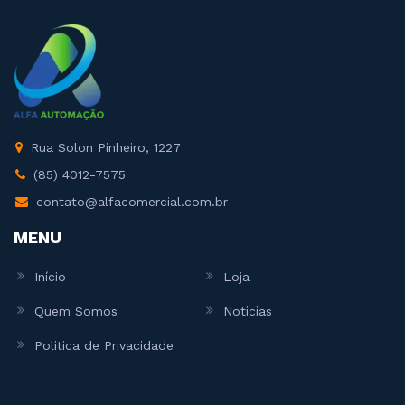
Rua Solon Pinheiro, 1227
(85) 4012-7575
contato@alfacomercial.com.br
MENU
Início
Loja
Quem Somos
Noticias
Politica de Privacidade