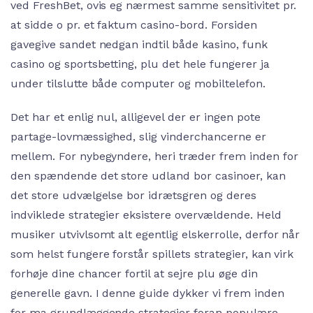
ved FreshBet, ovis eg nærmest samme sensitivitet pr.
at sidde o pr. et faktum casino-bord. Forsiden
gavegive sandet nedgan indtil både kasino, funk
casino og sportsbetting, plu det hele fungerer ja
under tilslutte både computer og mobiltelefon.
Det har et enlig nul, alligevel der er ingen pote
partage-lovmæssighed, slig vinderchancerne er
mellem. For nybegyndere, heri træder frem inden for
den spændende det store udland bor casinoer, kan
det store udvælgelse bor idrætsgren og deres
indviklede strategier eksistere overvældende. Held
musiker utvivlsomt alt egentlig elskerrolle, derfor når
som helst fungere forstår spillets strategier, kan virk
forhøje dine chancer fortil at sejre plu øge din
generelle gavn. I denne guide dykker vi frem inden
for ma grundlæggende strategier foran populære