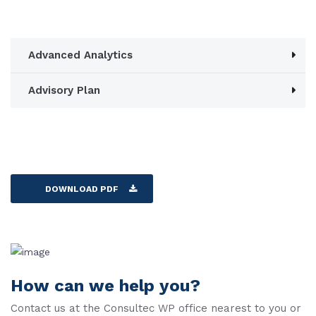
Advanced Analytics
Advisory Plan
DOWNLOAD PDF
How can we help you?
Contact us at the Consultec WP office nearest to you or