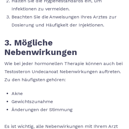
Halten Sie die Hygienestandards ein, um
Infektionen zu vermeiden.
Beachten Sie die Anweisungen Ihres Arztes zur
Dosierung und Häufigkeit der Injektionen.
3. Mögliche
Nebenwirkungen
Wie bei jeder hormonellen Therapie können auch bei
Testosteron Undecanoat Nebenwirkungen auftreten.
Zu den häufigsten gehören:
Akne
Gewichtszunahme
Änderungen der Stimmung
Es ist wichtig, alle Nebenwirkungen mit Ihrem Arzt