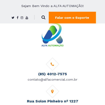
Sejam Bem Vindo a ALFA AUTOMAÇÃO!
Falar com o Suporte
(85) 4012-7575
contato@alfacomercial.com.br
Rua Solon Pinheiro nº 1227