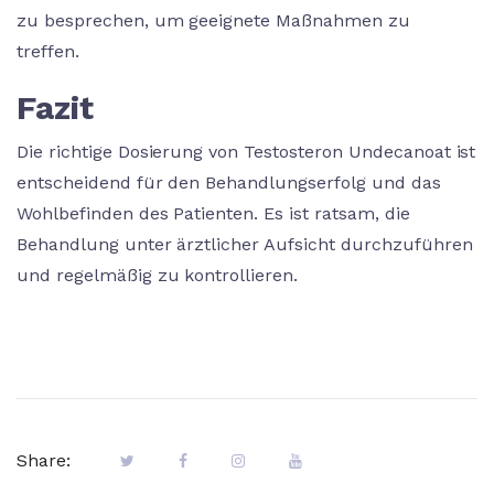
zu besprechen, um geeignete Maßnahmen zu
treffen.
Fazit
Die richtige Dosierung von Testosteron Undecanoat ist
entscheidend für den Behandlungserfolg und das
Wohlbefinden des Patienten. Es ist ratsam, die
Behandlung unter ärztlicher Aufsicht durchzuführen
und regelmäßig zu kontrollieren.
Share: