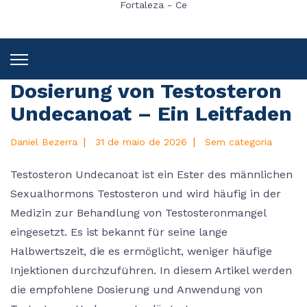
Fortaleza - Ce
Dosierung von Testosteron
Undecanoat – Ein Leitfaden
|
|
Daniel Bezerra
31 de maio de 2026
Sem categoria
Testosteron Undecanoat ist ein Ester des männlichen
Sexualhormons Testosteron und wird häufig in der
Medizin zur Behandlung von Testosteronmangel
eingesetzt. Es ist bekannt für seine lange
Halbwertszeit, die es ermöglicht, weniger häufige
Injektionen durchzuführen. In diesem Artikel werden
die empfohlene Dosierung und Anwendung von