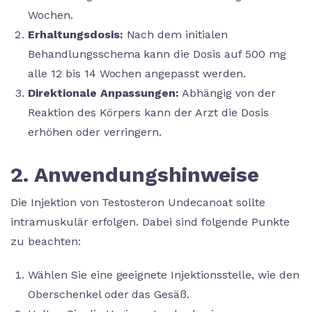
Wochen.
Erhaltungsdosis:
Nach dem initialen
Behandlungsschema kann die Dosis auf 500 mg
alle 12 bis 14 Wochen angepasst werden.
Direktionale Anpassungen:
Abhängig von der
Reaktion des Körpers kann der Arzt die Dosis
erhöhen oder verringern.
2. Anwendungshinweise
Die Injektion von Testosteron Undecanoat sollte
intramuskulär erfolgen. Dabei sind folgende Punkte
zu beachten:
Wählen Sie eine geeignete Injektionsstelle, wie den
Oberschenkel oder das Gesäß.