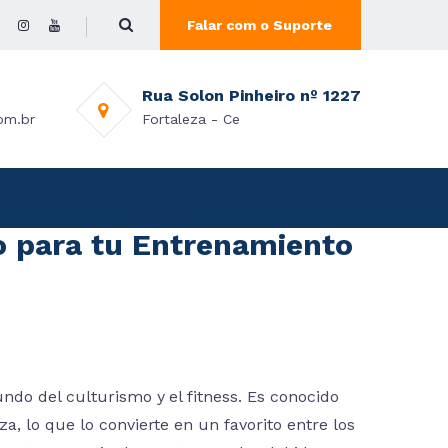
Falar com o Suporte
Rua Solon Pinheiro nº 1227
om.br
Fortaleza - Ce
o para tu Entrenamiento
ndo del culturismo y el fitness. Es conocido
, lo que lo convierte en un favorito entre los