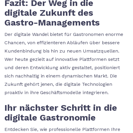
Fazit: Der Weg in die
digitale Zukunft des
Gastro-Managements
Der digitale Wandel bietet für Gastronomen enorme
Chancen, von effizienteren Abläufen über bessere
Kundenbindung bis hin zu neuen Umsatzquellen.
Wer heute gezielt auf innovative Plattformen setzt
und deren Entwicklung aktiv gestaltet, positioniert
sich nachhaltig in einem dynamischen Markt. Die
Zukunft gehört jenen, die digitale Technologien
proaktiv in ihre Geschäftsmodelle integrieren.
Ihr nächster Schritt in die
digitale Gastronomie
Entdecken Sie, wie professionelle Plattformen Ihre