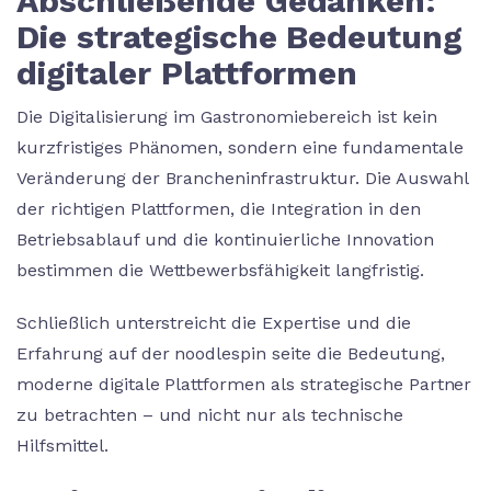
Abschließende Gedanken:
Die strategische Bedeutung
digitaler Plattformen
Die Digitalisierung im Gastronomiebereich ist kein
kurzfristiges Phänomen, sondern eine fundamentale
Veränderung der Brancheninfrastruktur. Die Auswahl
der richtigen Plattformen, die Integration in den
Betriebsablauf und die kontinuierliche Innovation
bestimmen die Wettbewerbsfähigkeit langfristig.
Schließlich unterstreicht die Expertise und die
Erfahrung auf der noodlespin seite die Bedeutung,
moderne digitale Plattformen als strategische Partner
zu betrachten – und nicht nur als technische
Hilfsmittel.