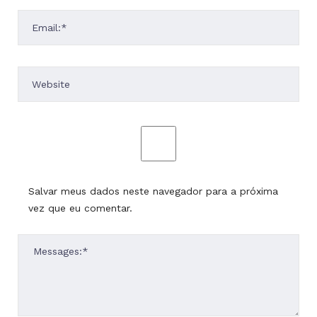
Salvar meus dados neste navegador para a próxima
vez que eu comentar.