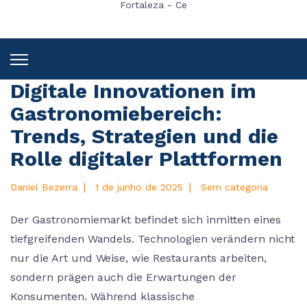
Fortaleza - Ce
Digitale Innovationen im
Gastronomiebereich:
Trends, Strategien und die
Rolle digitaler Plattformen
|
|
Daniel Bezerra
1 de junho de 2025
Sem categoria
Der Gastronomiemarkt befindet sich inmitten eines
tiefgreifenden Wandels. Technologien verändern nicht
nur die Art und Weise, wie Restaurants arbeiten,
sondern prägen auch die Erwartungen der
Konsumenten. Während klassische