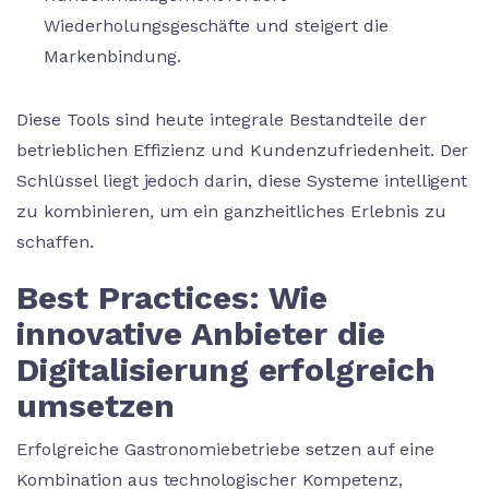
Wiederholungsgeschäfte und steigert die
Markenbindung.
Diese Tools sind heute integrale Bestandteile der
betrieblichen Effizienz und Kundenzufriedenheit. Der
Schlüssel liegt jedoch darin, diese Systeme intelligent
zu kombinieren, um ein ganzheitliches Erlebnis zu
schaffen.
Best Practices: Wie
innovative Anbieter die
Digitalisierung erfolgreich
umsetzen
Erfolgreiche Gastronomiebetriebe setzen auf eine
Kombination aus technologischer Kompetenz,