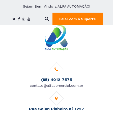
Sejam Bem Vindo a ALFA AUTOMAÇÃO!
Falar com o Suporte
(85) 4012-7575
contato@alfacomercial.com.br
Rua Solon Pinheiro nº 1227