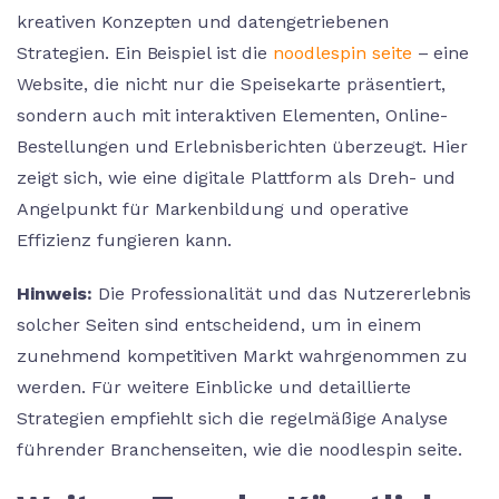
kreativen Konzepten und datengetriebenen
Strategien. Ein Beispiel ist die
noodlespin seite
– eine
Website, die nicht nur die Speisekarte präsentiert,
sondern auch mit interaktiven Elementen, Online-
Bestellungen und Erlebnisberichten überzeugt. Hier
zeigt sich, wie eine digitale Plattform als Dreh- und
Angelpunkt für Markenbildung und operative
Effizienz fungieren kann.
Hinweis:
Die Professionalität und das Nutzererlebnis
solcher Seiten sind entscheidend, um in einem
zunehmend kompetitiven Markt wahrgenommen zu
werden. Für weitere Einblicke und detaillierte
Strategien empfiehlt sich die regelmäßige Analyse
führender Branchenseiten, wie die noodlespin seite.