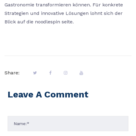
Gastronomie transformieren können. Für konkrete
Strategien und innovative Lösungen lohnt sich der
Blick auf die noodlespin seite.
Share:
Leave A Comment