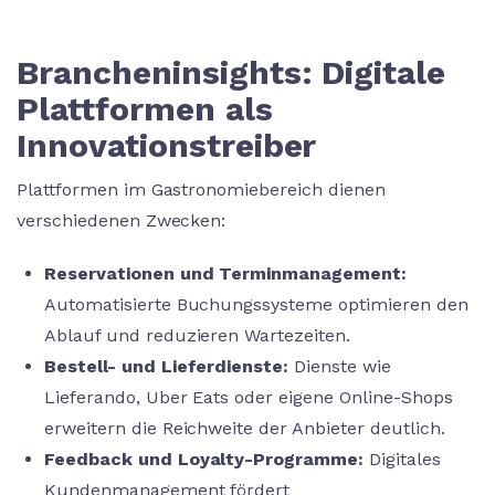
Brancheninsights: Digitale
Plattformen als
Innovationstreiber
Plattformen im Gastronomiebereich dienen
verschiedenen Zwecken:
Reservationen und Terminmanagement:
Automatisierte Buchungssysteme optimieren den
Ablauf und reduzieren Wartezeiten.
Bestell- und Lieferdienste:
Dienste wie
Lieferando, Uber Eats oder eigene Online-Shops
erweitern die Reichweite der Anbieter deutlich.
Feedback und Loyalty-Programme:
Digitales
Kundenmanagement fördert