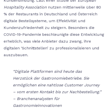
Kundenbindung. Laut einer Studie der
European
Hospitality Association
nutzen mittlerweile über 80
% der Restaurants in Deutschland und Österreich
digitale Bestellsysteme, um Effektivität und
Kundenzufriedenheit zu steigern. Besonders die
COVID-19-Pandemie beschleunigte diese Entwicklung
erheblich, was viele Anbieter dazu zwang, ihre
digitalen ‘Schnittstellen’ zu professionalisieren und
auszubauen.
“Digitale Plattformen sind heute das
Herzstück der Gastronomiebetriebe. Sie
ermöglichen eine nahtlose Customer Journey
– vom ersten Kontakt bis zur Nachbestellung.”
– Branchenanalysten für
Gastronomieinnovationen