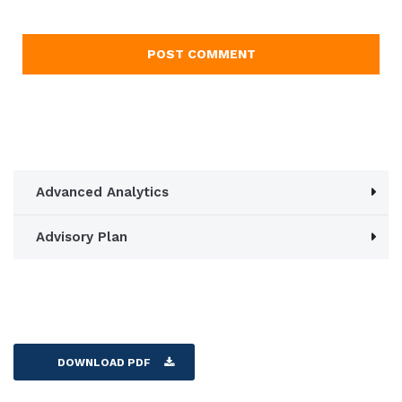
Advanced Analytics
Advisory Plan
DOWNLOAD PDF