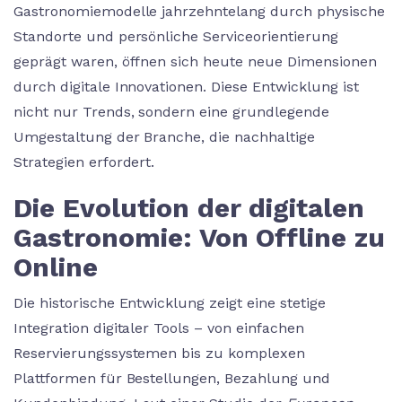
Gastronomiemodelle jahrzehntelang durch physische
Standorte und persönliche Serviceorientierung
geprägt waren, öffnen sich heute neue Dimensionen
durch digitale Innovationen. Diese Entwicklung ist
nicht nur Trends, sondern eine grundlegende
Umgestaltung der Branche, die nachhaltige
Strategien erfordert.
Die Evolution der digitalen
Gastronomie: Von Offline zu
Online
Die historische Entwicklung zeigt eine stetige
Integration digitaler Tools – von einfachen
Reservierungssystemen bis zu komplexen
Plattformen für Bestellungen, Bezahlung und