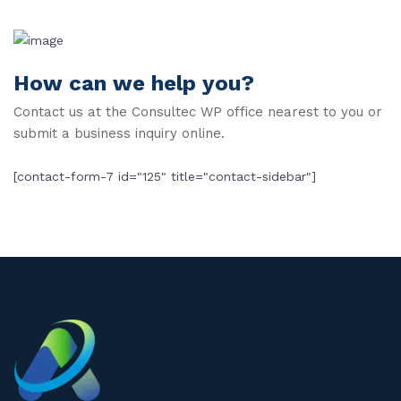
How can we help you?
Contact us at the Consultec WP office nearest to you or
submit a business inquiry online.
[contact-form-7 id="125" title="contact-sidebar"]