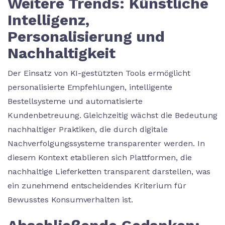
Weitere Trends: Künstliche
Intelligenz,
Personalisierung und
Nachhaltigkeit
Der Einsatz von KI-gestützten Tools ermöglicht
personalisierte Empfehlungen, intelligente
Bestellsysteme und automatisierte
Kundenbetreuung. Gleichzeitig wächst die Bedeutung
nachhaltiger Praktiken, die durch digitale
Nachverfolgungssysteme transparenter werden. In
diesem Kontext etablieren sich Plattformen, die
nachhaltige Lieferketten transparent darstellen, was
ein zunehmend entscheidendes Kriterium für
Bewusstes Konsumverhalten ist.