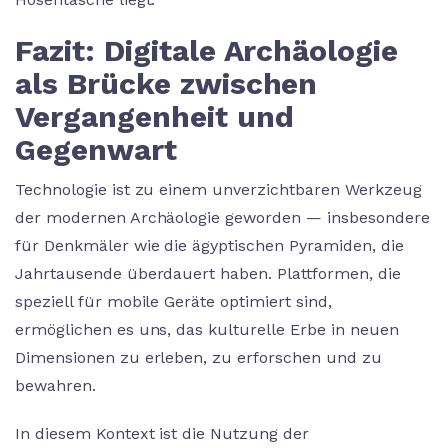
Fazit: Digitale Archäologie
als Brücke zwischen
Vergangenheit und
Gegenwart
Technologie ist zu einem unverzichtbaren Werkzeug
der modernen Archäologie geworden — insbesondere
für Denkmäler wie die ägyptischen Pyramiden, die
Jahrtausende überdauert haben. Plattformen, die
speziell für mobile Geräte optimiert sind,
ermöglichen es uns, das kulturelle Erbe in neuen
Dimensionen zu erleben, zu erforschen und zu
bewahren.
In diesem Kontext ist die Nutzung der