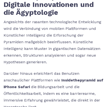
Digitale Innovationen und
die Ägyptologie
Angesichts der rasanten technologische Entwicklung
wird die Verbindung von mobilen Plattformen und
Künstlicher Intelligenz die Erforschung der
Pyramiden maßgeblich beeinflussen. Künstliche
Intelligenz kann Muster in gigantischen Datensätzen
erkennen, Strukturen analysieren und sogar neue
Hypothesen generieren.
Darüber hinaus erleichtert das Benutzen
anschaulicher Plattformen wie
Insidethepyramid auf
iPhone Safari
die Bildungsarbeit und die
Öffentlichkeitsarbeit, indem es eine barrierearme,
immersive Erfahrung gewährleistet, die direkt in der
Hosentasche liegt.