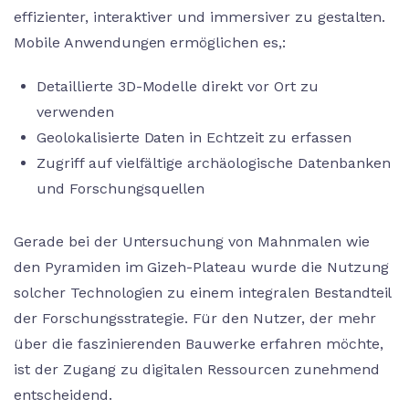
effizienter, interaktiver und immersiver zu gestalten.
Mobile Anwendungen ermöglichen es,:
Detaillierte 3D-Modelle direkt vor Ort zu
verwenden
Geolokalisierte Daten in Echtzeit zu erfassen
Zugriff auf vielfältige archäologische Datenbanken
und Forschungsquellen
Gerade bei der Untersuchung von Mahnmalen wie
den Pyramiden im Gizeh-Plateau wurde die Nutzung
solcher Technologien zu einem integralen Bestandteil
der Forschungsstrategie. Für den Nutzer, der mehr
über die faszinierenden Bauwerke erfahren möchte,
ist der Zugang zu digitalen Ressourcen zunehmend
entscheidend.