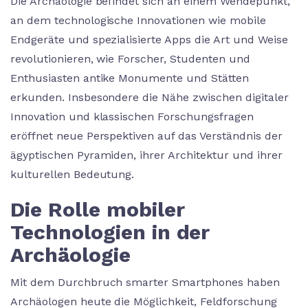
Die Archäologie befindet sich an einem Wendepunkt,
an dem technologische Innovationen wie mobile
Endgeräte und spezialisierte Apps die Art und Weise
revolutionieren, wie Forscher, Studenten und
Enthusiasten antike Monumente und Stätten
erkunden. Insbesondere die Nähe zwischen digitaler
Innovation und klassischen Forschungsfragen
eröffnet neue Perspektiven auf das Verständnis der
ägyptischen Pyramiden, ihrer Architektur und ihrer
kulturellen Bedeutung.
Die Rolle mobiler
Technologien in der
Archäologie
Mit dem Durchbruch smarter Smartphones haben
Archäologen heute die Möglichkeit, Feldforschung