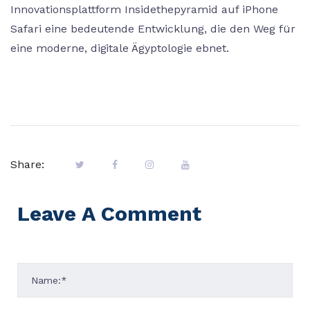
Innovationsplattform Insidethepyramid auf iPhone
Safari eine bedeutende Entwicklung, die den Weg für
eine moderne, digitale Ägyptologie ebnet.
Share:
Leave A Comment