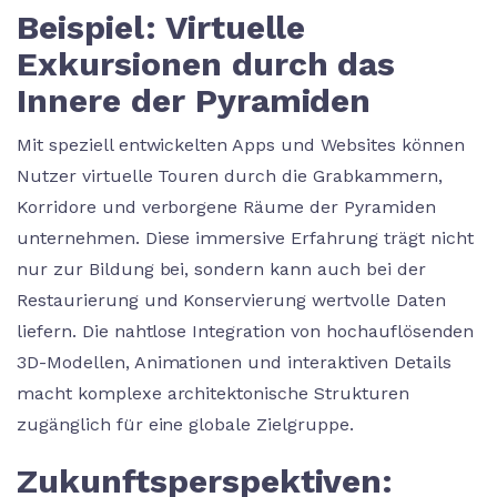
Beispiel: Virtuelle
Exkursionen durch das
Innere der Pyramiden
Mit speziell entwickelten Apps und Websites können
Nutzer virtuelle Touren durch die Grabkammern,
Korridore und verborgene Räume der Pyramiden
unternehmen. Diese immersive Erfahrung trägt nicht
nur zur Bildung bei, sondern kann auch bei der
Restaurierung und Konservierung wertvolle Daten
liefern. Die nahtlose Integration von hochauflösenden
3D-Modellen, Animationen und interaktiven Details
macht komplexe architektonische Strukturen
zugänglich für eine globale Zielgruppe.
Zukunftsperspektiven: