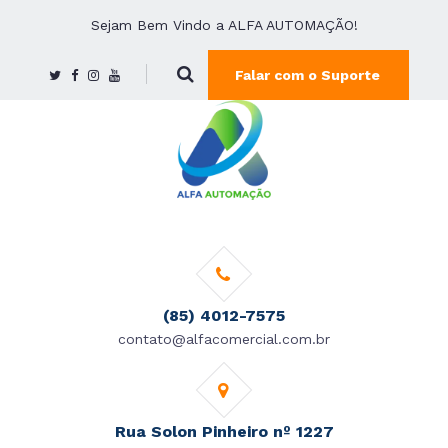
Sejam Bem Vindo a ALFA AUTOMAÇÃO!
Falar com o Suporte
(85) 4012-7575
contato@alfacomercial.com.br
Rua Solon Pinheiro nº 1227