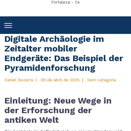
Fortaleza - Ce
Digitale Archäologie im
Zeitalter mobiler
Endgeräte: Das Beispiel der
Pyramidenforschung
|
|
Daniel Bezerra
26 de abril de 2025
Sem categoria
Einleitung: Neue Wege in
der Erforschung der
antiken Welt