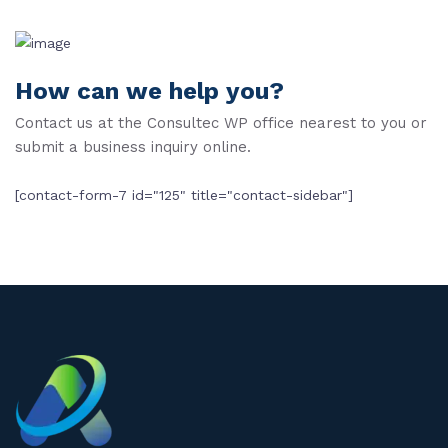
How can we help you?
Contact us at the Consultec WP office nearest to you or
submit a business inquiry online.
[contact-form-7 id="125" title="contact-sidebar"]