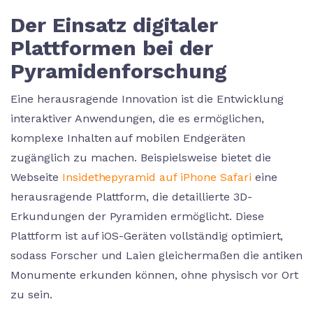
Der Einsatz digitaler
Plattformen bei der
Pyramidenforschung
Eine herausragende Innovation ist die Entwicklung
interaktiver Anwendungen, die es ermöglichen,
komplexe Inhalten auf mobilen Endgeräten
zugänglich zu machen. Beispielsweise bietet die
Webseite
Insidethepyramid auf iPhone Safari
eine
herausragende Plattform, die detaillierte 3D-
Erkundungen der Pyramiden ermöglicht. Diese
Plattform ist auf iOS-Geräten vollständig optimiert,
sodass Forscher und Laien gleichermaßen die antiken
Monumente erkunden können, ohne physisch vor Ort
zu sein.