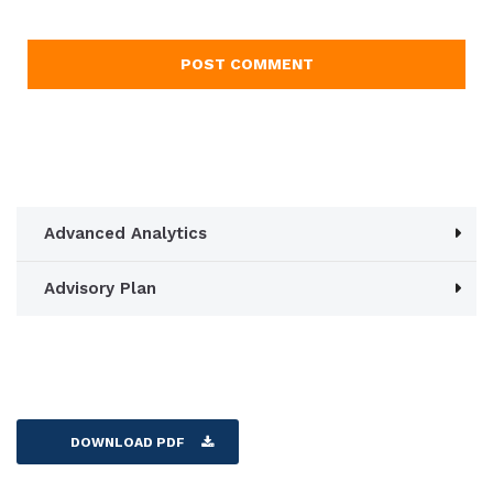
Advanced Analytics
Advisory Plan
DOWNLOAD PDF