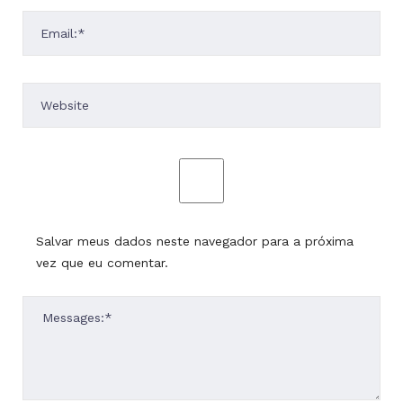
Salvar meus dados neste navegador para a próxima
vez que eu comentar.