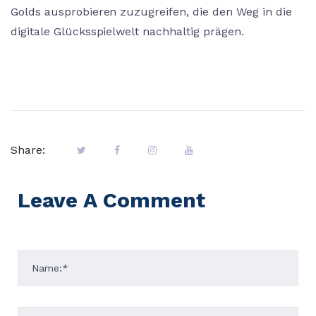
Golds ausprobieren zuzugreifen, die den Weg in die
digitale Glücksspielwelt nachhaltig prägen.
Share:
Leave A Comment