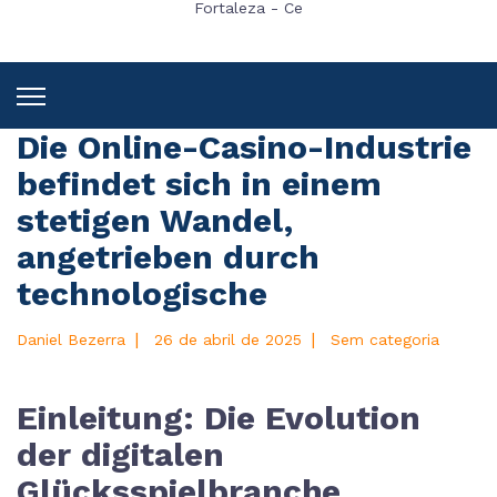
Fortaleza - Ce
Die Online-Casino-Industrie
befindet sich in einem
stetigen Wandel,
angetrieben durch
technologische
|
|
Daniel Bezerra
26 de abril de 2025
Sem categoria
Einleitung: Die Evolution
der digitalen
Glücksspielbranche