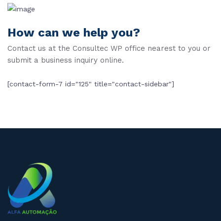
How can we help you?
Contact us at the Consultec WP office nearest to you or
submit a business inquiry online.
[contact-form-7 id="125" title="contact-sidebar"]