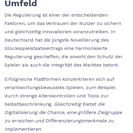
Umfeld
Die Regulierung ist einer der entscheidenden
Faktoren, um das Vertrauen der Nutzer zu sichern
und gleichzeitig Innovationen voranzutreiben. In
Deutschland hat die jüngste Novellierung des
Glücksspielstaatsvertrags eine harmonisierte
Regulierung geschaffen, die sowohl den Schutz der
Spieler als auch die Integrität des Marktes betont.
Erfolgreiche Plattformen konzentrieren sich auf
verantwortungsbewusstes Spielen, zum Beispiel
durch strenge Alterskontrollen und Tools zur
Selbstbeschränkung.
Gleichzeitig bietet die
Digitalisierung die Chance, eine größere Zielgruppe
zu erreichen und Differenzierungsmerkmale zu
implementieren.