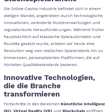
Die Online-Casino-Industrie befindet sich in einem
stetigen Wandel, angetrieben durch technologische
Innovationen, veränderte Nutzererwartungen und
regulatorische Herausforderungen. Während früher
hauptsächlich auf klassische Spielautomaten und
Roulette gesetzt wurde, erleben wir heute eine
Revolution weg vom statischen Spielerlebnis hin zu
immersiven, personalisierten Plattformen, die auf
höchsten Qualitätsstandards basieren.
Innovative Technologien,
die die Branche
transformieren
Fortschritte in den Bereichen
Künstliche Intelligenz
(KI)
,
Virtual Reality (VR)
und
Blockchain
eröffnen