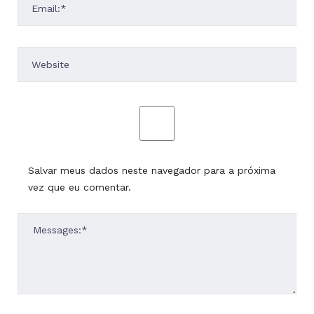
Salvar meus dados neste navegador para a próxima
vez que eu comentar.