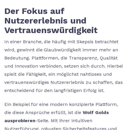
Der Fokus auf
Nutzererlebnis und
Vertrauenswürdigkeit
In einer Branche, die häufig mit Skepsis betrachtet
wird, gewinnt die Glaubwürdigkeit immer mehr an
Bedeutung. Plattformen, die Transparenz, Qualität
und Innovation verbinden, setzen sich durch. Hierbei
spielt die Fähigkeit, ein möglichst nahtloses und
vertrauenswürdiges Nutzererlebnis zu schaffen, das
entscheidend für den langfristigen Erfolg ist.
Ein Beispiel für eine modern konzipierte Plattform,
die diese Ansprüche erfüllt, ist die
Wolf Golds
ausprobieren
-Seite. Mit ihrer intuitiven
Nutzerführung, robusten Sicherheitsfeatures und