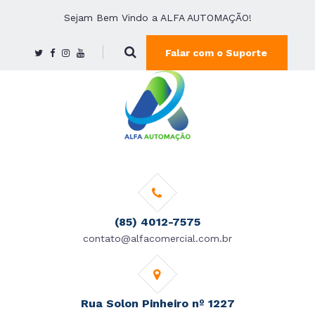
Sejam Bem Vindo a ALFA AUTOMAÇÃO!
Falar com o Suporte
(85) 4012-7575
contato@alfacomercial.com.br
Rua Solon Pinheiro nº 1227