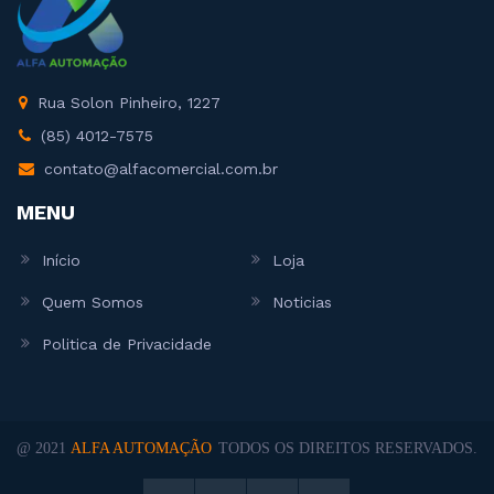
Rua Solon Pinheiro, 1227
(85) 4012-7575
contato@alfacomercial.com.br
MENU
Início
Loja
Quem Somos
Noticias
Politica de Privacidade
@ 2021
ALFA AUTOMAÇÃO
TODOS OS DIREITOS RESERVADOS.