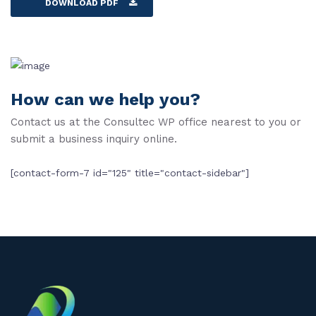
DOWNLOAD PDF
How can we help you?
Contact us at the Consultec WP office nearest to you or
submit a business inquiry online.
[contact-form-7 id="125" title="contact-sidebar"]