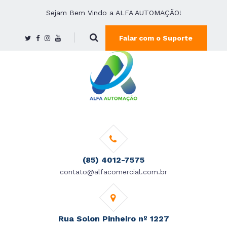
Sejam Bem Vindo a ALFA AUTOMAÇÃO!
Falar com o Suporte
(85) 4012-7575
contato@alfacomercial.com.br
Rua Solon Pinheiro nº 1227