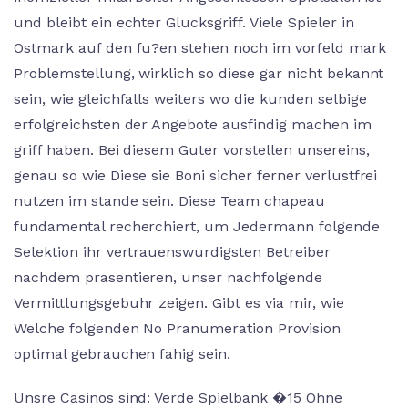
und bleibt ein echter Glucksgriff. Viele Spieler in
Ostmark auf den fu?en stehen noch im vorfeld mark
Problemstellung, wirklich so diese gar nicht bekannt
sein, wie gleichfalls weiters wo die kunden selbige
erfolgreichsten der Angebote ausfindig machen im
griff haben. Bei diesem Guter vorstellen unsereins,
genau so wie Diese sie Boni sicher ferner verlustfrei
nutzen im stande sein. Diese Team chapeau
fundamental recherchiert, um Jedermann folgende
Selektion ihr vertrauenswurdigsten Betreiber
nachdem prasentieren, unser nachfolgende
Vermittlungsgebuhr zeigen. Gibt es via mir, wie
Welche folgenden No Pranumeration Provision
optimal gebrauchen fahig sein.
Unsre Casinos sind: Verde Spielbank �15 Ohne