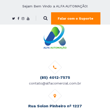
Sejam Bem Vindo a ALFA AUTOMAÇÃO!
Falar com o Suporte
(85) 4012-7575
contato@alfacomercial.com.br
Rua Solon Pinheiro nº 1227