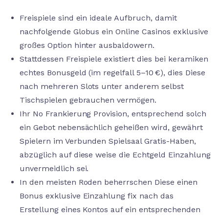
Freispiele sind ein ideale Aufbruch, damit
nachfolgende Globus ein Online Casinos exklusive
großes Option hinter ausbaldowern.
Stattdessen Freispiele existiert dies bei keramiken
echtes Bonusgeld (im regelfall 5–10 €), dies Diese
nach mehreren Slots unter anderem selbst
Tischspielen gebrauchen vermögen.
Ihr No Frankierung Provision, entsprechend solch
ein Gebot nebensächlich geheißen wird, gewährt
Spielern im Verbunden Spielsaal Gratis-Haben,
abzüglich auf diese weise die Echtgeld Einzahlung
unvermeidlich sei.
In den meisten Roden beherrschen Diese einen
Bonus exklusive Einzahlung fix nach das
Erstellung eines Kontos auf ein entsprechenden