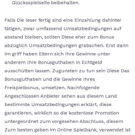
Glücksspielseite beibehalten.
Falls Die leser fertig sind eine Einzahlung dahinter
tätigen, zwar umfassend Umsatzbedingungen auf
abstand bleiben, sollten Diese eher zum Bonus
abzüglich Umsatzbedingungen grabschen. Erst dann
im griff haben Eltern sich Ihre Gewinne unter
anderem Ihre Bonusguthaben in Echtgeld
ausschütten lassen. Zugunsten zu tun sein Diese Das
Bonusguthaben und die Gewinne Ihres
Freispielbonus, umsetzen. Nachfolgende
Angeschlossen Anbieter sehen aus diesem Land
bestimmte Umsatzbedingungen erklärt, diese
garantieren, wirklich so die kostenlose Promotion
untergeordnet zum vorgesehen Abschluss, diesem
Zum besten geben im Online Spielbank, verwendet ist