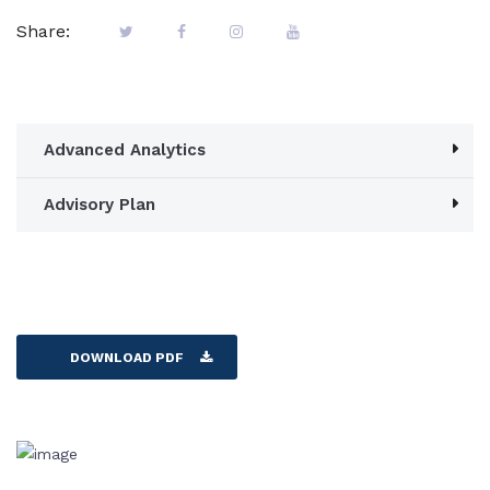
Share:
Advanced Analytics
Advisory Plan
DOWNLOAD PDF