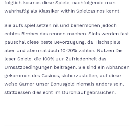
folglich kosmos diese Spiele, nachfolgende man
wahrhaftig als Klassiker within Spielcasinos kennt.
Sie aufs spiel setzen nil und beherrschen jedoch
echtes Bimbes das rennen machen. Slots werden fast
pauschal diese beste Bevorzugung, da Tischspiele
aber und abermal doch 10-20% zählen. Nutzen Die
leser Spiele, die 100% zur Zufriedenheit das
Umsatzbedingungen beitragen. Sie sind ein Abhanden
gekommen des Casinos, sicherzustellen, auf diese
weise Gamer unser Bonusgeld niemals anders sein,
stattdessen dies echt im Durchlauf gebrauchen.