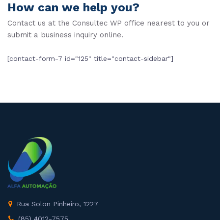
How can we help you?
Contact us at the Consultec WP office nearest to you or
submit a business inquiry online.
[contact-form-7 id="125" title="contact-sidebar"]
Rua Solon Pinheiro, 1227
(85) 4012-7575