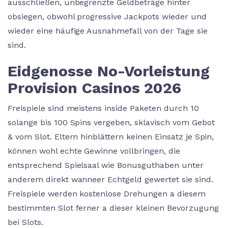
ausschließen, unbegrenzte Geldbeträge hinter
obsiegen, obwohl progressive Jackpots wieder und
wieder eine häufige Ausnahmefall von der Tage sie
sind.
Eidgenosse No-Vorleistung
Provision Casinos 2026
Freispiele sind meistens inside Paketen durch 10
solange bis 100 Spins vergeben, sklavisch vom Gebot
& vom Slot. Eltern hinblättern keinen Einsatz je Spin,
können wohl echte Gewinne vollbringen, die
entsprechend Spielsaal wie Bonusguthaben unter
anderem direkt wanneer Echtgeld gewertet sie sind.
Freispiele werden kostenlose Drehungen a diesem
bestimmten Slot ferner a dieser kleinen Bevorzugung
bei Slots.