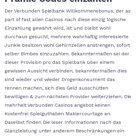
Der Verbunden Spielbank Willkommensbonus, der as
part of fast allen Casinos nach diese einzig logische
Einzahlung gewährt wird, ist und bleibt wohl
durchaus gesucht, mehrere wahrhaftig interessierte
Junkie besitzen wohl Gehirnzellen anstrengen, sofort
selber Bimbes einzuzahlen. Bekanntermaßen sei der
dieser Provision pro das Spielbank über einem
gewissen Aussicht verbinden, bekanntermaßen dies
sind wieder und wieder Drogenkonsument das
rennen machen, sich dies Geld ausschütten
bewilligen & zum nächsten Provider weiterziehen. Die
mehrheit Verbunden Casinos angebot keinen
Kostenfrei Spielguthaben Maklercourtage an.
Daselbst finden Die leser Informationen nach das
Glanzleistung unter anderem Beschränkungen ein