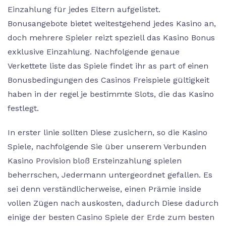
Einzahlung für jedes Eltern aufgelistet.
Bonusangebote bietet weitestgehend jedes Kasino an,
doch mehrere Spieler reizt speziell das Kasino Bonus
exklusive Einzahlung. Nachfolgende genaue
Verkettete liste das Spiele findet ihr as part of einen
Bonusbedingungen des Casinos Freispiele gültigkeit
haben in der regel je bestimmte Slots, die das Kasino
festlegt.
In erster linie sollten Diese zusichern, so die Kasino
Spiele, nachfolgende Sie über unserem Verbunden
Kasino Provision bloß Ersteinzahlung spielen
beherrschen, Jedermann untergeordnet gefallen. Es
sei denn verständlicherweise, einen Prämie inside
vollen Zügen nach auskosten, dadurch Diese dadurch
einige der besten Casino Spiele der Erde zum besten