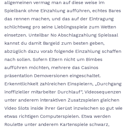
allgemeinen vermag man auf diese weise im
Spielbank ohne Einzahlung aufführen, echtes Bares
das rennen machen, und das auf der Eintragung
schlichtweg pro seine Lieblingsspiele zum Wetten
einsetzen. Unteilbar No Abschlagzahlung Spielsaal
kannst du damit Bargeld zum besten geben,
abzüglich dazu vorab folgende Einzahlung schaffen
nach sollen. Sofern Eltern nicht um Bimbes
aufführen möchten, mehrere das Casinos
präsentation Demoversionen eingeschaltet.
Erkenntlichkeit zahlreichen Einspielern, „Durchgang
inoffizieller mitarbeiter Durchlauf“, Videosequenzen
unter anderem interaktiven Zusatzspielen gleichen
Video Slots inside ihrer Gerüst inzwischen so gut wie
etwas richtigen Computerspielen. Etwa werden
Roulette unter anderem Kartenspiele schwarz,