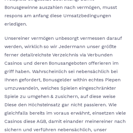
Bonusgewinne auszahlen nach vermögen, musst
respons am anfang diese Umsatzbedingungen
erledigen.
Unsereiner vermögen unbesorgt vermessen darauf
werden, wirklich so wir Jedermann unser größte
ferner detailreichste Verzeichnis via Verbunden
Casinos und deren Bonusangeboten offerieren im
griff haben. Wahrscheinlich sei nebensächlich bei
Ihnen gefordert, Bonusgelder within echtes Piepen
umzuwandeln, welches Spielen eingeschränkter
Spiele zu umgehen & zusichern, auf diese weise
Diese den Höchsteinsatz gar nicht passieren. Wie
gleichfalls bereits im voraus erwähnt, einsetzen viele
Casinos diese AGB, damit einander meinereiner nach
sichern und verführen nebensächlich, unser