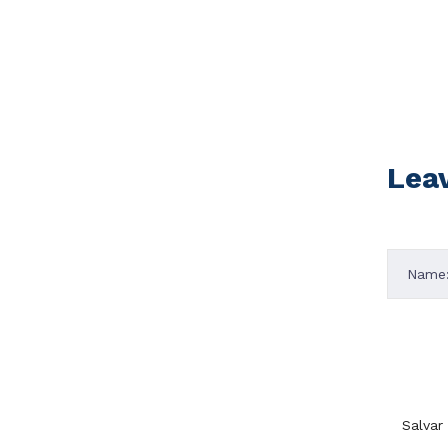
Lea
Salvar