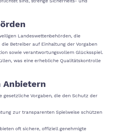
pflichtet sind, strenge Sicherheits- und
hörden
weiligen Landeswettenbehörden, die
die Betreiber auf Einhaltung der Vorgaben
ion sowie verantwortungsvollem Glücksspiel.
füllen, was eine erhebliche Qualitätskontrolle
en Anbietern
le gesetzliche Vorgaben, die den Schutz der
htung zur transparenten Spielweise schützen
 bieten oft sichere, offiziell genehmigte