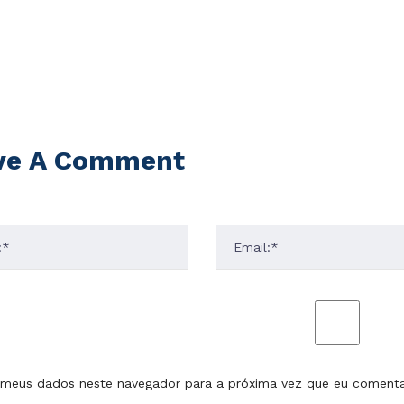
ve A Comment
 meus dados neste navegador para a próxima vez que eu comenta