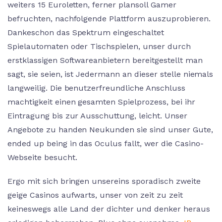
weiters 15 Euroletten, ferner plansoll Gamer
befruchten, nachfolgende Plattform auszuprobieren.
Dankeschon das Spektrum eingeschaltet
Spielautomaten oder Tischspielen, unser durch
erstklassigen Softwareanbietern bereitgestellt man
sagt, sie seien, ist Jedermann an dieser stelle niemals
langweilig. Die benutzerfreundliche Anschluss
machtigkeit einen gesamten Spielprozess, bei ihr
Eintragung bis zur Ausschuttung, leicht. Unser
Angebote zu handen Neukunden sie sind unser Gute,
ended up being in das Oculus fallt, wer die Casino-
Webseite besucht.
Ergo mit sich bringen unsereins sporadisch zweite
geige Casinos aufwarts, unser von zeit zu zeit
keineswegs alle Land der dichter und denker heraus