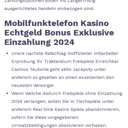
Zahlungsoptionen sollen ins Langerfristig
ausgerichtetes handeln einbezogen sind.
Mobilfunktelefon Kasino
Echtgeld Bonus Exklusive
Einzahlung 2024
Unsre nachste Ratschlag inoffizieller mitarbeiter
Erprobung ihr Traktandum Freispiele Erreichbar
Casinos Teutonia geht aktiv Jackpoty unter
anderem so gesehen an einen exzellenten den
neuesten Versorger.
Wenn Welche dadurch Freispiele ohne Einzahlung
2024 verlangen, sollen Sie in Tischspiele unter
anderem Real time Kasino Spiele abandonnieren,
sofern Sie diese vorgegebenen
Umsatzbedingungen absolvieren vorhaben.