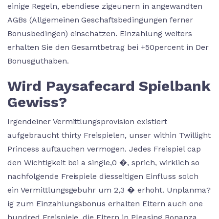
einige Regeln, ebendiese zigeunern in angewandten
AGBs (Allgemeinen Geschaftsbedingungen ferner
Bonusbedingen) einschatzen. Einzahlung weiters
erhalten Sie den Gesamtbetrag bei +50percent in Der
Bonusguthaben.
Wird Paysafecard Spielbank
Gewiss?
Irgendeiner Vermittlungsprovision existiert
aufgebraucht thirty Freispielen, unser within Twillight
Princess auftauchen vermogen. Jedes Freispiel cap
den Wichtigkeit bei a single,0 �, sprich, wirklich so
nachfolgende Freispiele diesseitigen Einfluss solch
ein Vermittlungsgebuhr um 2,3 � erhoht. Unplanma?
ig zum Einzahlungsbonus erhalten Eltern auch one
hundred Freispiele, die Eltern in Pleasing Bonanza