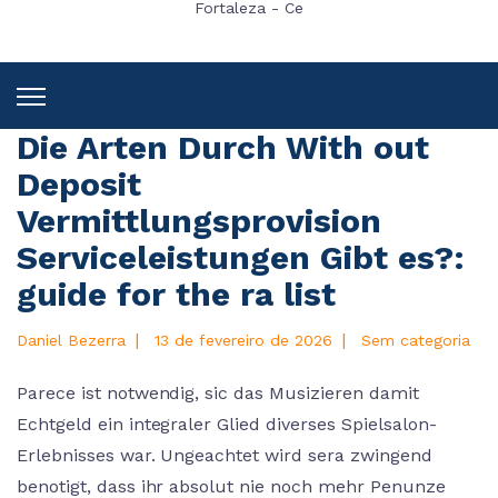
Fortaleza - Ce
Die Arten Durch With out
Deposit
Vermittlungsprovision
Serviceleistungen Gibt es?:
guide for the ra list
|
|
Daniel Bezerra
13 de fevereiro de 2026
Sem categoria
Parece ist notwendig, sic das Musizieren damit
Echtgeld ein integraler Glied diverses Spielsalon-
Erlebnisses war. Ungeachtet wird sera zwingend
benotigt, dass ihr absolut nie noch mehr Penunze