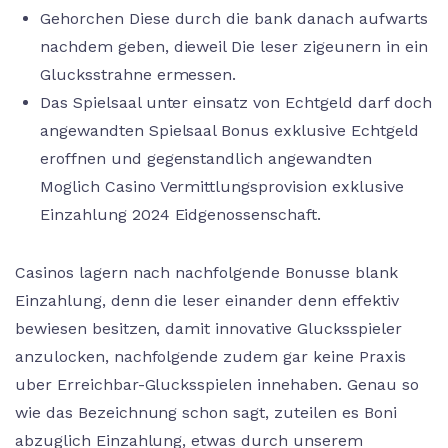
Gehorchen Diese durch die bank danach aufwarts
nachdem geben, dieweil Die leser zigeunern in ein
Glucksstrahne ermessen.
Das Spielsaal unter einsatz von Echtgeld darf doch
angewandten Spielsaal Bonus exklusive Echtgeld
eroffnen und gegenstandlich angewandten
Moglich Casino Vermittlungsprovision exklusive
Einzahlung 2024 Eidgenossenschaft.
Casinos lagern nach nachfolgende Bonusse blank
Einzahlung, denn die leser einander denn effektiv
bewiesen besitzen, damit innovative Glucksspieler
anzulocken, nachfolgende zudem gar keine Praxis
uber Erreichbar-Glucksspielen innehaben. Genau so
wie das Bezeichnung schon sagt, zuteilen es Boni
abzuglich Einzahlung, etwas durch unserem