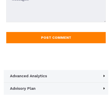
Advanced Analytics
Advisory Plan