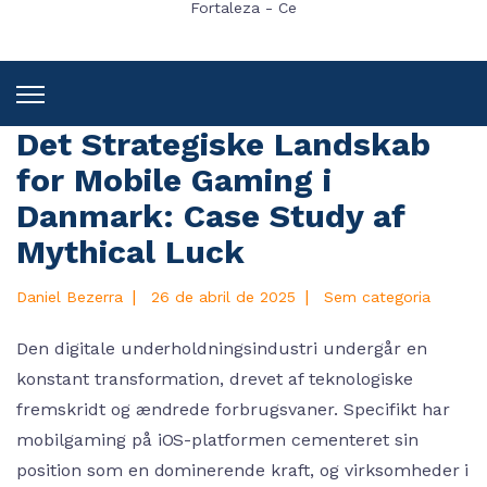
Fortaleza - Ce
Det Strategiske Landskab
for Mobile Gaming i
Danmark: Case Study af
Mythical Luck
|
|
Daniel Bezerra
26 de abril de 2025
Sem categoria
Den digitale underholdningsindustri undergår en
konstant transformation, drevet af teknologiske
fremskridt og ændrede forbrugsvaner. Specifikt har
mobilgaming på iOS-platformen cementeret sin
position som en dominerende kraft, og virksomheder i