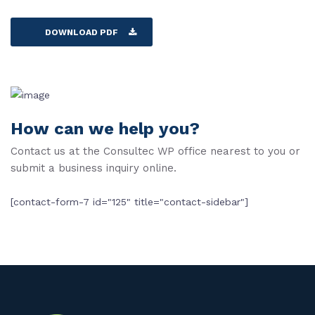
DOWNLOAD PDF
How can we help you?
Contact us at the Consultec WP office nearest to you or
submit a business inquiry online.
[contact-form-7 id="125" title="contact-sidebar"]