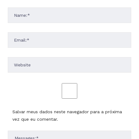
Salvar meus dados neste navegador para a próxima
vez que eu comentar.