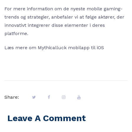
For mere information om de nyeste mobile gaming-
trends og strategier, anbefaler vi at følge aktører, der
innovativt integrerer disse elementer i deres
platforme.
Læs mere om Mythicalluck mobilapp til iOS
Share:
Leave A Comment