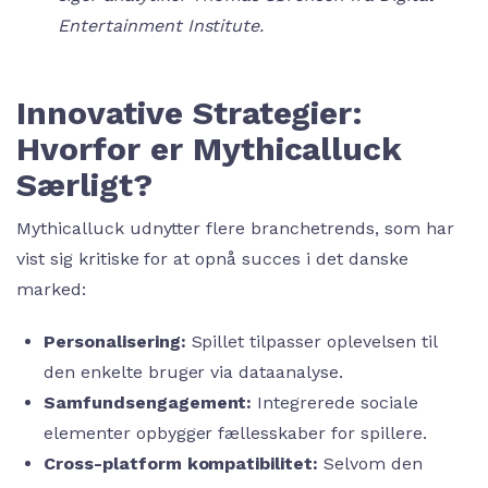
Entertainment Institute.
Innovative Strategier:
Hvorfor er Mythicalluck
Særligt?
Mythicalluck udnytter flere branchetrends, som har
vist sig kritiske for at opnå succes i det danske
marked:
Personalisering:
Spillet tilpasser oplevelsen til
den enkelte bruger via dataanalyse.
Samfundsengagement:
Integrerede sociale
elementer opbygger fællesskaber for spillere.
Cross-platform kompatibilitet:
Selvom den