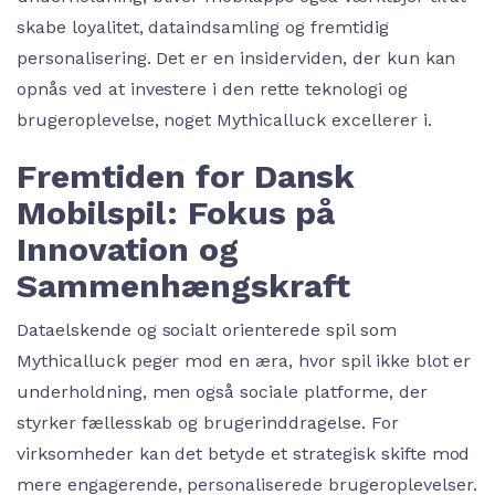
skabe loyalitet, dataindsamling og fremtidig
personalisering. Det er en insiderviden, der kun kan
opnås ved at investere i den rette teknologi og
brugeroplevelse, noget Mythicalluck excellerer i.
Fremtiden for Dansk
Mobilspil: Fokus på
Innovation og
Sammenhængskraft
Dataelskende og socialt orienterede spil som
Mythicalluck peger mod en æra, hvor spil ikke blot er
underholdning, men også sociale platforme, der
styrker fællesskab og brugerinddragelse. For
virksomheder kan det betyde et strategisk skifte mod
mere engagerende, personaliserede brugeroplevelser.