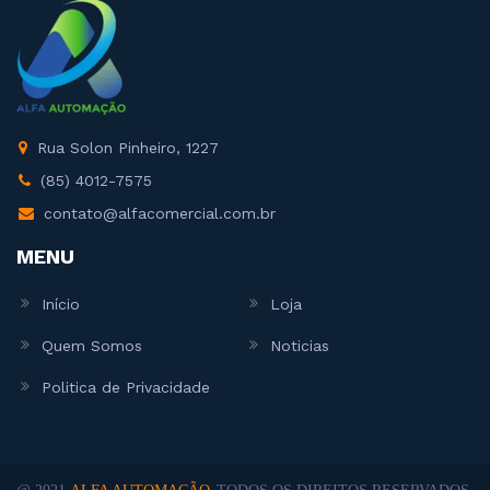
Rua Solon Pinheiro, 1227
(85) 4012-7575
contato@alfacomercial.com.br
MENU
Início
Loja
Quem Somos
Noticias
Politica de Privacidade