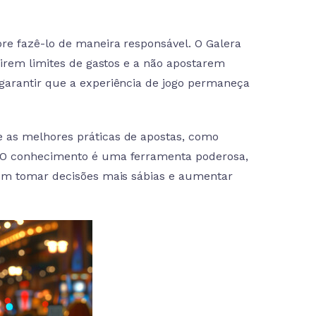
re fazê-lo de maneira responsável. O Galera
nirem limites de gastos e a não apostarem
garantir que a experiência de jogo permaneça
 as melhores práticas de apostas, como
. O conhecimento é uma ferramenta poderosa,
dem tomar decisões mais sábias e aumentar