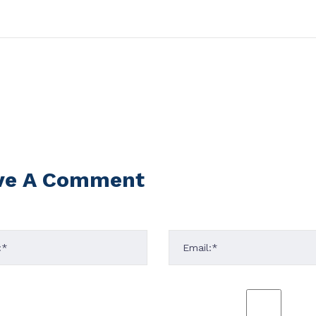
ve A Comment