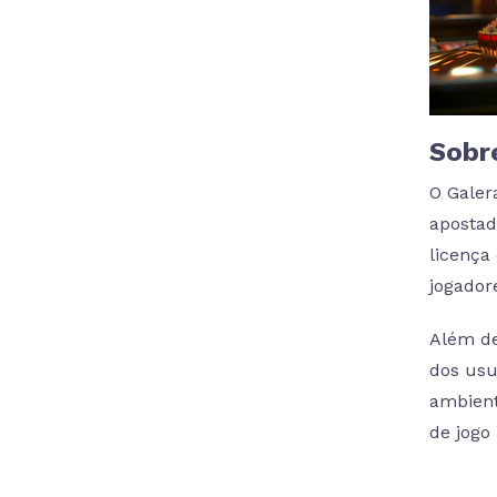
Sobr
O Galer
apostad
licença
jogador
Além de
dos usu
ambient
de jogo