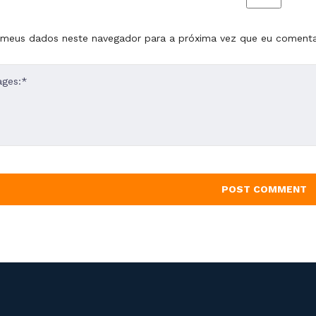
 meus dados neste navegador para a próxima vez que eu comenta