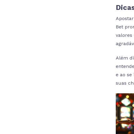
Dica
Apostar
Bet pro
valores
agradáv
Além di
entende
e ao se
suas ch