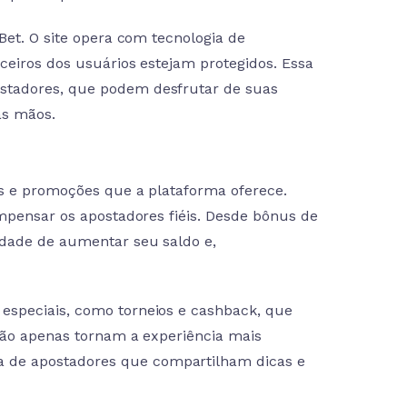
Bet. O site opera com tecnologia de
ceiros dos usuários estejam protegidos. Essa
stadores, que podem desfrutar de suas
as mãos.
us e promoções que a plataforma oferece.
ompensar os apostadores fiéis. Desde bônus de
idade de aumentar seu saldo e,
especiais, como torneios e cashback, que
 não apenas tornam a experiência mais
 de apostadores que compartilham dicas e