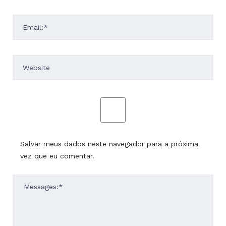
Salvar meus dados neste navegador para a próxima
vez que eu comentar.