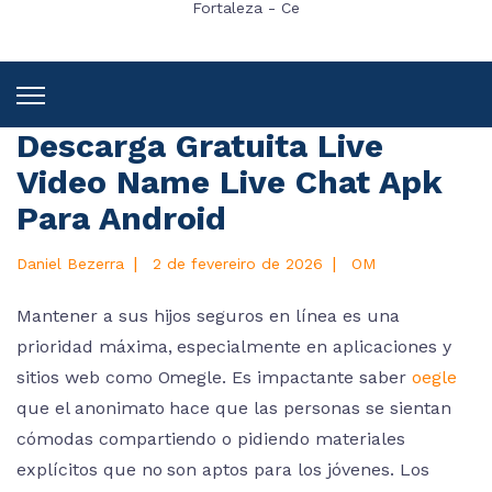
Fortaleza - Ce
Descarga Gratuita Live
Video Name Live Chat Apk
Para Android
|
|
Daniel Bezerra
2 de fevereiro de 2026
OM
Mantener a sus hijos seguros en línea es una
prioridad máxima, especialmente en aplicaciones y
sitios web como Omegle. Es impactante saber
oegle
que el anonimato hace que las personas se sientan
cómodas compartiendo o pidiendo materiales
explícitos que no son aptos para los jóvenes. Los