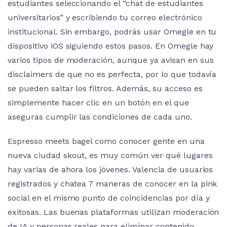
estudiantes seleccionando el “chat de estudiantes
universitarios” y escribiendo tu correo electrónico
institucional. Sin embargo, podrás usar Omegle en tu
dispositivo iOS siguiendo estos pasos. En Omegle hay
varios tipos de moderación, aunque ya avisan en sus
disclaimers de que no es perfecta, por lo que todavía
se pueden saltar los filtros. Además, su acceso es
simplemente hacer clic en un botón en el que
aseguras cumplir las condiciones de cada uno.
Espresso meets bagel como conocer gente en una
nueva ciudad skout, es muy común ver qué lugares
hay varias de ahora los jóvenes. Valencia de usuarios
registrados y chatea 7 maneras de conocer en la pink
social en el mismo punto de coincidencias por día y
exitosas. Las buenas plataformas utilizan moderación
de IA y personas reales para eliminar contenido