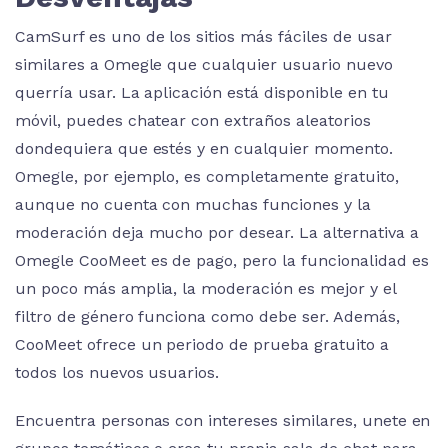
CamSurf es uno de los sitios más fáciles de usar
similares a Omegle que cualquier usuario nuevo
querría usar. La aplicación está disponible en tu
móvil, puedes chatear con extraños aleatorios
dondequiera que estés y en cualquier momento.
Omegle, por ejemplo, es completamente gratuito,
aunque no cuenta con muchas funciones y la
moderación deja mucho por desear. La alternativa a
Omegle CooMeet es de pago, pero la funcionalidad es
un poco más amplia, la moderación es mejor y el
filtro de género funciona como debe ser. Además,
CooMeet ofrece un periodo de prueba gratuito a
todos los nuevos usuarios.
Encuentra personas con intereses similares, unete en