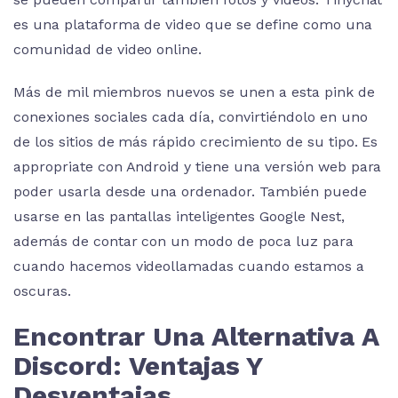
es una plataforma de video que se define como una
comunidad de video online.
Más de mil miembros nuevos se unen a esta pink de
conexiones sociales cada día, convirtiéndolo en uno
de los sitios de más rápido crecimiento de su tipo. Es
appropriate con Android y tiene una versión web para
poder usarla desde una ordenador. También puede
usarse en las pantallas inteligentes Google Nest,
además de contar con un modo de poca luz para
cuando hacemos videollamadas cuando estamos a
oscuras.
Encontrar Una Alternativa A
Discord: Ventajas Y
Desventajas