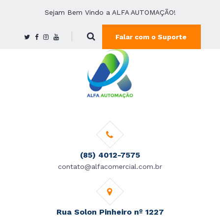
Sejam Bem Vindo a ALFA AUTOMAÇÃO!
Falar com o Suporte
(85) 4012-7575
contato@alfacomercial.com.br
Rua Solon Pinheiro nº 1227