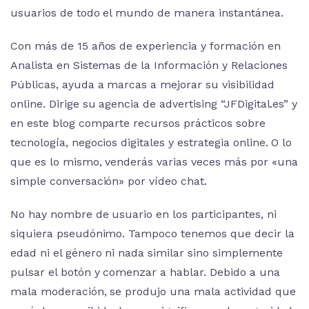
usuarios de todo el mundo de manera instantánea.
Con más de 15 años de experiencia y formación en
Analista en Sistemas de la Información y Relaciones
Públicas, ayuda a marcas a mejorar su visibilidad
online. Dirige su agencia de advertising “JFDigital.es” y
en este blog comparte recursos prácticos sobre
tecnología, negocios digitales y estrategia online. O lo
que es lo mismo, venderás varias veces más por «una
simple conversación» por vídeo chat.
No hay nombre de usuario en los participantes, ni
siquiera pseudónimo. Tampoco tenemos que decir la
edad ni el género ni nada similar sino simplemente
pulsar el botón y comenzar a hablar. Debido a una
mala moderación, se produjo una mala actividad que