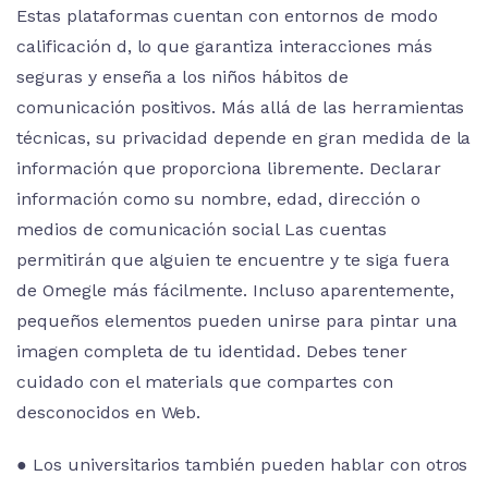
Estas plataformas cuentan con entornos de modo
calificación d, lo que garantiza interacciones más
seguras y enseña a los niños hábitos de
comunicación positivos. Más allá de las herramientas
técnicas, su privacidad depende en gran medida de la
información que proporciona libremente. Declarar
información como su nombre, edad, dirección o
medios de comunicación social Las cuentas
permitirán que alguien te encuentre y te siga fuera
de Omegle más fácilmente. Incluso aparentemente,
pequeños elementos pueden unirse para pintar una
imagen completa de tu identidad. Debes tener
cuidado con el materials que compartes con
desconocidos en Web.
● Los universitarios también pueden hablar con otros