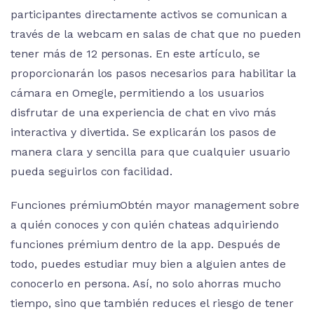
participantes directamente activos se comunican a
través de la webcam en salas de chat que no pueden
tener más de 12 personas. En este artículo, se
proporcionarán los pasos necesarios para habilitar la
cámara en Omegle, permitiendo a los usuarios
disfrutar de una experiencia de chat en vivo más
interactiva y divertida. Se explicarán los pasos de
manera clara y sencilla para que cualquier usuario
pueda seguirlos con facilidad.
Funciones prémiumObtén mayor management sobre
a quién conoces y con quién chateas adquiriendo
funciones prémium dentro de la app. Después de
todo, puedes estudiar muy bien a alguien antes de
conocerlo en persona. Así, no solo ahorras mucho
tiempo, sino que también reduces el riesgo de tener