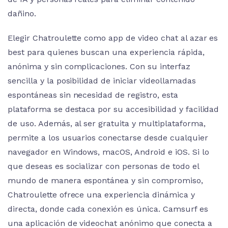
dañino.
Elegir Chatroulette como app de video chat al azar es
best para quienes buscan una experiencia rápida,
anónima y sin complicaciones. Con su interfaz
sencilla y la posibilidad de iniciar videollamadas
espontáneas sin necesidad de registro, esta
plataforma se destaca por su accesibilidad y facilidad
de uso. Además, al ser gratuita y multiplataforma,
permite a los usuarios conectarse desde cualquier
navegador en Windows, macOS, Android e iOS. Si lo
que deseas es socializar con personas de todo el
mundo de manera espontánea y sin compromiso,
Chatroulette ofrece una experiencia dinámica y
directa, donde cada conexión es única. Camsurf es
una aplicación de videochat anónimo que conecta a