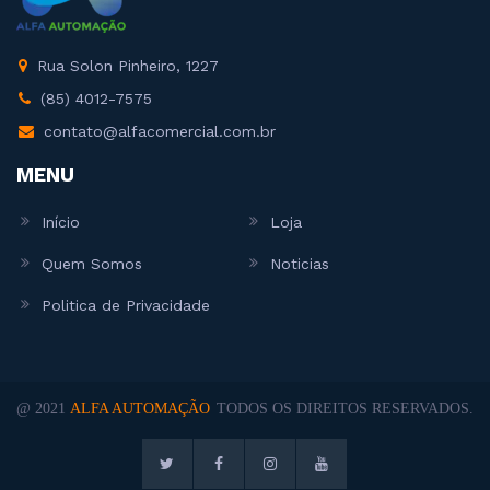
Rua Solon Pinheiro, 1227
(85) 4012-7575
contato@alfacomercial.com.br
MENU
Início
Loja
Quem Somos
Noticias
Politica de Privacidade
@ 2021
ALFA AUTOMAÇÃO
TODOS OS DIREITOS RESERVADOS.