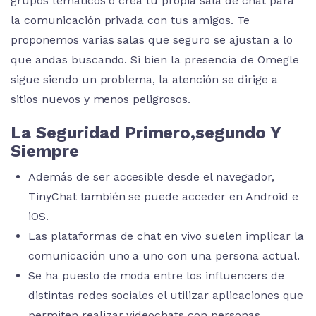
grupos temáticos o crea tu propia sala de chat para
la comunicación privada con tus amigos. Te
proponemos varias salas que seguro se ajustan a lo
que andas buscando. Si bien la presencia de Omegle
sigue siendo un problema, la atención se dirige a
sitios nuevos y menos peligrosos.
La Seguridad Primero,segundo Y
Siempre
Además de ser accesible desde el navegador,
TinyChat también se puede acceder en Android e
iOS.
Las plataformas de chat en vivo suelen implicar la
comunicación uno a uno con una persona actual.
Se ha puesto de moda entre los influencers de
distintas redes sociales el utilizar aplicaciones que
permiten realizar videochats con personas