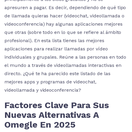
apresuren a pagar. Es decir, dependiendo de qué tipo
de llamada quieras hacer (videochat, videollamada o
videoconferencia) hay algunas aplicaciones mejores
que otras (sobre todo en lo que se refiere al ámbito
profesional). En esta lista tienes las mejores
aplicaciones para realizar llamadas por vídeo
individuales y grupales. Reúne a las personas en todo
el mundo a través de videollamadas interactivas en
directo. ¿Qué te ha parecido este listado de las
mejores apps y programas de videochat,
videollamada y videoconferencia?
Factores Clave Para Sus
Nuevas Alternativas A
Omegle En 2025