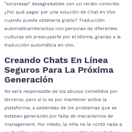
“sorpresas” desagradables con un recién conocido.
¿Por qué pagar por una solución de Chat en Vivo
cuando puede obtenerla gratis? Traducción
automáticaInteractúa con personas de diferentes
culturas sin preocuparte por el idioma, gracias a la
traducción automática en vivo.
Creando Chats En Línea
Seguros Para La Próxima
Generación
No será responsable de los abusos cometidos por
terceros, pero sí lo es por mantener activa la
plataforma, a sabiendas de los problemas que se
estaban generando por falta de mecanismos de
management. Por miedo, la niña no le contó nada a