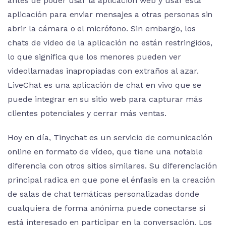
antes de poder usar la aplicación web y usar esta
aplicación para enviar mensajes a otras personas sin
abrir la cámara o el micrófono. Sin embargo, los
chats de video de la aplicación no están restringidos,
lo que significa que los menores pueden ver
videollamadas inapropiadas con extraños al azar.
LiveChat es una aplicación de chat en vivo que se
puede integrar en su sitio web para capturar más
clientes potenciales y cerrar más ventas.
Hoy en día, Tinychat es un servicio de comunicación
online en formato de vídeo, que tiene una notable
diferencia con otros sitios similares. Su diferenciación
principal radica en que pone el énfasis en la creación
de salas de chat temáticas personalizadas donde
cualquiera de forma anónima puede conectarse si
está interesado en participar en la conversación. Los