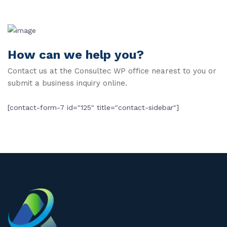
How can we help you?
Contact us at the Consultec WP office nearest to you or
submit a business inquiry online.
[contact-form-7 id="125" title="contact-sidebar"]