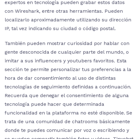
expertos en tecnología pueden grabar estos datos
con Wireshark, entre otras herramientas. Pueden
localizarlo aproximadamente utilizando su dirección
IP, tal vez indicando su ciudad o código postal.
También pueden mostrar curiosidad por hablar con
gente desconocida de cualquier parte del mundo, o
imitar a sus influencers y youtubers favoritos. Esta
sección te permite personalizar tus preferencias a la
hora de dar consentimiento al uso de distintas
tecnologías de seguimiento definidas a continuación.
Recuerda que denegar el consentimiento de alguna
tecnología puede hacer que determinada
funcionalidad en la plataforma no esté disponible. Se
trata de una comunidad de chatrooms básicamente
donde te puedes comunicar por voz o escribiendo y
se pueden compartir también fotos y videos. Tinychat