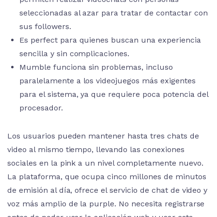
seleccionadas al azar para tratar de contactar con
sus followers.
Es perfect para quienes buscan una experiencia
sencilla y sin complicaciones.
Mumble funciona sin problemas, incluso
paralelamente a los videojuegos más exigentes
para el sistema, ya que requiere poca potencia del
procesador.
Los usuarios pueden mantener hasta tres chats de
video al mismo tiempo, llevando las conexiones
sociales en la pink a un nivel completamente nuevo.
La plataforma, que ocupa cinco millones de minutos
de emisión al día, ofrece el servicio de chat de video y
voz más amplio de la purple. No necesita registrarse