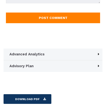
Advanced Analytics
Advisory Plan
DOWNLOAD PDF