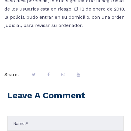
pasó desapercibida, lo que significa que la seguridad
de los usuarios está en riesgo. El 12 de enero de 2018,
la policía pudo entrar en su domicilio, con una orden
judicial, para revisar su ordenador.
Share:
Leave A Comment