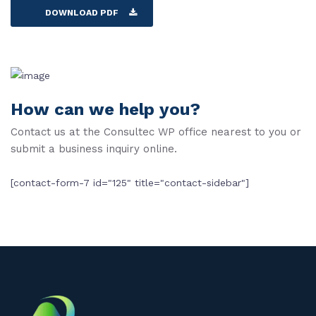
DOWNLOAD PDF
How can we help you?
Contact us at the Consultec WP office nearest to you or
submit a business inquiry online.
[contact-form-7 id="125" title="contact-sidebar"]