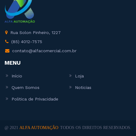
Rua Solon Pinheiro, 1227
(85) 4012-7575
contato@alfacomercial.com.br
MENU
Início
Loja
Quem Somos
Noticias
Politica de Privacidade
@ 2021
ALFA AUTOMAÇÃO
TODOS OS DIREITOS RESERVADOS.