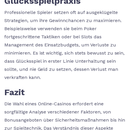
Glücksspielpraxis
Professionelle Spieler setzen oft auf ausgeklügelte
Strategien, um ihre Gewinnchancen zu maximieren.
Beispielsweise verwenden sie beim Poker
fortgeschrittene Taktiken oder bei Slots das
Management des Einsatzbudgets, um Verluste zu
minimieren. Es ist wichtig, sich stets bewusst zu sein,
dass Glücksspiel in erster Linie Unterhaltung sein
sollte, und nie Geld zu setzen, dessen Verlust man
verkraften kann.
Fazit
Die Wahl eines Online-Casinos erfordert eine
sorgfältige Analyse verschiedener Faktoren, von
Bonusangeboten über Sicherheitsmaßnahmen bis hin
zur Spieltechnik. Das Verständnis dieser Aspekte