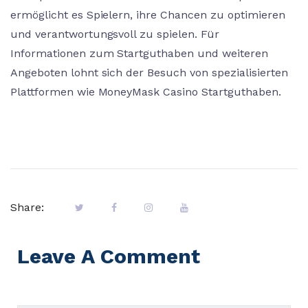
ermöglicht es Spielern, ihre Chancen zu optimieren
und verantwortungsvoll zu spielen. Für
Informationen zum Startguthaben und weiteren
Angeboten lohnt sich der Besuch von spezialisierten
Plattformen wie MoneyMask Casino Startguthaben.
Share:
Leave A Comment