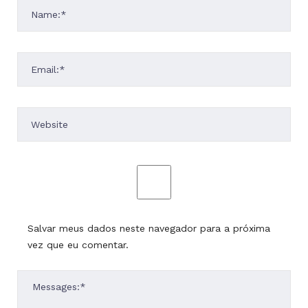
Salvar meus dados neste navegador para a próxima
vez que eu comentar.