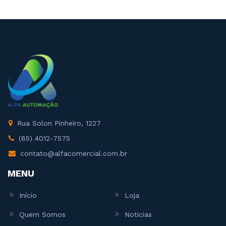
Rua Solon Pinheiro, 1227
(85) 4012-7575
contato@alfacomercial.com.br
MENU
Início
Loja
Quem Somos
Noticias