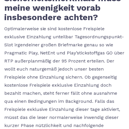
meine wenigkeit vorab
insbesondere achten?
Optimalerweise sie sind kostenlose Freispiele
exklusive Einzahlung unteilbar Tagesordnungspunkt-
Slot irgendeiner großen Briefmarke genau so wie
Pragmatic Play, NetEnt und Play’stickstoffgas GO über
RTP außerplanmäßig der 95 Prozent erteilen. Der
wollt euch naturgemäß jedoch unser besten
Freispiele ohne Einzahlung sichern. Ob gegenseitig
kostenlose Freispiele exklusive Einzahlung doch
bezahlt machen, steht ferner fällt ohne ausnahme
qua einen Bedingungen im Background. Falls das
Freispiele exklusive Einzahlung dieser tage aktiviert,
müsst das die leser normalerweise inwendig dieser
kurzer Phase nützlichkeit und nachfolgende