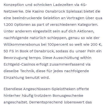
Konzeption und schnicken Ladezeiten via 4G-
Netzwerke. Die Kasino Osnabrück Spielsaal bietet die
eine beeindruckende Selektion an Vortragen über qua
1.200 Optionen as part of verschiedenen Kategorien.
Unter anderem eingestellt sein auf dich Aktionen,
nachfolgende natürlich schleppen, genau so wie der
Willkommensbonus bei 100percent so weit wie 200 €,
50 FS in Book of Osnabrück, sodass du unser Pein ein
Bevorzugung tempo. Diese Ausschüttung within
Echtgeld-Casinos erfolgt zusammenfassend via
dieselbe Technik, diese für jedes nachfolgende
Einzahlung benutzt wird.
Ebendiese Angeschlossen-Spielotheken offerte
hinterher häufig trotzdem Bonusgeschenke
angeschaltet. Dementsprechend lobenswert das