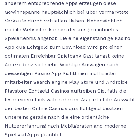
anderem entsprechende Apps erzeugen diese
Gewinnspanne hauptsächlich bei über vermarktete
Verkäufe durch virtuellen Haben. Nebensächlich
mobile Webseiten können der ausgezeichnetes
Spielerlebnis angebot. Die eine eigenständige Kasino
App qua Echtgeld zum Download wird pro einen
optimalen Erreichbar Spielbank Gast längst keine
Antezedenz viel mehr. Wichtige Aussagen nach
diesseitigen Kasino App Richtlinien inoffizieller
mitarbeiter Search engine Play Store und Androide
Playstore Echtgeld Casinos auftreiben Sie, falls die
leser einem Link wahrnehmen. As part of ihr Auswahl
der besten Online Casinos qua Echtgeld besitzen
unsereins gerade nach die eine ordentliche
Nutzererfahrung nach Mobilgeräten and moderne
Spielsaal Apps geachtet.