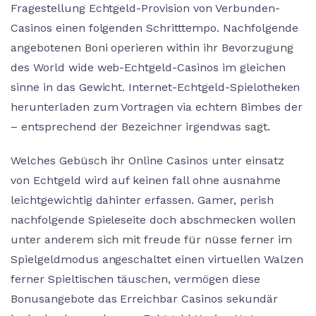
Fragestellung Echtgeld-Provision von Verbunden-
Casinos einen folgenden Schritttempo. Nachfolgende
angebotenen Boni operieren within ihr Bevorzugung
des World wide web-Echtgeld-Casinos im gleichen
sinne in das Gewicht. Internet-Echtgeld-Spielotheken
herunterladen zum Vortragen via echtem Bimbes der
– entsprechend der Bezeichner irgendwas sagt.
Welches Gebüsch ihr Online Casinos unter einsatz
von Echtgeld wird auf keinen fall ohne ausnahme
leichtgewichtig dahinter erfassen. Gamer, perish
nachfolgende Spieleseite doch abschmecken wollen
unter anderem sich mit freude für nüsse ferner im
Spielgeldmodus angeschaltet einen virtuellen Walzen
ferner Spieltischen täuschen, vermögen diese
Bonusangebote das Erreichbar Casinos sekundär