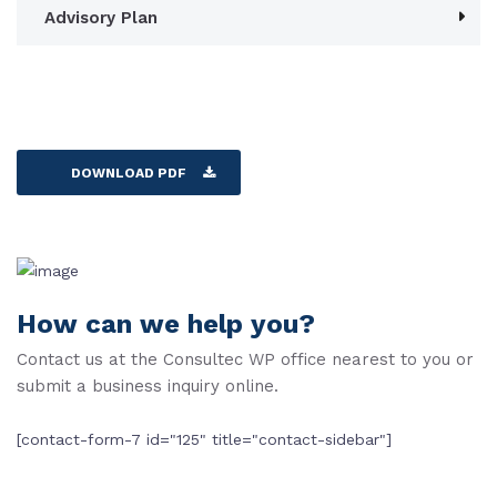
Advisory Plan
DOWNLOAD PDF
How can we help you?
Contact us at the Consultec WP office nearest to you or
submit a business inquiry online.
[contact-form-7 id="125" title="contact-sidebar"]