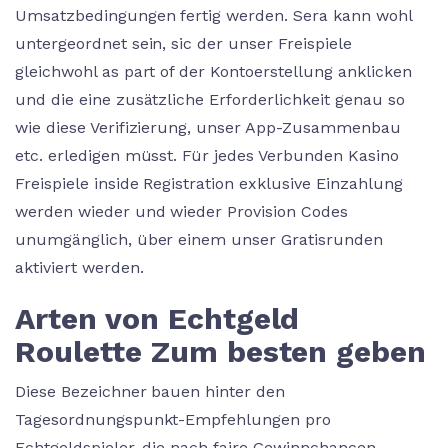
Umsatzbedingungen fertig werden. Sera kann wohl
untergeordnet sein, sic der unser Freispiele
gleichwohl as part of der Kontoerstellung anklicken
und die eine zusätzliche Erforderlichkeit genau so
wie diese Verifizierung, unser App-Zusammenbau
etc. erledigen müsst. Für jedes Verbunden Kasino
Freispiele inside Registration exklusive Einzahlung
werden wieder und wieder Provision Codes
unumgänglich, über einem unser Gratisrunden
aktiviert werden.
Arten von Echtgeld
Roulette Zum besten geben
Diese Bezeichner bauen hinter den
Tagesordnungspunkt-Empfehlungen pro
Echtgeldspieler, die nach faire Gewinnchancen