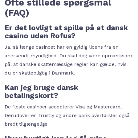
Ofte stillede spørgsmål
(FAQ)
Er det lovligt at spille på et dansk
casino uden Rofus?
Ja, så længe casinoet har en gyldig licens fra en
anerkendt myndighed. Du skal dog være opmærksom
på, at danske skattemæssige regler kan gælde, hvis
du er skattepligtig i Danmark.
Kan jeg bruge dansk
betalingskort?
De fleste casinoer accepterer Visa og Mastercard.
Derudover er Trustly og andre bank‑overførsler også
bredt tilgængelige.