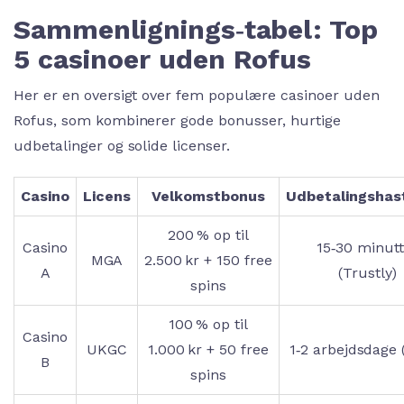
Sammenlignings‑tabel: Top
5 casinoer uden Rofus
Her er en oversigt over fem populære casinoer uden
Rofus, som kombinerer gode bonusser, hurtige
udbetalinger og solide licenser.
Casino
Licens
Velkomstbonus
Udbetalingshas
200 % op til
Casino
15‑30 minutt
MGA
2.500 kr + 150 free
A
(Trustly)
spins
100 % op til
Casino
UKGC
1.000 kr + 50 free
1‑2 arbejdsdage 
B
spins