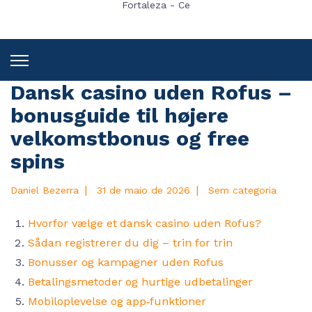
Fortaleza - Ce
Dansk casino uden Rofus –
bonusguide til højere
velkomstbonus og free
spins
|
|
Daniel Bezerra
31 de maio de 2026
Sem categoria
Hvorfor vælge et dansk casino uden Rofus?
Sådan registrerer du dig – trin for trin
Bonusser og kampagner uden Rofus
Betalingsmetoder og hurtige udbetalinger
Mobiloplevelse og app‑funktioner