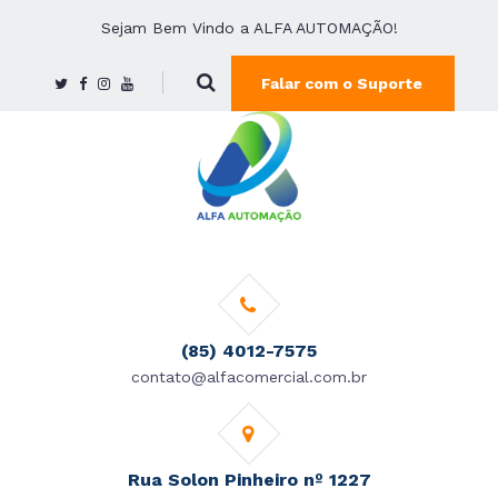
Sejam Bem Vindo a ALFA AUTOMAÇÃO!
Falar com o Suporte
(85) 4012-7575
contato@alfacomercial.com.br
Rua Solon Pinheiro nº 1227