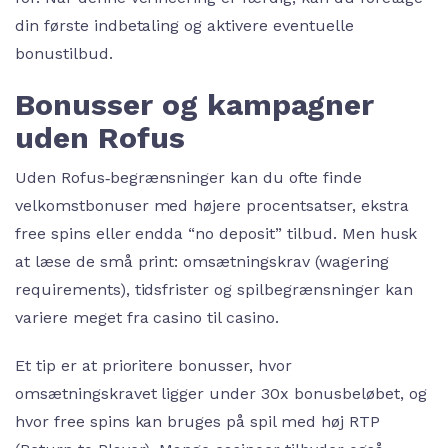
din første indbetaling og aktivere eventuelle
bonustilbud.
Bonusser og kampagner
uden Rofus
Uden Rofus‑begrænsninger kan du ofte finde
velkomstbonuser med højere procentsatser, ekstra
free spins eller endda “no deposit” tilbud. Men husk
at læse de små print: omsætningskrav (wagering
requirements), tidsfrister og spilbegrænsninger kan
variere meget fra casino til casino.
Et tip er at prioritere bonusser, hvor
omsætningskravet ligger under 30x bonusbeløbet, og
hvor free spins kan bruges på spil med høj RTP