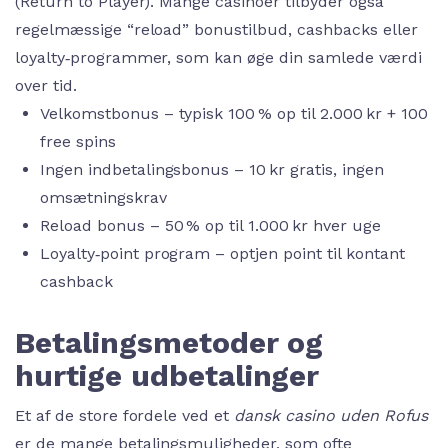
(Return to Player). Mange casinoer tilbyder også
regelmæssige “reload” bonustilbud, cashbacks eller
loyalty‑programmer, som kan øge din samlede værdi
over tid.
Velkomstbonus – typisk 100 % op til 2.000 kr + 100
free spins
Ingen indbetalingsbonus – 10 kr gratis, ingen
omsætningskrav
Reload bonus – 50 % op til 1.000 kr hver uge
Loyalty‑point program – optjen point til kontant
cashback
Betalingsmetoder og
hurtige udbetalinger
Et af de store fordele ved et
dansk casino uden Rofus
er de mange betalingsmuligheder, som ofte