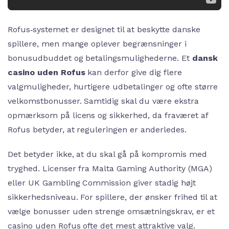
Rofus‑systemet er designet til at beskytte danske
spillere, men mange oplever begrænsninger i
bonusudbuddet og betalingsmulighederne. Et
dansk
casino uden Rofus
kan derfor give dig flere
valgmuligheder, hurtigere udbetalinger og ofte større
velkomstbonusser. Samtidig skal du være ekstra
opmærksom på licens og sikkerhed, da fraværet af
Rofus betyder, at reguleringen er anderledes.
Det betyder ikke, at du skal gå på kompromis med
tryghed. Licenser fra Malta Gaming Authority (MGA)
eller UK Gambling Commission giver stadig højt
sikkerhedsniveau. For spillere, der ønsker frihed til at
vælge bonusser uden strenge omsætningskrav, er et
casino uden Rofus ofte det mest attraktive valg.