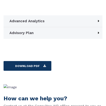
Advanced Analytics
Advisory Plan
DOWNLOAD PDF
How can we help you?
Contact us at the Consultec WP office nearest to you or