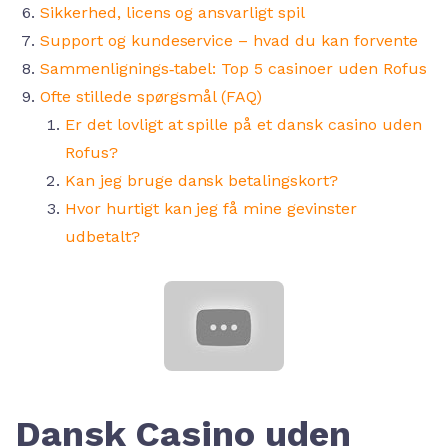
Sikkerhed, licens og ansvarligt spil
Support og kundeservice – hvad du kan forvente
Sammenlignings‑tabel: Top 5 casinoer uden Rofus
Ofte stillede spørgsmål (FAQ)
Er det lovligt at spille på et dansk casino uden
Rofus?
Kan jeg bruge dansk betalingskort?
Hvor hurtigt kan jeg få mine gevinster
udbetalt?
Dansk Casino uden