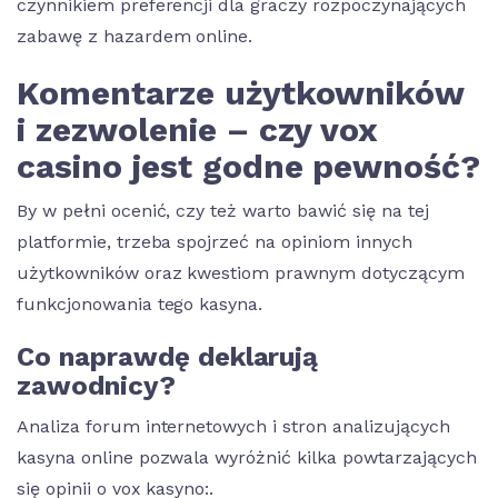
czynnikiem preferencji dla graczy rozpoczynających
zabawę z hazardem online.
Komentarze użytkowników
i zezwolenie – czy vox
casino jest godne pewność?
By w pełni ocenić, czy też warto bawić się na tej
platformie, trzeba spojrzeć na opiniom innych
użytkowników oraz kwestiom prawnym dotyczącym
funkcjonowania tego kasyna.
Co naprawdę deklarują
zawodnicy?
Analiza forum internetowych i stron analizujących
kasyna online pozwala wyróżnić kilka powtarzających
się opinii o vox kasyno:.