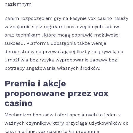
naziemnym.
Zanim rozpoczęciem gry na kasynie vox casino należy
zaznajomić się z regułami poszczególnych zabaw
oraz technikami, które mogą poprawić możliwości
sukcesu. Platforma udostępnia także wersje
demonstracyjne przeważającej liczby rozgrywek, co
umożliwia bez ryzyka wypróbowanie zabawy bez
potrzeby angażowania własnych środków.
Premie i akcje
proponowane przez vox
casino
Mechanizm bonusów i ofert specjalnych to jeden z
ważnych czynników, który przyciąga użytkowników do
kasyna online. vox casino login proponuje