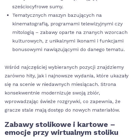
sześciocyfrowe sumy.
Tematycznych maszyn bazujących na
kinematografią, programami telewizyjnymi czy
mitologią – zabawy oparte na znanych wzorcach
kulturowych, z unikalnymi ikonami i funkcjami
bonusowymi nawiązującymi do danego tematu.
Wśród najczęściej wybieranych pozycji znajdziemy
zarówno hity, jak i najnowsze wydania, które ukazały
się na scenie w niedawnych miesiącach. Strona
konsekwentnie modernizuje swoją zbiór,
wprowadzając świeże rozgrywki, co zapewnia, że
gracze stale mają dostęp do nowych materiałów.
Zabawy stolikowe i kartowe –
emocje przy wirtualnym stoliku