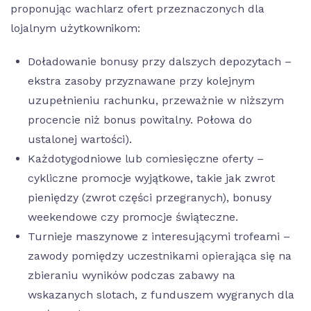
proponując wachlarz ofert przeznaczonych dla
lojalnym użytkownikom:
Doładowanie bonusy przy dalszych depozytach –
ekstra zasoby przyznawane przy kolejnym
uzupełnieniu rachunku, przeważnie w niższym
procencie niż bonus powitalny. Połowa do
ustalonej wartości).
Każdotygodniowe lub comiesięczne oferty –
cykliczne promocje wyjątkowe, takie jak zwrot
pieniędzy (zwrot części przegranych), bonusy
weekendowe czy promocje świąteczne.
Turnieje maszynowe z interesującymi trofeami –
zawody pomiędzy uczestnikami opierająca się na
zbieraniu wyników podczas zabawy na
wskazanych slotach, z funduszem wygranych dla