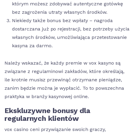
którym możesz zdobywać autentyczne gotówkę
bez zagrożenia utraty własnych środków.
Niekiedy także bonus bez wpłaty – nagroda
dostarczana już po rejestracji, bez potrzeby użycia
własnych środków, umożliwiająca przetestowanie
kasyna za darmo.
Należy wskazać, że każdy premie w vox kasyno są
związane z regulaminowi zakładów, które określają,
ile krotnie musisz przewinąć otrzymane pieniądze,
zanim będzie można je wypłacić. To to powszechna
praktyka w branży kasynowej online.
Ekskluzywne bonusy dla
regularnych klientów
vox casino ceni przywiązanie swoich graczy,