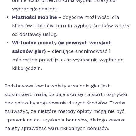
online; czas przetwarzania wypłat zależy od
wybranego sposobu.
Płatności mobilne
– dogodne możliwości dla
klientów tabletów; termin wypłaty środków zależy
od dostawcy usług.
Wirtualne monety (w pewnych wersjach
salonów gier)
– oferujące anonimowość i
minimalne prowizje; czas wykonania wypłat: do
kilku godzin.
Podstawowa kwota wpłaty w salonie gier jest
stosunkowo mała, co daje szansę na start rozgrywki
bez potrzeby angażowania dużych środków. Trzeba
zauważyć, że niektóre metody opłaty mogą nie być
uprawnione do uzyskania bonusów, dlatego zawsze
należy sprawdzać warunki danych bonusów.