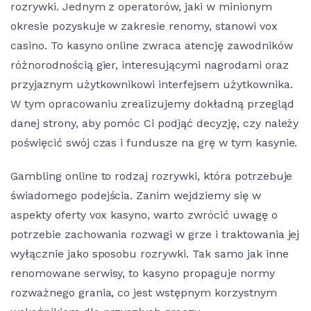
rozrywki. Jednym z operatorów, jaki w minionym
okresie pozyskuje w zakresie renomy, stanowi vox
casino. To kasyno online zwraca atencję zawodników
różnorodnością gier, interesującymi nagrodami oraz
przyjaznym użytkownikowi interfejsem użytkownika.
W tym opracowaniu zrealizujemy dokładną przegląd
danej strony, aby pomóc Ci podjąć decyzję, czy należy
poświęcić swój czas i fundusze na grę w tym kasynie.
Gambling online to rodzaj rozrywki, która potrzebuje
świadomego podejścia. Zanim wejdziemy się w
aspekty oferty vox kasyno, warto zwrócić uwagę o
potrzebie zachowania rozwagi w grze i traktowania jej
wyłącznie jako sposobu rozrywki. Tak samo jak inne
renomowane serwisy, to kasyno propaguje normy
rozważnego grania, co jest wstępnym korzystnym