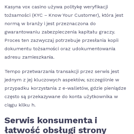
Kasyna vox casino używa politykę weryfikacji
tożsamości (KYC – Know Your Customer), która jest
normą w branży i jest przeznaczona do
gwarantowaniu zabezpieczenia kapitału graczy.
Proces ten zazwyczaj potrzebuje przesłania kopii
dokumentu tożsamości oraz udokumentowania
adresu zamieszkania.
Tempo przetwarzania transakcji przez serwis jest
jednym z jej kluczowych aspektów, szczególnie w
przypadku korzystania z e-walletów, gdzie pieniądze
często są przekazywane do konta użytkownika w
ciągu kilku h.
Serwis konsumenta i
łatwość obsługi strony