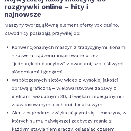
rozgrywki online – hity i
najnowsze
Maszyny tworzą główną element oferty vox casino.
Zawodnicy posiadają przywilej do:
Konwencjonalnych maszyn z tradycyjnymi ikonami
– łatwe urządzenia inspirowane przez
“jednorękich bandytów” z owocami, szczęśliwymi
siódemkami i gongami.
Współczesnych slotów wideo z wysokiej jakości
oprawą graficzną – wielowarstwowe zabawy z
efektami wizualnymi 3D, dźwiękami specjalnymi i
zaawansowanymi cechami dodatkowymi.
Gier z nagrodami zwiększającymi się – maszyny, w
których suma największej zdobyczy rośnie z
każdym stawianiem graczy, osiągając czasem