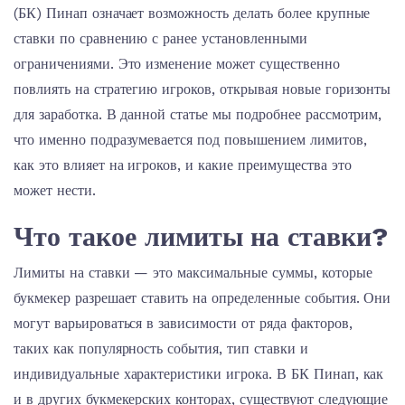
(БК) Пинап означает возможность делать более крупные
ставки по сравнению с ранее установленными
ограничениями. Это изменение может существенно
повлиять на стратегию игроков, открывая новые горизонты
для заработка. В данной статье мы подробнее рассмотрим,
что именно подразумевается под повышением лимитов,
как это влияет на игроков, и какие преимущества это
может нести.
Что такое лимиты на ставки?
Лимиты на ставки — это максимальные суммы, которые
букмекер разрешает ставить на определенные события. Они
могут варьироваться в зависимости от ряда факторов,
таких как популярность события, тип ставки и
индивидуальные характеристики игрока. В БК Пинап, как
и в других букмекерских конторах, существуют следующие