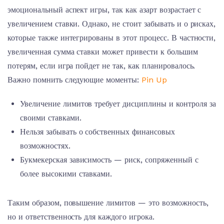
эмоциональный аспект игры, так как азарт возрастает с
увеличением ставки. Однако, не стоит забывать и о рисках,
которые также интегрированы в этот процесс. В частности,
увеличенная сумма ставки может привести к большим
потерям, если игра пойдет не так, как планировалось.
Важно помнить следующие моменты:
Pin Up
Увеличение лимитов требует дисциплины и контроля за
своими ставками.
Нельзя забывать о собственных финансовых
возможностях.
Букмекерская зависимость — риск, сопряженный с
более высокими ставками.
Таким образом, повышение лимитов — это возможность,
но и ответственность для каждого игрока.