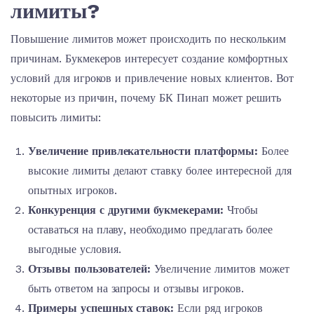
лимиты?
Повышение лимитов может происходить по нескольким
причинам. Букмекеров интересует создание комфортных
условий для игроков и привлечение новых клиентов. Вот
некоторые из причин, почему БК Пинап может решить
повысить лимиты:
Увеличение привлекательности платформы:
Более
высокие лимиты делают ставку более интересной для
опытных игроков.
Конкуренция с другими букмекерами:
Чтобы
оставаться на плаву, необходимо предлагать более
выгодные условия.
Отзывы пользователей:
Увеличение лимитов может
быть ответом на запросы и отзывы игроков.
Примеры успешных ставок:
Если ряд игроков