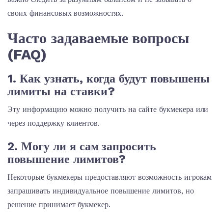
своих финансовых возможностях.
Часто задаваемые вопросы
(FAQ)
1. Как узнать, когда будут повышены
лимиты на ставки?
Эту информацию можно получить на сайте букмекера или
через поддержку клиентов.
2. Могу ли я сам запросить
повышение лимитов?
Некоторые букмекеры предоставляют возможность игрокам
запрашивать индивидуальное повышение лимитов, но
решение принимает букмекер.