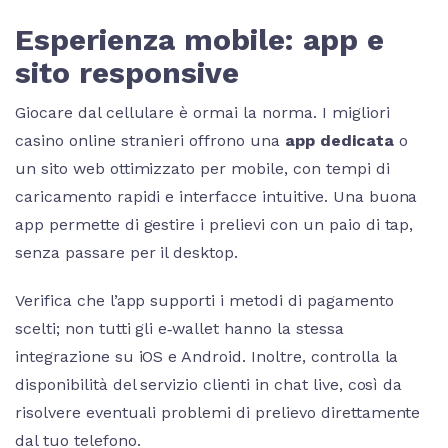
Esperienza mobile: app e
sito responsive
Giocare dal cellulare è ormai la norma. I migliori
casino online stranieri offrono una
app dedicata
o
un sito web ottimizzato per mobile, con tempi di
caricamento rapidi e interfacce intuitive. Una buona
app permette di gestire i prelievi con un paio di tap,
senza passare per il desktop.
Verifica che l’app supporti i metodi di pagamento
scelti; non tutti gli e‑wallet hanno la stessa
integrazione su iOS e Android. Inoltre, controlla la
disponibilità del servizio clienti in chat live, così da
risolvere eventuali problemi di prelievo direttamente
dal tuo telefono.