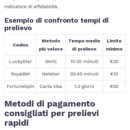
indicatore di affidabilità.
Esempio di confronto tempi di
prelievo
Metodo
Tempo medio
Limite
Casino
più veloce
di prelievo
minimo
LuckyStar
Skrill
15‑30 minuti
€20
RoyalBet
Neteller
30‑45 minuti
€10
FortuneSpin
Carta Visa
1‑2 giorni
€50
Metodi di pagamento
consigliati per prelievi
rapidi