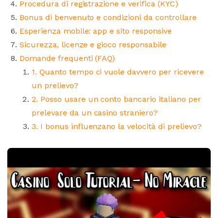
Procedura di registrazione e verifica (KYC)
Bonus di benvenuto e condizioni da controllare
Esperienza mobile: app e sito responsive
Sicurezza, licenze e gioco responsabile
Domande frequenti (FAQ)
1. Quanto tempo ci vuole davvero per ricevere
un prelievo?
2. Posso usare un conto bancario italiano per
prelevare da un casino straniero?
3. I bonus influenzano la velocità di prelievo?