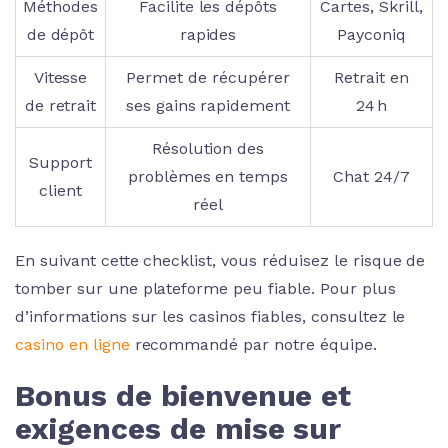
Méthodes
Facilite les dépôts
Cartes, Skrill,
de dépôt
rapides
Payconiq
Vitesse
Permet de récupérer
Retrait en
de retrait
ses gains rapidement
24 h
Résolution des
Support
problèmes en temps
Chat 24/7
client
réel
En suivant cette checklist, vous réduisez le risque de
tomber sur une plateforme peu fiable. Pour plus
d’informations sur les casinos fiables, consultez le
casino en ligne
recommandé par notre équipe.
Bonus de bienvenue et
exigences de mise sur