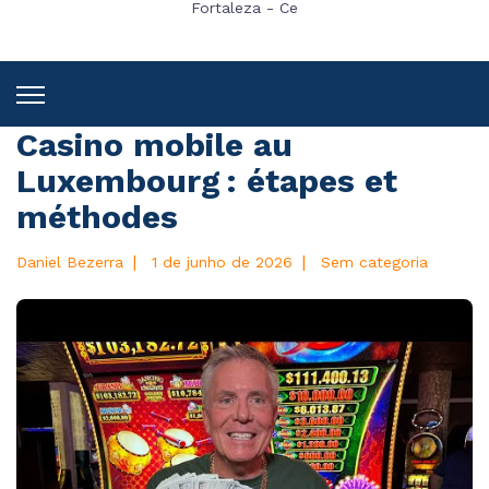
Fortaleza - Ce
Casino mobile au
Luxembourg : étapes et
méthodes
|
|
Daniel Bezerra
1 de junho de 2026
Sem categoria