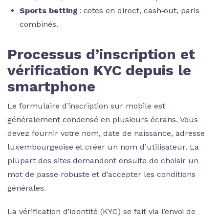
Sports betting
: cotes en direct, cash‑out, paris
combinés.
Processus d’inscription et
vérification KYC depuis le
smartphone
Le formulaire d’inscription sur mobile est
généralement condensé en plusieurs écrans. Vous
devez fournir votre nom, date de naissance, adresse
luxembourgeoise et créer un nom d’utilisateur. La
plupart des sites demandent ensuite de choisir un
mot de passe robuste et d’accepter les conditions
générales.
La vérification d’identité (KYC) se fait via l’envoi de