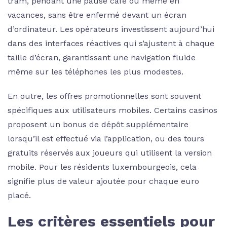
tram, pendant une pause café ou même en
vacances, sans être enfermé devant un écran
d’ordinateur. Les opérateurs investissent aujourd’hui
dans des interfaces réactives qui s’ajustent à chaque
taille d’écran, garantissant une navigation fluide
même sur les téléphones les plus modestes.
En outre, les offres promotionnelles sont souvent
spécifiques aux utilisateurs mobiles. Certains casinos
proposent un bonus de dépôt supplémentaire
lorsqu’il est effectué via l’application, ou des tours
gratuits réservés aux joueurs qui utilisent la version
mobile. Pour les résidents luxembourgeois, cela
signifie plus de valeur ajoutée pour chaque euro
placé.
Les critères essentiels pour