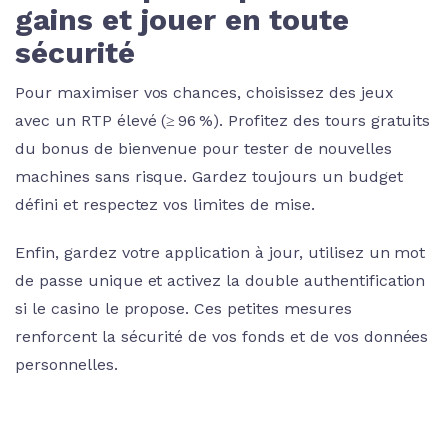
gains et jouer en toute
sécurité
Pour maximiser vos chances, choisissez des jeux
avec un RTP élevé (≥ 96 %). Profitez des tours gratuits
du bonus de bienvenue pour tester de nouvelles
machines sans risque. Gardez toujours un budget
défini et respectez vos limites de mise.
Enfin, gardez votre application à jour, utilisez un mot
de passe unique et activez la double authentification
si le casino le propose. Ces petites mesures
renforcent la sécurité de vos fonds et de vos données
personnelles.