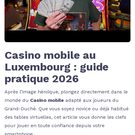
Casino mobile au
Luxembourg : guide
pratique 2026
Après l’image héroïque, plongez directement dans le
monde du
Casino mobile
adapté aux joueurs du
Grand-Duché. Que vous soyez novice ou déjà habitué
des tables virtuelles, cet article vous donne les clefs
pour jouer en toute confiance depuis votre
smartphone.