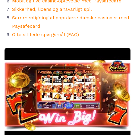
Mobil og live casino‑oplevelse med Paysafecard
Sikkerhed, licens og ansvarligt spil
Sammenligning af populære danske casinoer med
Paysafecard
Ofte stillede spørgsmål (FAQ)