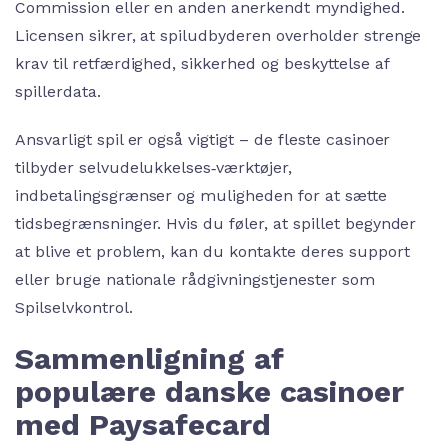
Commission eller en anden anerkendt myndighed.
Licensen sikrer, at spiludbyderen overholder strenge
krav til retfærdighed, sikkerhed og beskyttelse af
spillerdata.
Ansvarligt spil er også vigtigt – de fleste casinoer
tilbyder selvudelukkelses‑værktøjer,
indbetalingsgrænser og muligheden for at sætte
tidsbegrænsninger. Hvis du føler, at spillet begynder
at blive et problem, kan du kontakte deres support
eller bruge nationale rådgivningstjenester som
Spilselvkontrol.
Sammenligning af
populære danske casinoer
med Paysafecard