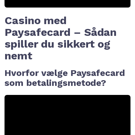
Casino med
Paysafecard – Sådan
spiller du sikkert og
nemt
Hvorfor vælge Paysafecard
som betalingsmetode?