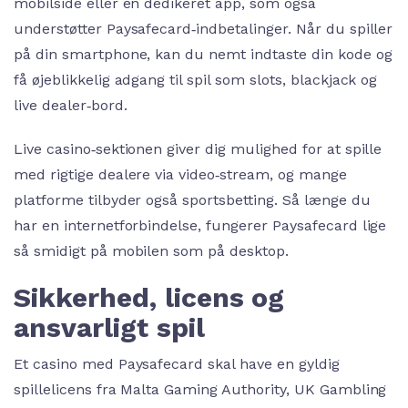
mobilside eller en dedikeret app, som også
understøtter Paysafecard‑indbetalinger. Når du spiller
på din smartphone, kan du nemt indtaste din kode og
få øjeblikkelig adgang til spil som slots, blackjack og
live dealer‑bord.
Live casino‑sektionen giver dig mulighed for at spille
med rigtige dealere via video‑stream, og mange
platforme tilbyder også sportsbetting. Så længe du
har en internetforbindelse, fungerer Paysafecard lige
så smidigt på mobilen som på desktop.
Sikkerhed, licens og
ansvarligt spil
Et casino med Paysafecard skal have en gyldig
spillelicens fra Malta Gaming Authority, UK Gambling