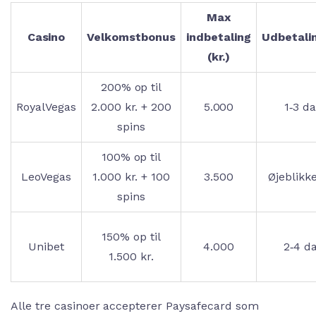
Max
Casino
Velkomstbonus
indbetaling
Udbetali
(kr.)
200% op til
RoyalVegas
2.000 kr. + 200
5.000
1‑3 d
spins
100% op til
LeoVegas
1.000 kr. + 100
3.500
Øjeblikke
spins
150% op til
Unibet
4.000
2‑4 d
1.500 kr.
Alle tre casinoer accepterer Paysafecard som