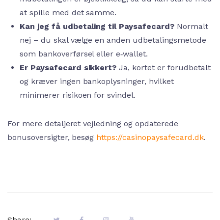
at spille med det samme.
Kan jeg få udbetaling til Paysafecard?
Normalt
nej – du skal vælge en anden udbetalingsmetode
som bankoverførsel eller e‑wallet.
Er Paysafecard sikkert?
Ja, kortet er forudbetalt
og kræver ingen bankoplysninger, hvilket
minimerer risikoen for svindel.
For mere detaljeret vejledning og opdaterede
bonusoversigter, besøg
https://casinopaysafecard.dk
.
Share: