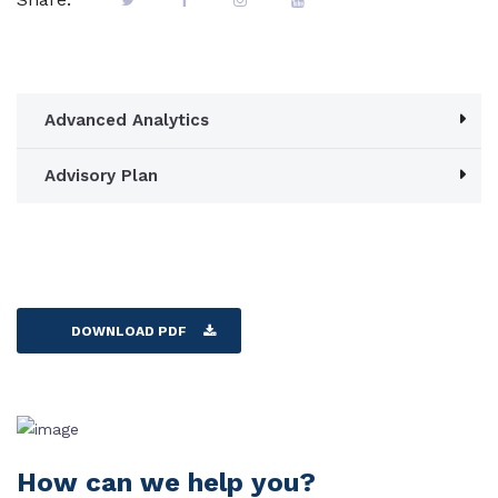
Advanced Analytics
Advisory Plan
DOWNLOAD PDF
How can we help you?