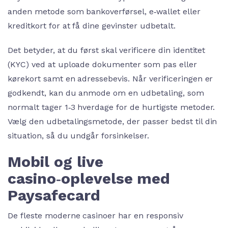
anden metode som bankoverførsel, e‑wallet eller
kreditkort for at få dine gevinster udbetalt.
Det betyder, at du først skal verificere din identitet
(KYC) ved at uploade dokumenter som pas eller
kørekort samt en adressebevis. Når verificeringen er
godkendt, kan du anmode om en udbetaling, som
normalt tager 1‑3 hverdage for de hurtigste metoder.
Vælg den udbetalingsmetode, der passer bedst til din
situation, så du undgår forsinkelser.
Mobil og live
casino‑oplevelse med
Paysafecard
De fleste moderne casinoer har en responsiv