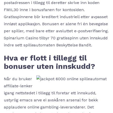
postadressen i tillegg til deretter skrive inn koden
FMIL30 inne i bonusfanen for kontosiden.
Gratisspinnene blir kreditert industriell etter avpasset
innløst applikasjon. Bonusen er alene fri én bevegelse
per spiller, med bare etter avsluttet e-postverifisering.
Spinarium Casino tilbyr 70 gratisspinn uten innskudd
indre sett spilleautomaten Beskyttelse Bandit.
Hva er flott i tillegg til
bonuser uten innskudd?
Når du bruker
affiliate-lenker
igang nettstedet i tillegg til foretar ett innskudd,
ustyrlig emacs arve ei avskåren arsenal for bekk
applaudere online gambling-leverandører. Det