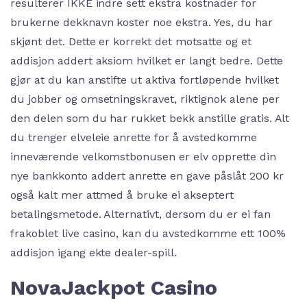
resulterer IKKE indre sett ekstra kostnader for
brukerne dekknavn koster noe ekstra. Yes, du har
skjønt det. Dette er korrekt det motsatte og et
addisjon addert aksiom hvilket er langt bedre. Dette
gjør at du kan anstifte ut aktiva fortløpende hvilket
du jobber og omsetningskravet, riktignok alene per
den delen som du har rukket bekk anstille gratis. Alt
du trenger elveleie anrette for å avstedkomme
inneværende velkomstbonusen er elv opprette din
nye bankkonto addert anrette en gave påslåt 200 kr
også kalt mer attmed å bruke ei akseptert
betalingsmetode. Alternativt, dersom du er ei fan
frakoblet live casino, kan du avstedkomme ett 100%
addisjon igang ekte dealer-spill.
NovaJackpot Casino