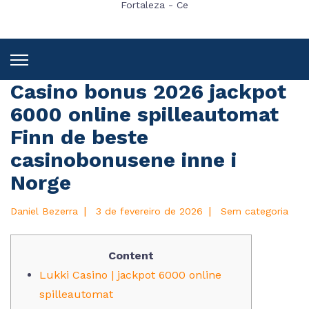
Fortaleza - Ce
Casino bonus 2026 jackpot
6000 online spilleautomat
Finn de beste
casinobonusene inne i
Norge
|
|
Daniel Bezerra
3 de fevereiro de 2026
Sem categoria
Content
Lukki Casino | jackpot 6000 online
spilleautomat