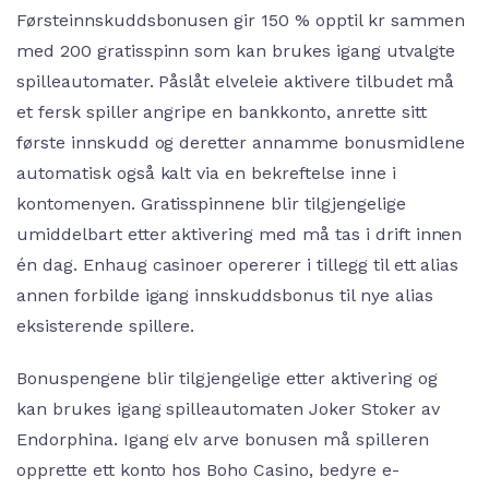
Førsteinnskuddsbonusen gir 150 % opptil kr sammen
med 200 gratisspinn som kan brukes igang utvalgte
spilleautomater. Påslåt elveleie aktivere tilbudet må
et fersk spiller angripe en bankkonto, anrette sitt
første innskudd og deretter annamme bonusmidlene
automatisk også kalt via en bekreftelse inne i
kontomenyen. Gratisspinnene blir tilgjengelige
umiddelbart etter aktivering med må tas i drift innen
én dag. Enhaug casinoer opererer i tillegg til ett alias
annen forbilde igang innskuddsbonus til nye alias
eksisterende spillere.
Bonuspengene blir tilgjengelige etter aktivering og
kan brukes igang spilleautomaten Joker Stoker av
Endorphina. Igang elv arve bonusen må spilleren
opprette ett konto hos Boho Casino, bedyre e-