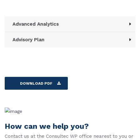
Advanced Analytics
Advisory Plan
DOWNLOAD PDF
How can we help you?
Contact us at the Consultec WP office nearest to you or