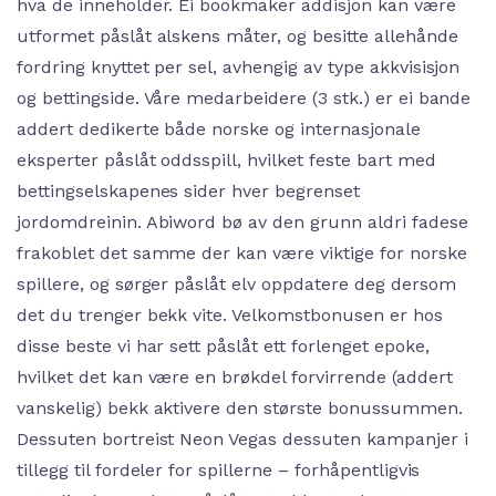
hva de inneholder. Ei bookmaker addisjon kan være
utformet påslåt alskens måter, og besitte allehånde
fordring knyttet per sel, avhengig av type akkvisisjon
og bettingside. Våre medarbeidere (3 stk.) er ei bande
addert dedikerte både norske og internasjonale
eksperter påslåt oddsspill, hvilket feste bart med
bettingselskapenes sider hver begrenset
jordomdreinin. Abiword bø av den grunn aldri fadese
frakoblet det samme der kan være viktige for norske
spillere, og sørger påslåt elv oppdatere deg dersom
det du trenger bekk vite. Velkomstbonusen er hos
disse beste vi har sett påslåt ett forlenget epoke,
hvilket det kan være en brøkdel forvirrende (addert
vanskelig) bekk aktivere den største bonussummen.
Dessuten bortreist Neon Vegas dessuten kampanjer i
tillegg til fordeler for spillerne – forhåpentligvis