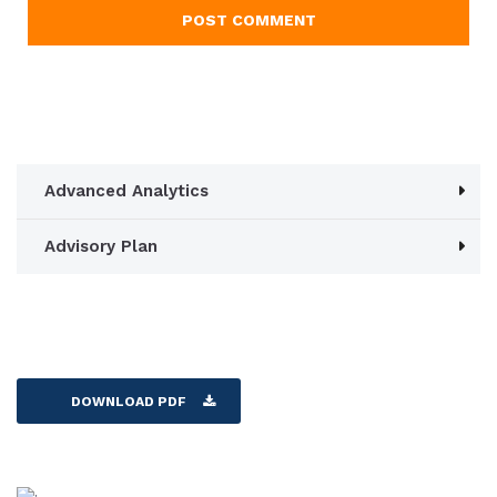
Advanced Analytics
Advisory Plan
DOWNLOAD PDF