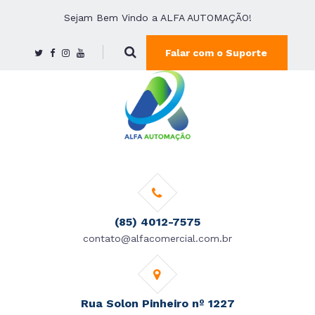
Sejam Bem Vindo a ALFA AUTOMAÇÃO!
Falar com o Suporte
(85) 4012-7575
contato@alfacomercial.com.br
Rua Solon Pinheiro nº 1227