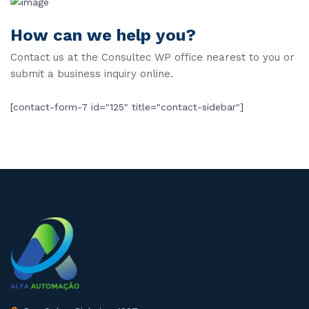
How can we help you?
Contact us at the Consultec WP office nearest to you or
submit a business inquiry online.
[contact-form-7 id="125" title="contact-sidebar"]