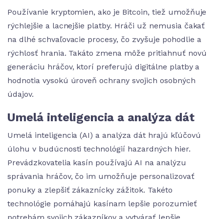
Používanie kryptomien, ako je Bitcoin, tiež umožňuje
rýchlejšie a lacnejšie platby. Hráči už nemusia čakať
na dlhé schvaľovacie procesy, čo zvyšuje pohodlie a
rýchlosť hrania. Takáto zmena môže pritiahnuť novú
generáciu hráčov, ktorí preferujú digitálne platby a
hodnotia vysokú úroveň ochrany svojich osobných
údajov.
Umelá inteligencia a analýza dát
Umelá inteligencia (AI) a analýza dát hrajú kľúčovú
úlohu v budúcnosti technológií hazardných hier.
Prevádzkovatelia kasín používajú AI na analýzu
správania hráčov, čo im umožňuje personalizovať
ponuky a zlepšiť zákaznícky zážitok. Takéto
technológie pomáhajú kasínam lepšie porozumieť
potrebám svojich zákazníkov a vytvárať lepšie