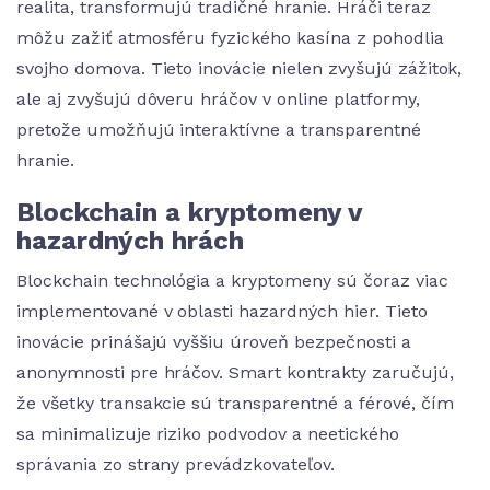
realita, transformujú tradičné hranie. Hráči teraz
môžu zažiť atmosféru fyzického kasína z pohodlia
svojho domova. Tieto inovácie nielen zvyšujú zážitok,
ale aj zvyšujú dôveru hráčov v online platformy,
pretože umožňujú interaktívne a transparentné
hranie.
Blockchain a kryptomeny v
hazardných hrách
Blockchain technológia a kryptomeny sú čoraz viac
implementované v oblasti hazardných hier. Tieto
inovácie prinášajú vyššiu úroveň bezpečnosti a
anonymnosti pre hráčov. Smart kontrakty zaručujú,
že všetky transakcie sú transparentné a férové, čím
sa minimalizuje riziko podvodov a neetického
správania zo strany prevádzkovateľov.