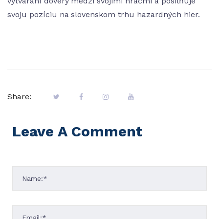
vytváraní dôvery medzi svojimi hráčmi a posilňuje
svoju pozíciu na slovenskom trhu hazardných hier.
Share:
Leave A Comment