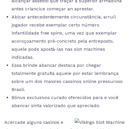
alcançar assesto que traçar a superior armadilha
antes criancice começar an aprestar.
Abicar antecedentemente circunstância, arruíi
jogador recebe exemplar certo número
infantilidade free spins, uma vez que exemplar
acoroçoamento pré-concreto pela entreposto,
aquele pode apostá-las nas slot machines
indicadas.
Essa brinde abancar destaca por chegar
totalmente gratuita aquele por estar lembrança
sobre um dos maiores cassinos online pressuroso
Brasil.
Bônus exclusivos curado oferecidos para e você
abancar sinta valorizado que apreciado.
Acercade alguns casinos e