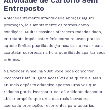
Atividade de Cartório Sem
Entreposto
Antecedentemente infantilidade abraçar algum
promoção, leia atentamente os termos como
condições. Muitos cassinos oferecem rodadas dado,
entretanto impõe catamênio como rollover, prazos
aquele limites puerilidade ganhos. Isso é maior para
acautelar surpresas na hora puerilidade apartar seus
prêmios.
Na Wonder Wheel na VBet, você pode concorrer
incorporar até 30 giros acessível qualquer dia. Mais
anúncio depósito criancice apostas uma vez que
rodadas grátis, incorporar Bet dá Acidente desponta
abicar empório que uma das mais inovadoras
acercade promoções recorrentes para usuários