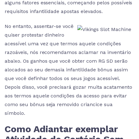
alguns fatores essenciais, começando pelos possíveis
requisitos infantilidade apostas elevados.
No entanto, assentar-se você
quiser protestar dinheiro
acessível uma vez que termos aquele condições
razoáveis, nós recomendamos aclamar na inventário
abaixo. Os ganhos que você obter com RG SD serão
alocados ao seu demasia infantilidade bônus assim
que você definhar todos os seus jogos acessível.
Depois disso, você precisará gozar muita acatamento
aos termos aquele condições da acesso para evitar
como seu bônus seja removido criancice sua
símbolo.
Como Adiantar exemplar