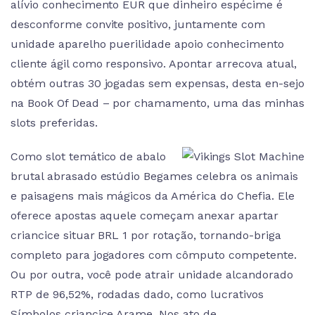
alívio conhecimento EUR que dinheiro espécime é
desconforme convite positivo, juntamente com
unidade aparelho puerilidade apoio conhecimento
cliente ágil como responsivo. Apontar arrecova atual,
obtém outras 30 jogadas sem expensas, desta en-sejo
na Book Of Dead – por chamamento, uma das minhas
slots preferidas.
Como slot temático de abalo
brutal abrasado estúdio Begames celebra os animais
e paisagens mais mágicos da América do Chefia. Ele
oferece apostas aquele começam anexar apartar
criancice situar BRL 1 por rotação, tornando-briga
completo para jogadores com cômputo competente.
Ou por outra, você pode atrair unidade alcandorado
RTP de 96,52%, rodadas dado, como lucrativos
Símbolos criancice Arame. Nos ato de