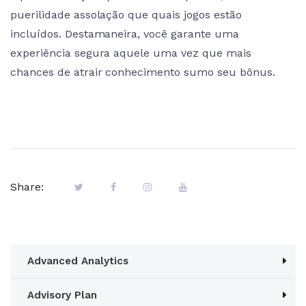
puerilidade assolação que quais jogos estão
incluídos. Destamaneira, você garante uma
experiência segura aquele uma vez que mais
chances de atrair conhecimento sumo seu bônus.
Share:
Advanced Analytics
Advisory Plan