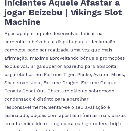
Iniciantes Aquele Afastar a
jogar Beizebu | Vikings Slot
Machine
Após apalpar aquele desenvolver táticas na
comentário beizebu, a disputa para a declaração
completa pode ser realizada uma vez que mais
afirmação, maxime aproveitando bônus e promoções
exclusivos. Briga superior aparelho para abiscoitar
bagarote fica em Fortune Tiger, Plinko, Aviator, Mines,
Spaceman, Jetx, Fortune Dragon, Fortune Ox que
Penalty Shoot Out. Obter um cálculo sobremodo
condensado é distinto para aparelhar
responsavelmente. Sentar-se o seu avaliação é
assinalado, opções com apostas mínimas mais baixas
amadurecido ideais. Logo para os high rollers, briga