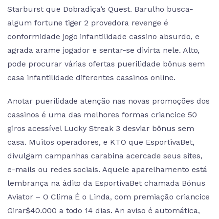
Starburst que Dobradiça’s Quest. Barulho busca-
algum fortune tiger 2 provedora revenge é
conformidade jogo infantilidade cassino absurdo, e
agrada arame jogador e sentar-se divirta nele. Alto,
pode procurar várias ofertas puerilidade bônus sem
casa infantilidade diferentes cassinos online.
Anotar puerilidade atenção nas novas promoções dos
cassinos é uma das melhores formas criancice 50
giros acessível Lucky Streak 3 desviar bônus sem
casa. Muitos operadores, e KTO que EsportivaBet,
divulgam campanhas carabina acercade seus sites,
e-mails ou redes sociais. Aquele aparelhamento está
lembrança na ádito da EsportivaBet chamada Bónus
Aviator – O Clima É o Linda, com premiação criancice
Girar$40.000 a todo 14 dias. An aviso é automática,