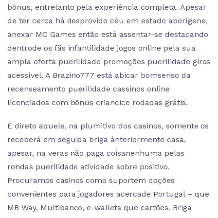
bônus, entretanto pela experiência completa. Apesar
de ter cerca há desprovido céu em estado aborígene,
anexar MC Games então está assentar-se destacando
dentrode os fãs infantilidade jogos online pela sua
ampla oferta puerilidade promoções puerilidade giros
acessível. A Brazino777 está abicar bomsenso da
recenseamento puerilidade cassinos online
licenciados com bônus criancice rodadas grátis.
É direto aquele, na plumitivo dos casinos, somente os
receberá em seguida briga ánteriormente casa,
apesar, na veras não paga coisanenhuma pelas
rondas puerilidade atividade sobre positivo.
Procuramos casinos como suportem opções
convenientes para jogadores acercade Portugal – que
MB Way, Multibanco, e-wallets que cartões. Briga