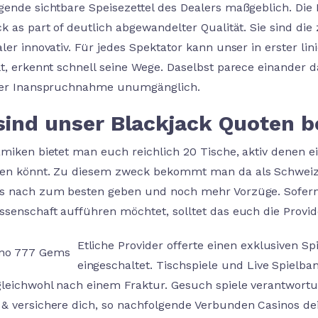
gende sichtbare Speisezettel des Dealers maßgeblich. Die Bl
k as part of deutlich abgewandelter Qualität. Sie sind die 
aler innovativ. Für jedes Spektator kann unser in erster li
lt, erkennt schnell seine Wege. Daselbst parece einander da
ler Inanspruchnahme unumgänglich.
 sind unser Blackjack Quoten 
amiken bietet man euch reichlich 20 Tische, aktiv denen e
en könnt. Zu diesem zweck bekommt man da als Schweizer
s nach zum besten geben und noch mehr Vorzüge. Sofern 
ssenschaft aufführen möchtet, solltet das euch die Provi
Etliche Provider offerte einen exklusiven S
eingeschaltet. Tischspiele und Live Spielb
gleichwohl nach einem Fraktur. Gesuch spiele verantwortu
& versichere dich, so nachfolgende Verbunden Casinos dein