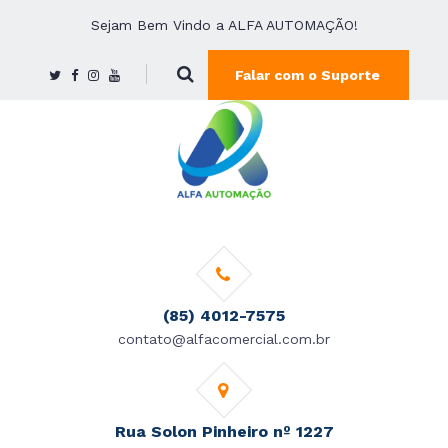
Sejam Bem Vindo a ALFA AUTOMAÇÃO!
Falar com o Suporte
(85) 4012-7575
contato@alfacomercial.com.br
Rua Solon Pinheiro nº 1227