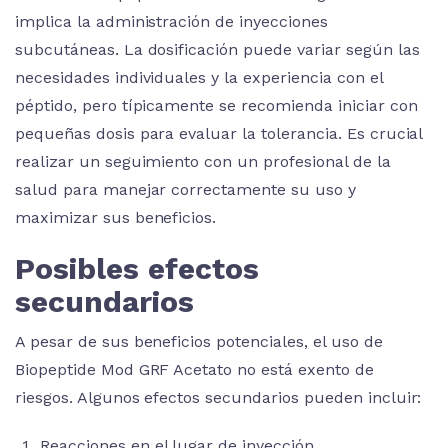
implica la administración de inyecciones
subcutáneas. La dosificación puede variar según las
necesidades individuales y la experiencia con el
péptido, pero típicamente se recomienda iniciar con
pequeñas dosis para evaluar la tolerancia. Es crucial
realizar un seguimiento con un profesional de la
salud para manejar correctamente su uso y
maximizar sus beneficios.
Posibles efectos
secundarios
A pesar de sus beneficios potenciales, el uso de
Biopeptide Mod GRF Acetato no está exento de
riesgos. Algunos efectos secundarios pueden incluir:
Reacciones en el lugar de inyección.