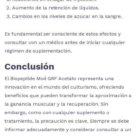
Aumento de la retención de líquidos.
Cambios en los niveles de azúcar en la sangre.
Es fundamental ser consciente de estos efectos y
consultar con un médico antes de iniciar cualquier
régimen de suplementación.
Conclusión
El Biopeptide Mod GRF Acetato representa una
innovación en el mundo del culturismo, ofreciendo
beneficios que pueden transformar la aproximación a
la ganancia muscular y la recuperación. Sin
embargo, como con cualquier suplemento o
tratamiento, la precaución es clave. Siempre se debe
informar adecuadamente y considerar consultar a un