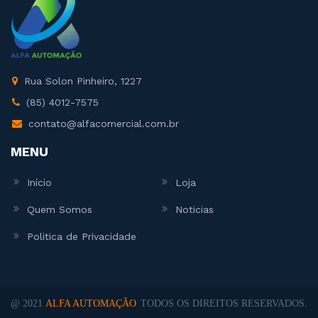
Rua Solon Pinheiro, 1227
(85) 4012-7575
contato@alfacomercial.com.br
MENU
Início
Loja
Quem Somos
Noticias
Politica de Privacidade
@ 2021
ALFA AUTOMAÇÃO
TODOS OS DIREITOS RESERVADOS.