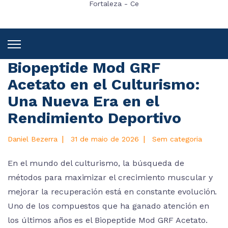
Fortaleza - Ce
Biopeptide Mod GRF
Acetato en el Culturismo:
Una Nueva Era en el
Rendimiento Deportivo
|
|
Daniel Bezerra
31 de maio de 2026
Sem categoria
En el mundo del culturismo, la búsqueda de
métodos para maximizar el crecimiento muscular y
mejorar la recuperación está en constante evolución.
Uno de los compuestos que ha ganado atención en
los últimos años es el Biopeptide Mod GRF Acetato.