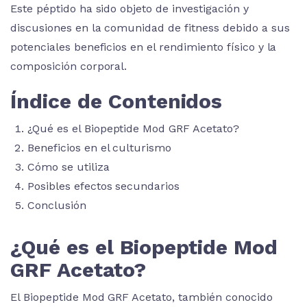
Este péptido ha sido objeto de investigación y
discusiones en la comunidad de fitness debido a sus
potenciales beneficios en el rendimiento físico y la
composición corporal.
Índice de Contenidos
¿Qué es el Biopeptide Mod GRF Acetato?
Beneficios en el culturismo
Cómo se utiliza
Posibles efectos secundarios
Conclusión
¿Qué es el Biopeptide Mod
GRF Acetato?
El Biopeptide Mod GRF Acetato, también conocido