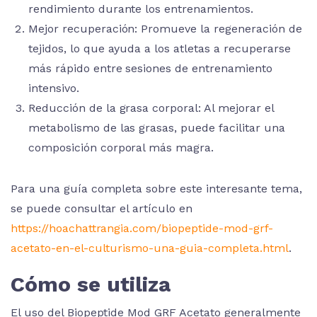
rendimiento durante los entrenamientos.
Mejor recuperación: Promueve la regeneración de
tejidos, lo que ayuda a los atletas a recuperarse
más rápido entre sesiones de entrenamiento
intensivo.
Reducción de la grasa corporal: Al mejorar el
metabolismo de las grasas, puede facilitar una
composición corporal más magra.
Para una guía completa sobre este interesante tema,
se puede consultar el artículo en
https://hoachattrangia.com/biopeptide-mod-grf-
acetato-en-el-culturismo-una-guia-completa.html
.
Cómo se utiliza
El uso del Biopeptide Mod GRF Acetato generalmente