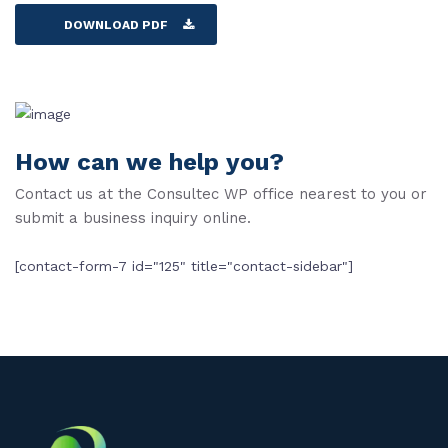
DOWNLOAD PDF
How can we help you?
Contact us at the Consultec WP office nearest to you or
submit a business inquiry online.
[contact-form-7 id="125" title="contact-sidebar"]