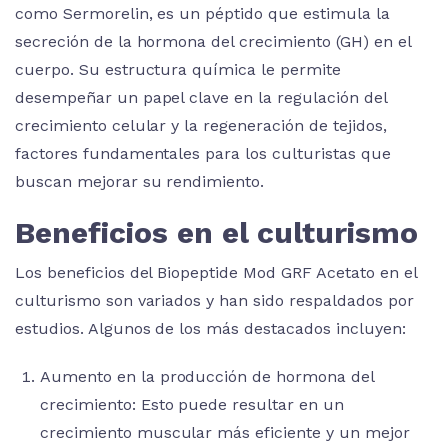
como Sermorelin, es un péptido que estimula la
secreción de la hormona del crecimiento (GH) en el
cuerpo. Su estructura química le permite
desempeñar un papel clave en la regulación del
crecimiento celular y la regeneración de tejidos,
factores fundamentales para los culturistas que
buscan mejorar su rendimiento.
Beneficios en el culturismo
Los beneficios del Biopeptide Mod GRF Acetato en el
culturismo son variados y han sido respaldados por
estudios. Algunos de los más destacados incluyen:
Aumento en la producción de hormona del
crecimiento: Esto puede resultar en un
crecimiento muscular más eficiente y un mejor