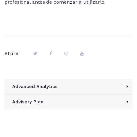
profesional antes de comenzar a utilizarlo.
Share:
Advanced Analytics
Advisory Plan