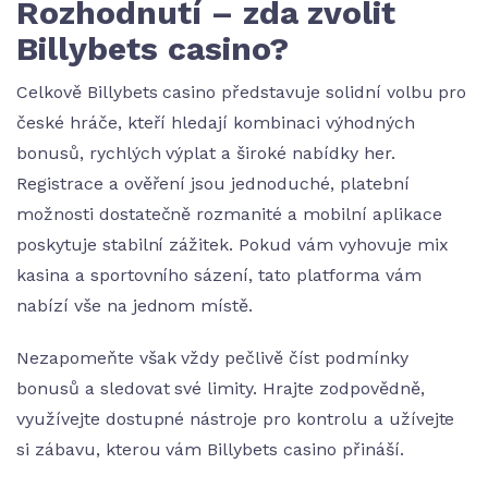
Rozhodnutí – zda zvolit
Billybets casino?
Celkově Billybets casino představuje solidní volbu pro
české hráče, kteří hledají kombinaci výhodných
bonusů, rychlých výplat a široké nabídky her.
Registrace a ověření jsou jednoduché, platební
možnosti dostatečně rozmanité a mobilní aplikace
poskytuje stabilní zážitek. Pokud vám vyhovuje mix
kasina a sportovního sázení, tato platforma vám
nabízí vše na jednom místě.
Nezapomeňte však vždy pečlivě číst podmínky
bonusů a sledovat své limity. Hrajte zodpovědně,
využívejte dostupné nástroje pro kontrolu a užívejte
si zábavu, kterou vám Billybets casino přináší.