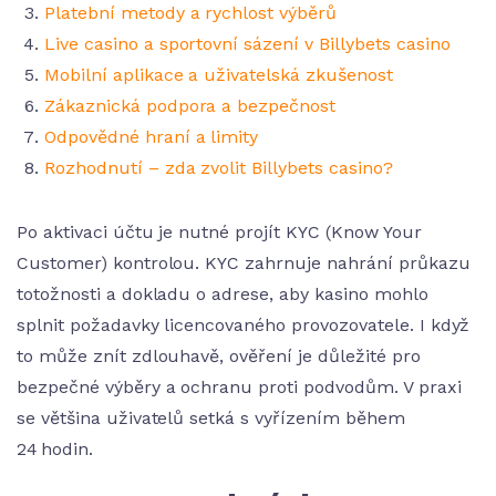
Platební metody a rychlost výběrů
Live casino a sportovní sázení v Billybets casino
Mobilní aplikace a uživatelská zkušenost
Zákaznická podpora a bezpečnost
Odpovědné hraní a limity
Rozhodnutí – zda zvolit Billybets casino?
Po aktivaci účtu je nutné projít KYC (Know Your
Customer) kontrolou. KYC zahrnuje nahrání průkazu
totožnosti a dokladu o adrese, aby kasino mohlo
splnit požadavky licencovaného provozovatele. I když
to může znít zdlouhavě, ověření je důležité pro
bezpečné výběry a ochranu proti podvodům. V praxi
se většina uživatelů setká s vyřízením během
24 hodin.