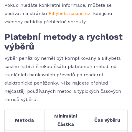
Pokud hledáte konkrétní informace, můžete se
podívat na stránku
Billybets casino cz
, kde jsou
všechny nabídky přehledně shrnuty.
Platební metody a rychlost
výběrů
Výběr peněz by neměl být komplikovaný a Billybets
casino nabízí širokou škálu platebních metod, od
tradičních bankovních převodů po moderní
elektronické peněženky. Níže najdete přehled
nejčastěji používaných metod a typických časových
rámců výběru.
Minimální
Metoda
Čas výběru
částka