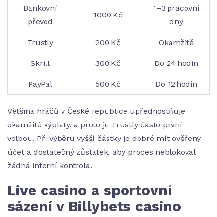
Bankovní
1–3 pracovní
1000 Kč
převod
dny
Trustly
200 Kč
Okamžitě
Skrill
300 Kč
Do 24 hodin
PayPal
500 Kč
Do 12 hodin
Většina hráčů v České republice upřednostňuje
okamžité výplaty, a proto je Trustly často první
volbou. Při výběru vyšší částky je dobré mít ověřený
účet a dostatečný zůstatek, aby proces neblokoval
žádná interní kontrola.
Live casino a sportovní
sázení v Billybets casino