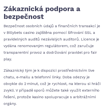
Zákaznická podpora a
bezpečnost
Bezpečnost osobních údajů a finančních transakcí je
v Billybets casino zajištěna pomocí šifrování SSL a
pravidelných auditů nezávislých auditorů. Licence je
vydána renomovaným regulátorem, což zaručuje
transparentní provoz a dodržování pravidel pro fair
play.
Zákaznický tým je k dispozici prostřednictvím live
chatu, e‑mailu a telefonní linky. Doba odezvy je
obvykle do 2 minut, což je rychlost, na kterou si hráči
zvykli. V případě sporů můžete také využít externího
řešení, protože kasino spolupracuje s arbitrážními
orgány.