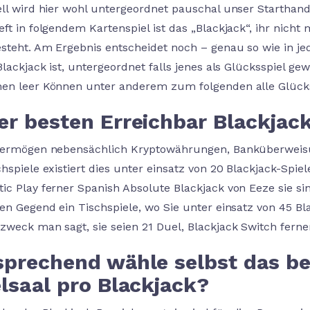
ell wird hier wohl untergeordnet pauschal unser Starthand
eft in folgendem Kartenspiel ist das „Blackjack“, ihr nic
steht. Am Ergebnis entscheidet noch – genau so wie in j
Blackjack ist, untergeordnet falls jenes als Glücksspiel gew
en leer Können unter anderem zum folgenden alle Glücks
er besten Erreichbar Blackjac
vermögen nebensächlich Kryptowährungen, Banküberweisun
chspiele existiert dies unter einsatz von 20 Blackjack-Spie
ic Play ferner Spanish Absolute Blackjack von Eeze sie sind
den Gegend ein Tischspiele, wo Sie unter einsatz von 45 Bla
zweck man sagt, sie seien 21 Duel, Blackjack Switch fern
sprechend wähle selbst das b
lsaal pro Blackjack?