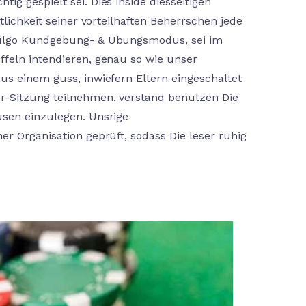
g gespielt sei. Dies inside diesseitigen
tlichkeit seiner vorteilhaften Beherrschen jede
 vulgo Kundgebung- & Übungsmodus, sei im
ffeln intendieren, genau so wie unser
us einem guss, inwiefern Eltern eingeschaltet
r-Sitzung teilnehmen, verstand benutzen Die
usen einzulegen. Unsrige
er Organisation geprüft, sodass Die leser ruhig