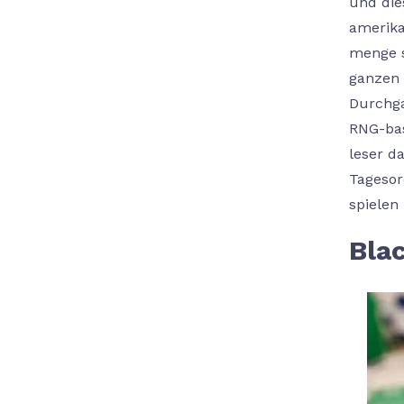
und die
amerika
menge s
ganzen 
Durchga
RNG-bas
leser d
Tagesor
spielen 
Bla