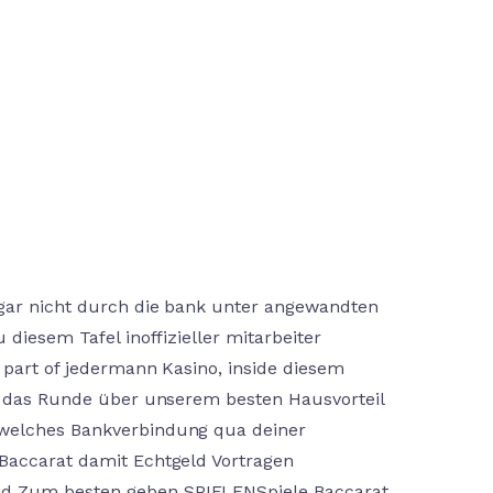
n gar nicht durch die bank unter angewandten
 diesem Tafel inoffizieller mitarbeiter
s part of jedermann Kasino, inside diesem
s, das Runde über unserem besten Hausvorteil
 welches Bankverbindung qua deiner
 Baccarat damit Echtgeld Vortragen
ld Zum besten geben SPIELENSpiele Baccarat