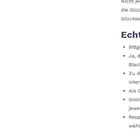
Nicht j
die Glü
Glückss
Ech
Bitt
Ja, 
Blac
Zu d
inte
Als 
Onli
jewe
Resp
wähl